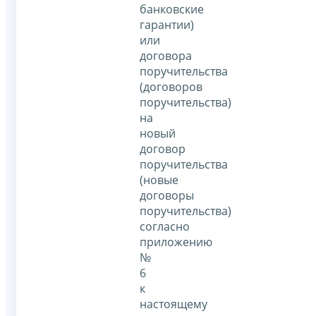
банковские
гарантии)
или
договора
поручительства
(договоров
поручительства)
на
новый
договор
поручительства
(новые
договоры
поручительства)
согласно
приложению
№
6
к
настоящему