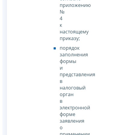
приложению
№
4
к
настоящему
приказу;
порядок
заполнения
формы
и
представления
в
налоговый
орган
в
электронной
форме
заявления
о
применении