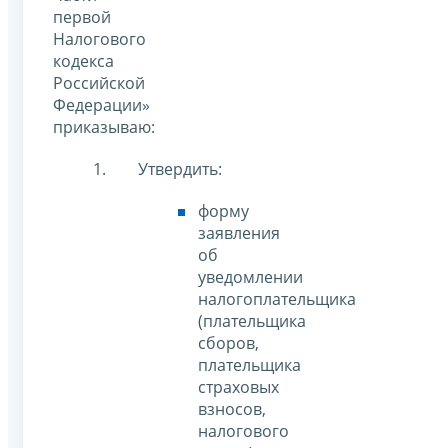
первой
Налогового
кодекса
Российской
Федерации»
приказываю:
Утвердить:
форму
заявления
об
уведомлении
налогоплательщика
(плательщика
сборов,
плательщика
страховых
взносов,
налогового