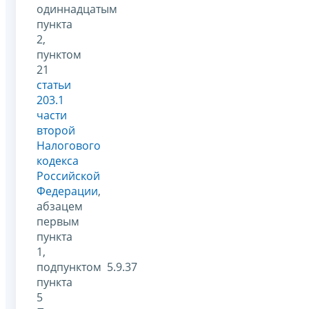
одиннадцатым
пункта
2,
пунктом
21
статьи
203.1
части
второй
Налогового
кодекса
Российской
Федерации
,
абзацем
первым
пункта
1,
подпунктом 5.9.37
пункта
5