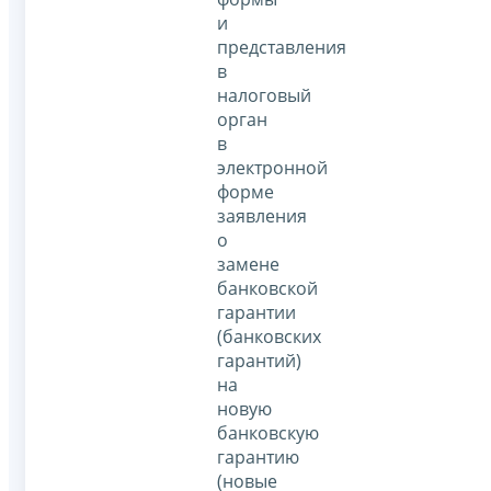
и
представления
в
налоговый
орган
в
электронной
форме
заявления
о
замене
банковской
гарантии
(банковских
гарантий)
на
новую
банковскую
гарантию
(новые