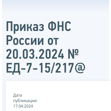
Приказ ФНС
России от
20.03.2024 №
ЕД-7-15/217@
Дата
публикации:
17.04.2024