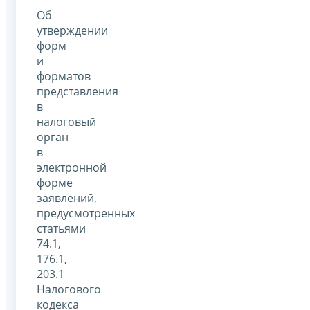
Об
утверждении
форм
и
форматов
представления
в
налоговый
орган
в
электронной
форме
заявлений,
предусмотренных
статьями
74.1,
176.1,
203.1
Налогового
кодекса