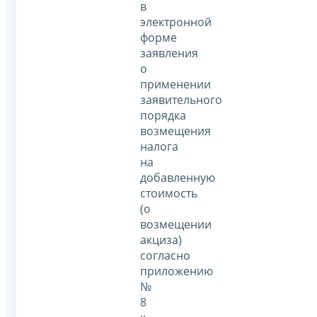
в
электронной
форме
заявления
о
применении
заявительного
порядка
возмещения
налога
на
добавленную
стоимость
(о
возмещении
акциза)
согласно
приложению
№
8