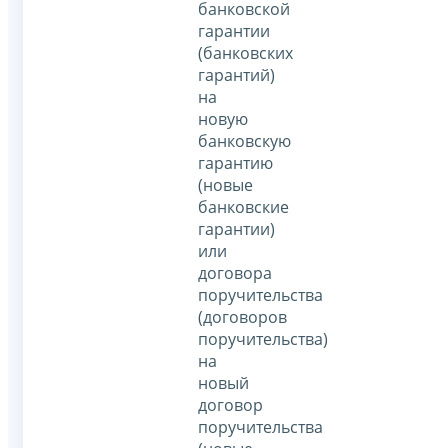
банковской
гарантии
(банковских
гарантий)
на
новую
банковскую
гарантию
(новые
банковские
гарантии)
или
договора
поручительства
(договоров
поручительства)
на
новый
договор
поручительства