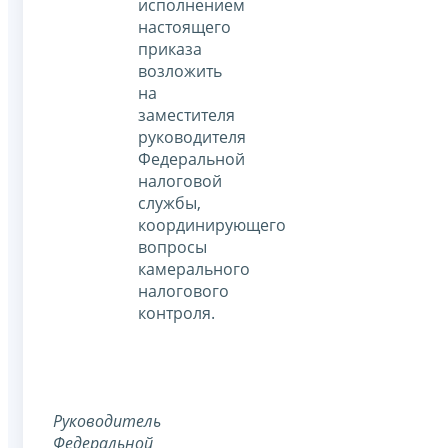
исполнением
настоящего
приказа
возложить
на
заместителя
руководителя
Федеральной
налоговой
службы,
координирующего
вопросы
камерального
налогового
контроля.
Руководитель
Федеральной