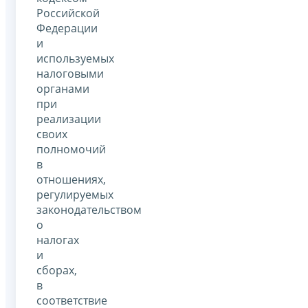
Российской
Федерации
и
используемых
налоговыми
органами
при
реализации
своих
полномочий
в
отношениях,
регулируемых
законодательством
о
налогах
и
сборах,
в
соответствие