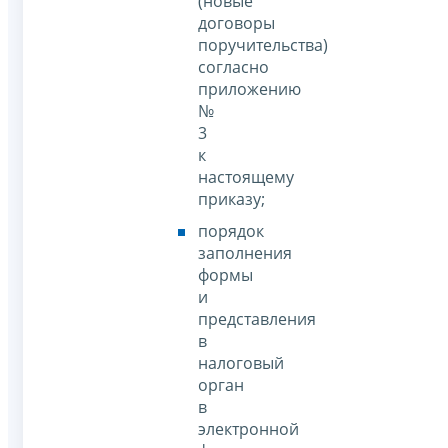
(новые
договоры
поручительства)
согласно
приложению
№
3
к
настоящему
приказу;
порядок
заполнения
формы
и
представления
в
налоговый
орган
в
электронной