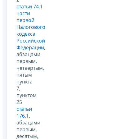
статьи 74.1
части
первой
Налогового
кодекса
Российской
Федерации
,
абзацами
первым,
четвертым,
пятым
пункта
7,
пунктом
25
статьи
176.1
,
абзацами
первым,
десятым,