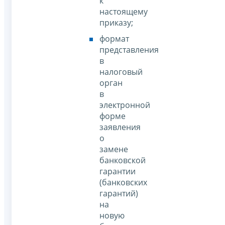
к
настоящему
приказу;
формат
представления
в
налоговый
орган
в
электронной
форме
заявления
о
замене
банковской
гарантии
(банковских
гарантий)
на
новую