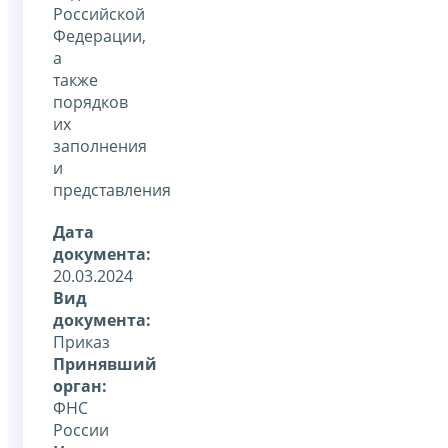
Российской
Федерации,
а
также
порядков
их
заполнения
и
представления
Дата
документа:
20.03.2024
Вид
документа:
Приказ
Принявший
орган:
ФНС
России