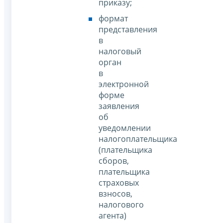
приказу;
формат
представления
в
налоговый
орган
в
электронной
форме
заявления
об
уведомлении
налогоплательщика
(плательщика
сборов,
плательщика
страховых
взносов,
налогового
агента)