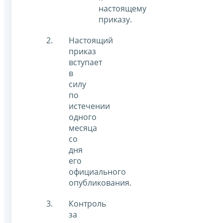
настоящему
приказу.
Настоящий
приказ
вступает
в
силу
по
истечении
одного
месяца
со
дня
его
официального
опубликования.
Контроль
за