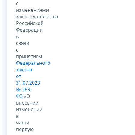
с
изменениями
законодательства
Российской
Федерации
в
связи
с
принятием
Федерального
закона
от
31.07.2023
№ 389-
ФЗ
«О
внесении
изменений
в
части
первую