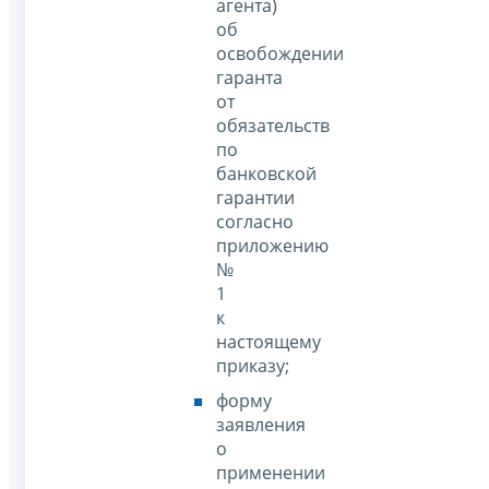
агента)
об
освобождении
гаранта
от
обязательств
по
банковской
гарантии
согласно
приложению
№
1
к
настоящему
приказу;
форму
заявления
о
применении