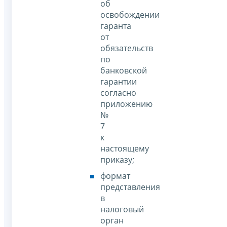
об
освобождении
гаранта
от
обязательств
по
банковской
гарантии
согласно
приложению
№
7
к
настоящему
приказу;
формат
представления
в
налоговый
орган