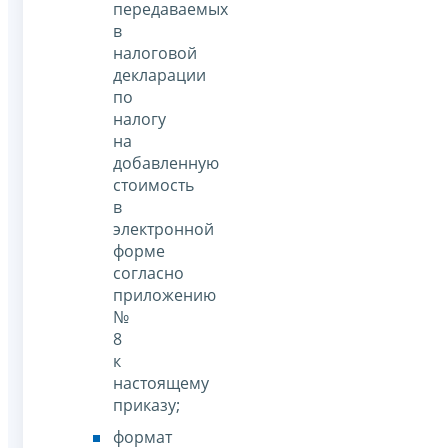
передаваемых
в
налоговой
декларации
по
налогу
на
добавленную
стоимость
в
электронной
форме
согласно
приложению
№
8
к
настоящему
приказу;
формат