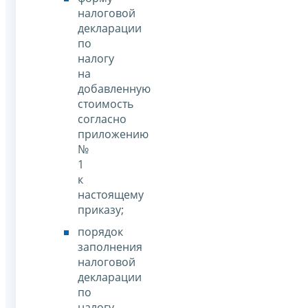
налоговой
декларации
по
налогу
на
добавленную
стоимость
согласно
приложению
№
1
к
настоящему
приказу;
порядок
заполнения
налоговой
декларации
по
налогу