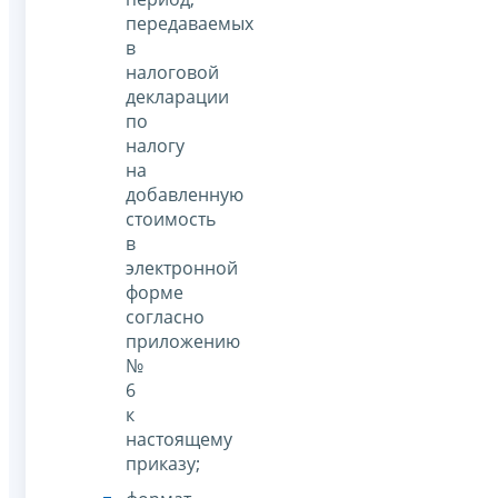
передаваемых
в
налоговой
декларации
по
налогу
на
добавленную
стоимость
в
электронной
форме
согласно
приложению
№
6
к
настоящему
приказу;