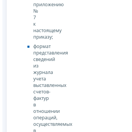
приложению
№
7
к
настоящему
приказу;
формат
представления
сведений
из
журнала
учета
выставленных
счетов-
фактур
в
отношении
операций,
осуществляемых
в