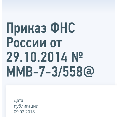
Приказ ФНС
России от
29.10.2014 №
ММВ-7-3/558@
Дата
публикации:
09.02.2018