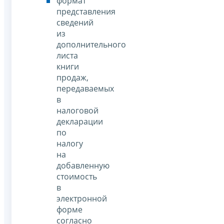
формат
представления
сведений
из
дополнительного
листа
книги
продаж,
передаваемых
в
налоговой
декларации
по
налогу
на
добавленную
стоимость
в
электронной
форме
согласно