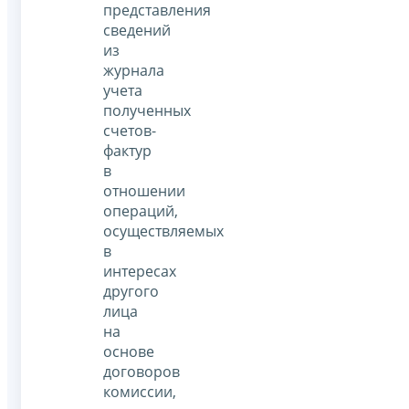
представления
сведений
из
журнала
учета
полученных
счетов-
фактур
в
отношении
операций,
осуществляемых
в
интересах
другого
лица
на
основе
договоров
комиссии,