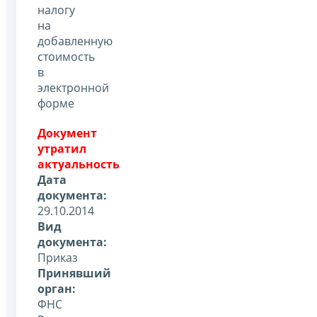
налогу
на
добавленную
стоимость
в
электронной
форме
Документ
утратил
актуальность
Дата
документа:
29.10.2014
Вид
документа:
Приказ
Принявший
орган:
ФНС