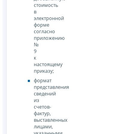
стоимость
в
электронной
форме
согласно
приложению
№
9
к
настоящему
приказу;
формат
представления
сведений
из
счетов-
фактур,
выставленных
лицами,
указанными