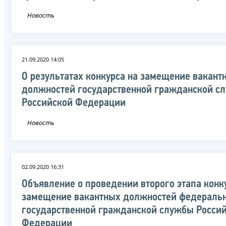
Новость
21.09.2020 14:05
О результатах конкурса на замещение вакант
должностей государственной гражданской с
Российской Федерации
Новость
02.09.2020 16:31
Объявление о проведении второго этапа конк
замещение вакантных должностей федераль
государственной гражданской службы Росси
Федерации