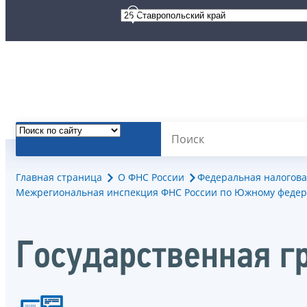
Главная страница
О ФНС России
Федеральная налогова
Межрегиональная инспекция ФНС России по Южному федер
Государственная г