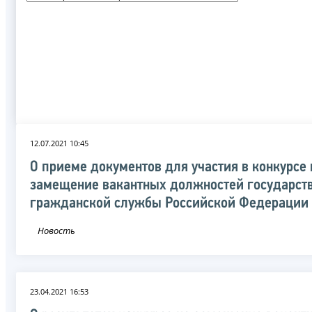
12.07.2021 10:45
О приеме документов для участия в конкурсе 
замещение вакантных должностей государст
гражданской службы Российской Федерации
Новость
23.04.2021 16:53