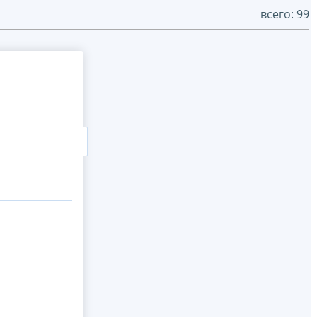
всего: 99