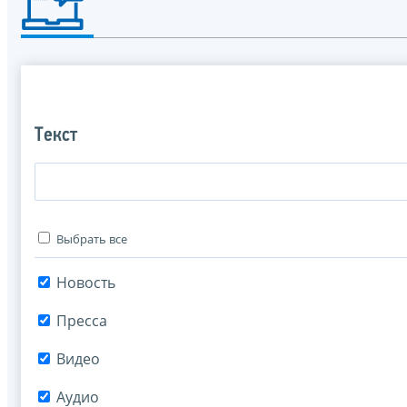
Текст
Выбрать все
Новость
Пресса
Видео
Аудио