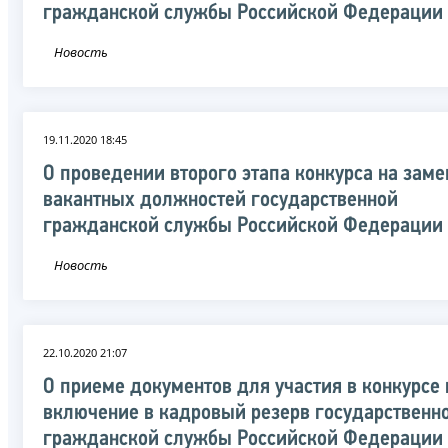
гражданской службы Российской Федерации
Новость
19.11.2020 18:45
О проведении второго этапа конкурса на зам
вакантных должностей государственной
гражданской службы Российской Федерации
Новость
22.10.2020 21:07
О приеме документов для участия в конкурсе 
включение в кадровый резерв государственн
гражданской службы Российской Федерации