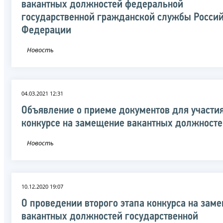
вакантных должностей федеральной
государственной гражданской службы Росси
Федерации
Новость
04.03.2021 12:31
Объявление о приеме документов для участия
конкурсе на замещение вакантных должност
Новость
10.12.2020 19:07
О проведении второго этапа конкурса на зам
вакантных должностей государственной