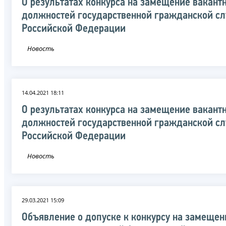
О результатах конкурса на замещение вакант
должностей государственной гражданской с
Российской Федерации
Новость
14.04.2021 18:11
О результатах конкурса на замещение вакант
должностей государственной гражданской с
Российской Федерации
Новость
29.03.2021 15:09
Объявление о допуске к конкурсу на замещен