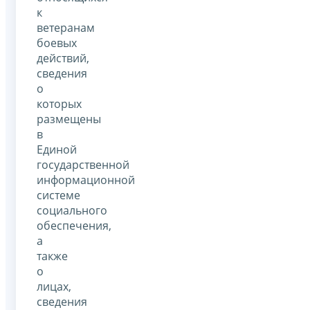
к
ветеранам
боевых
действий,
сведения
о
которых
размещены
в
Единой
государственной
информационной
системе
социального
обеспечения,
а
также
о
лицах,
сведения