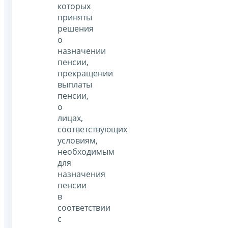
которых
приняты
решения
о
назначении
пенсии,
прекращении
выплаты
пенсии,
о
лицах,
соответствующих
условиям,
необходимым
для
назначения
пенсии
в
соответствии
с