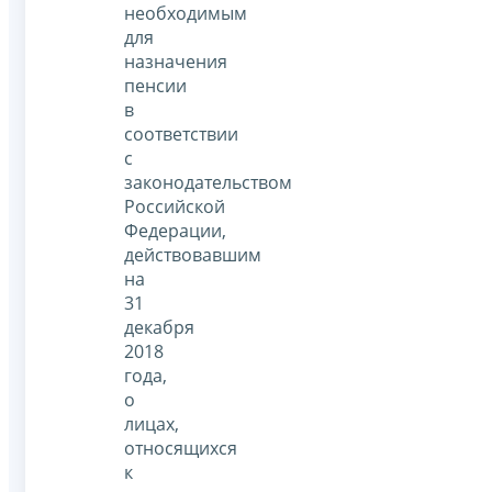
необходимым
для
назначения
пенсии
в
соответствии
с
законодательством
Российской
Федерации,
действовавшим
на
31
декабря
2018
года,
о
лицах,
относящихся
к