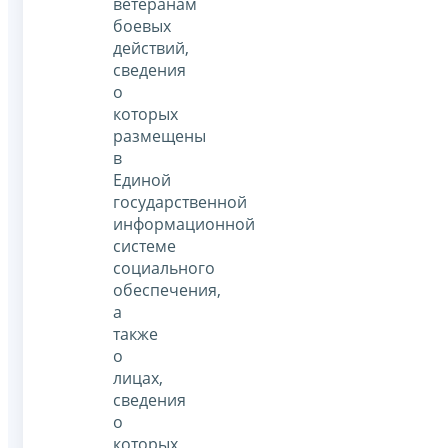
ветеранам
боевых
действий,
сведения
о
которых
размещены
в
Единой
государственной
информационной
системе
социального
обеспечения,
а
также
о
лицах,
сведения
о
которых