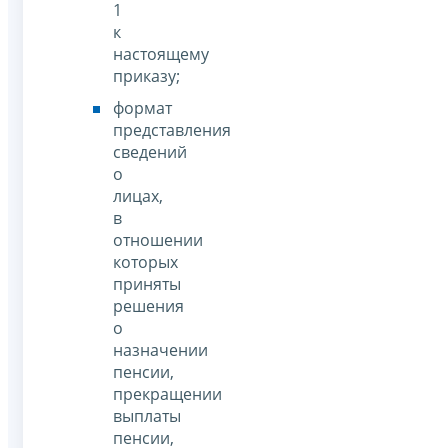
1
к
настоящему
приказу;
формат
представления
сведений
о
лицах,
в
отношении
которых
приняты
решения
о
назначении
пенсии,
прекращении
выплаты
пенсии,