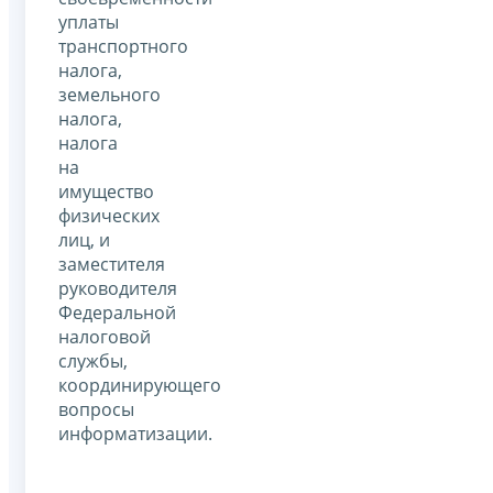
уплаты
транспортного
налога,
земельного
налога,
налога
на
имущество
физических
лиц, и
заместителя
руководителя
Федеральной
налоговой
службы,
координирующего
вопросы
информатизации.