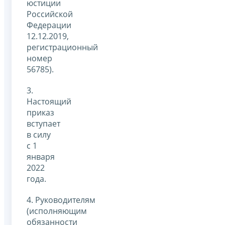
юстиции
Российской
Федерации
12.12.2019,
регистрационный
номер
56785).
3.
Настоящий
приказ
вступает
в силу
с 1
января
2022
года.
4. Руководителям
(исполняющим
обязанности