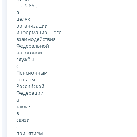
ст. 2286),
в
целях
организации
информационного
взаимодействия
Федеральной
налоговой
службы
с
Пенсионным
фондом
Российской
Федерации,
а
также
в
связи
с
принятием