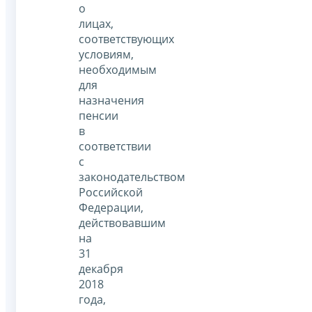
о
лицах,
соответствующих
условиям,
необходимым
для
назначения
пенсии
в
соответствии
с
законодательством
Российской
Федерации,
действовавшим
на
31
декабря
2018
года,