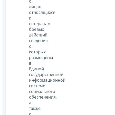
о
лицах,
относящихся
к
ветеранам
боевых
действий,
сведения
о
которых
размещены
в
Единой
государственной
информационной
системе
социального
обеспечения,
а
также
о