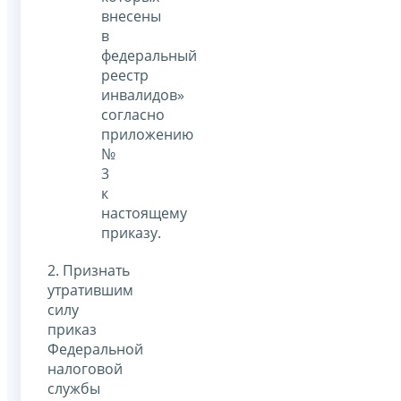
внесены
в
федеральный
реестр
инвалидов»
согласно
приложению
№
3
к
настоящему
приказу.
2. Признать
утратившим
силу
приказ
Федеральной
налоговой
службы