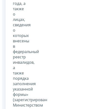
года, а
также
о
лицах,
сведения
о
которых
внесены
в
федеральный
реестр
инвалидов,
а
также
порядка
заполнения
указанной
формы»
(зарегистрирован
Министерством