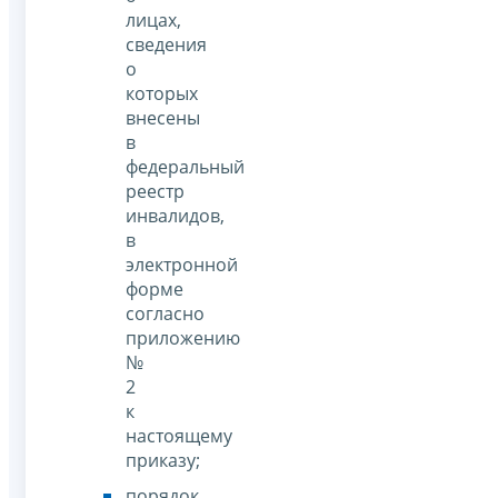
лицах,
сведения
о
которых
внесены
в
федеральный
реестр
инвалидов,
в
электронной
форме
согласно
приложению
№
2
к
настоящему
приказу;
порядок