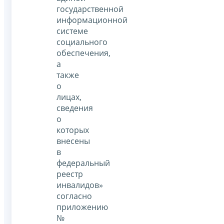
государственной
информационной
системе
социального
обеспечения,
а
также
о
лицах,
сведения
о
которых
внесены
в
федеральный
реестр
инвалидов»
согласно
приложению
№