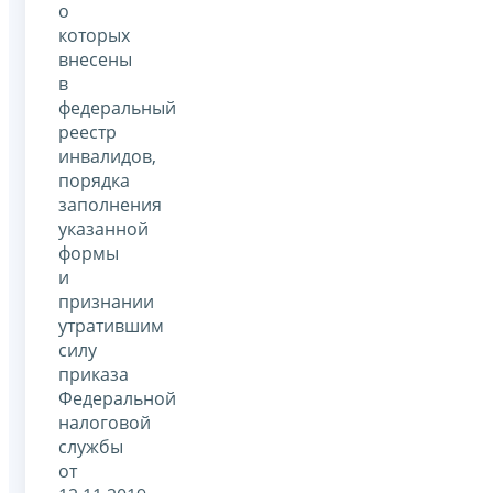
о
которых
внесены
в
федеральный
реестр
инвалидов,
порядка
заполнения
указанной
формы
и
признании
утратившим
силу
приказа
Федеральной
налоговой
службы
от