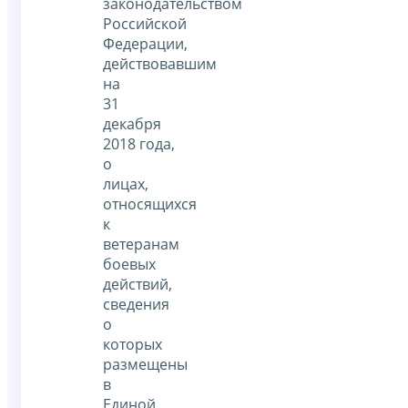
законодательством
Российской
Федерации,
действовавшим
на
31
декабря
2018 года,
о
лицах,
относящихся
к
ветеранам
боевых
действий,
сведения
о
которых
размещены
в
Единой