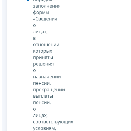
заполнения
формы
«Сведения
о
лицах,
в
отношении
которых
приняты
решения
о
назначении
пенсии,
прекращении
выплаты
пенсии,
о
лицах,
соответствующих
условиям,