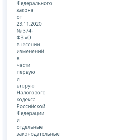
Федерального
закона
от
23.11.2020
№ 374-
ФЗ «О
внесении
изменений
в
части
первую
и
вторую
Налогового
кодекса
Российской
Федерации
и
отдельные
законодательные