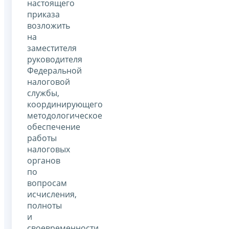
настоящего
приказа
возложить
на
заместителя
руководителя
Федеральной
налоговой
службы,
координирующего
методологическое
обеспечение
работы
налоговых
органов
по
вопросам
исчисления,
полноты
и
своевременности