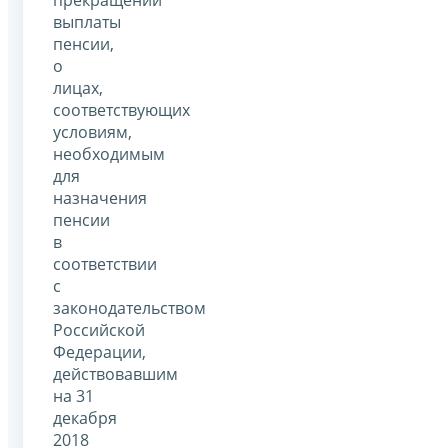
выплаты
пенсии,
о
лицах,
соответствующих
условиям,
необходимым
для
назначения
пенсии
в
соответствии
с
законодательством
Российской
Федерации,
действовавшим
на 31
декабря
2018