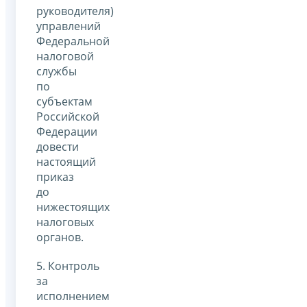
руководителя)
управлений
Федеральной
налоговой
службы
по
субъектам
Российской
Федерации
довести
настоящий
приказ
до
нижестоящих
налоговых
органов.
5. Контроль
за
исполнением