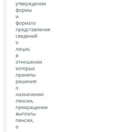
утверждении
формы
и
формата
представления
сведений
о
лицах,
в
отношении
которых
приняты
решения
о
назначении
пенсии,
прекращении
выплаты
пенсии,
о