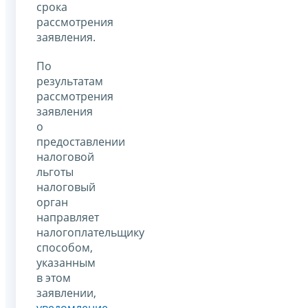
срока
рассмотрения
заявления.
По
результатам
рассмотрения
заявления
о
предоставлении
налоговой
льготы
налоговый
орган
направляет
налогоплательщику
способом,
указанным
в этом
заявлении,