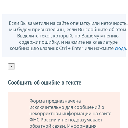
Если Вы заметили на сайте опечатку или неточность,
мы будем признательны, если Вы сообщите об этом.
Выделите текст, который, по Вашему мнению,
содержит ошибку, и нажмите на клавиатуре
комбинацию клавиш: Ctrl + Enter или нажмите
сюда
.
×
Сообщить об ошибке в тексте
Форма предназначена
исключительно для сообщений о
некорректной информации на сайте
ФНС России и не подразумевает
обратной связи. Информация