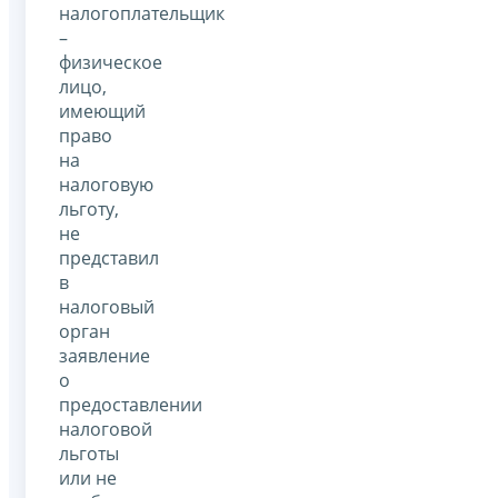
налогоплательщик
–
физическое
лицо,
имеющий
право
на
налоговую
льготу,
не
представил
в
налоговый
орган
заявление
о
предоставлении
налоговой
льготы
или не