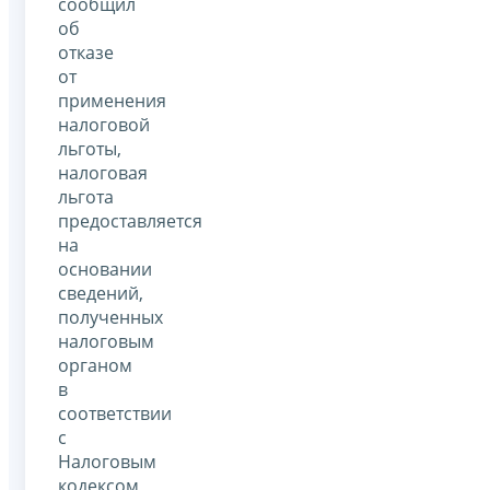
сообщил
об
отказе
от
применения
налоговой
льготы,
налоговая
льгота
предоставляется
на
основании
сведений,
полученных
налоговым
органом
в
соответствии
с
Налоговым
кодексом