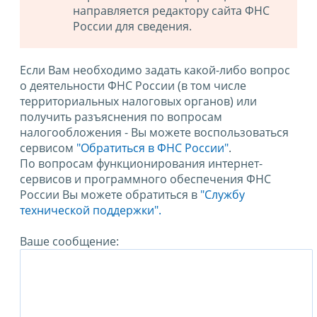
направляется редактору сайта ФНС
России для сведения.
Если Вам необходимо задать какой-либо вопрос
о деятельности ФНС России (в том числе
территориальных налоговых органов) или
получить разъяснения по вопросам
налогообложения - Вы можете воспользоваться
сервисом
"Обратиться в ФНС России"
.
По вопросам функционирования интернет-
сервисов и программного обеспечения ФНС
России Вы можете обратиться в
"Службу
технической поддержки".
Ваше сообщение: