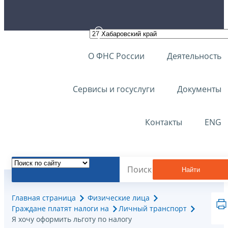
О ФНС России
Деятельность
Сервисы и госуслуги
Документы
Контакты
ENG
Найти
Главная страница
Физические лица
Граждане платят налоги на
Личный транспорт
Я хочу оформить льготу по налогу