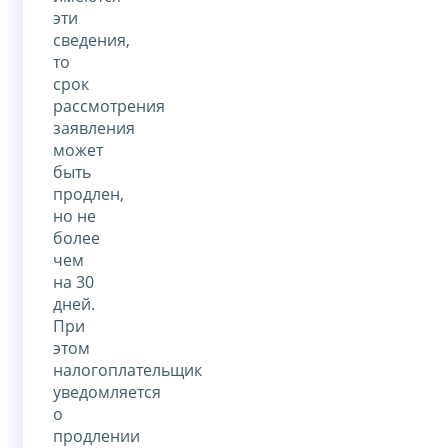
эти
сведения,
то
срок
рассмотрения
заявления
может
быть
продлен,
но не
более
чем
на 30
дней.
При
этом
налогоплательщик
уведомляется
о
продлении