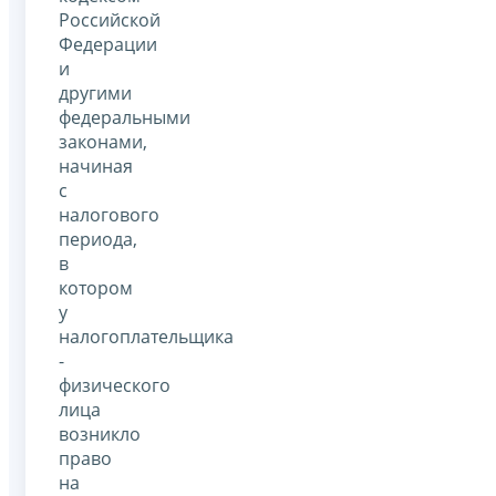
Российской
Федерации
и
другими
федеральными
законами,
начиная
с
налогового
периода,
в
котором
у
налогоплательщика
-
физического
лица
возникло
право
на