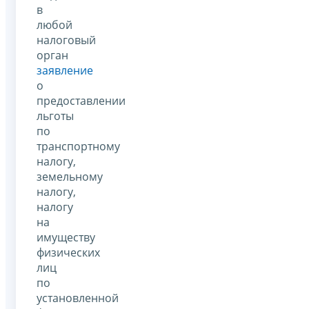
в
любой
налоговый
орган
заявление
о
предоставлении
льготы
по
транспортному
налогу,
земельному
налогу,
налогу
на
имуществу
физических
лиц
по
установленной