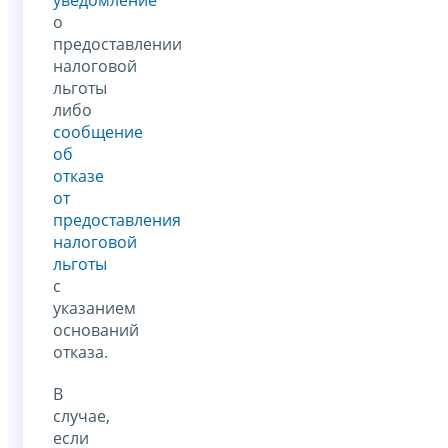
уведомление
о
предоставлении
налоговой
льготы
либо
сообщение
об
отказе
от
предоставления
налоговой
льготы
с
указанием
оснований
отказа.
В
случае,
если