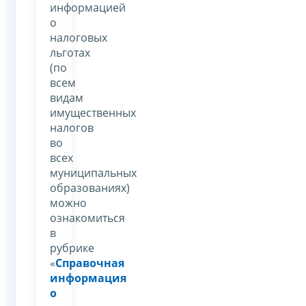
информацией
о
налоговых
льготах
(по
всем
видам
имущественных
налогов
во
всех
муниципальных
образованиях)
можно
ознакомиться
в
рубрике
«
Справочная
информация
о