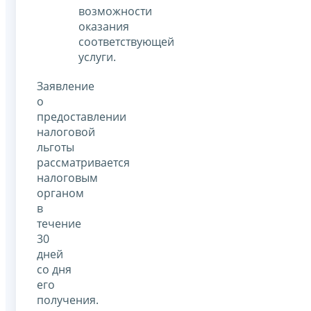
возможности
оказания
соответствующей
услуги.
Заявление
о
предоставлении
налоговой
льготы
рассматривается
налоговым
органом
в
течение
30
дней
со дня
его
получения.