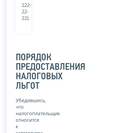
222-
22-
22).
ПОРЯДОК
ПРЕДОСТАВЛЕНИЯ
НАЛОГОВЫХ
ЛЬГОТ
Убедившись,
что
налогоплательщик
относится
к