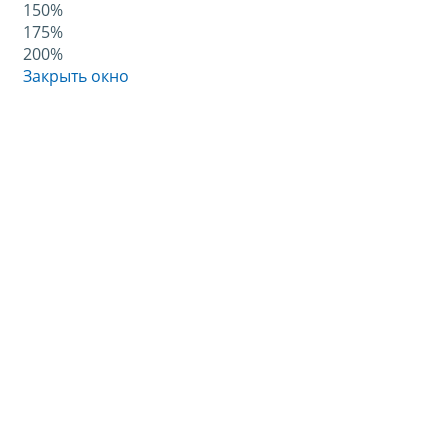
150%
175%
200%
Закрыть окно