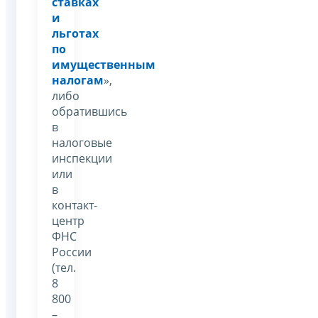
ставках
и
льготах
по
имущественным
налогам
»,
либо
обратившись
в
налоговые
инспекции
или
в
контакт-
центр
ФНС
России
(тел.
8
800
–