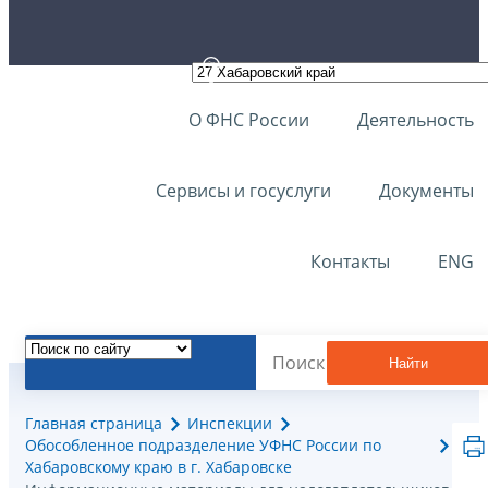
О ФНС России
Деятельность
Сервисы и госуслуги
Документы
Контакты
ENG
Найти
Главная страница
Инспекции
Обособленное подразделение УФНС России по
Хабаровскому краю в г. Хабаровске