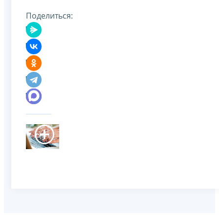
Поделиться: