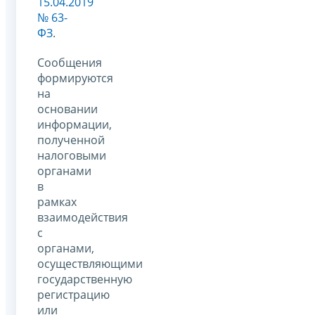
15.04.2019
№ 63-
ФЗ
.
Сообщения
формируются
на
основании
информации,
полученной
налоговыми
органами
в
рамках
взаимодействия
с
органами,
осуществляющими
государственную
регистрацию
или