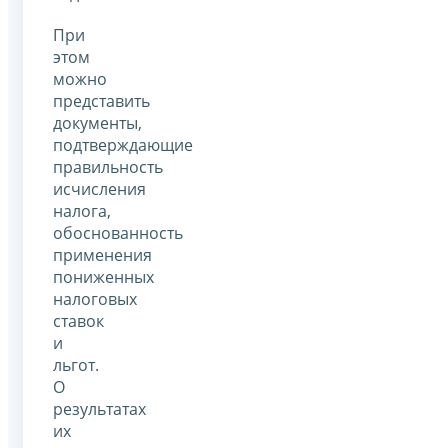
При
этом
можно
представить
документы,
подтверждающие
правильность
исчисления
налога,
обоснованность
применения
пониженных
налоговых
ставок
и
льгот.
О
результатах
их