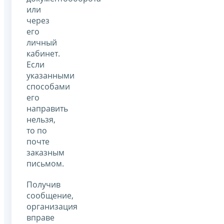
или
через
его
личный
кабинет.
Если
указанными
способами
его
направить
нельзя,
то по
почте
заказным
письмом.
Получив
сообщение,
организация
вправе