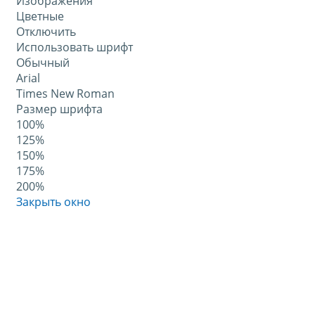
Изображения
Цветные
Отключить
Использовать шрифт
Обычный
Arial
Times New Roman
Размер шрифта
100%
125%
150%
175%
200%
Закрыть окно