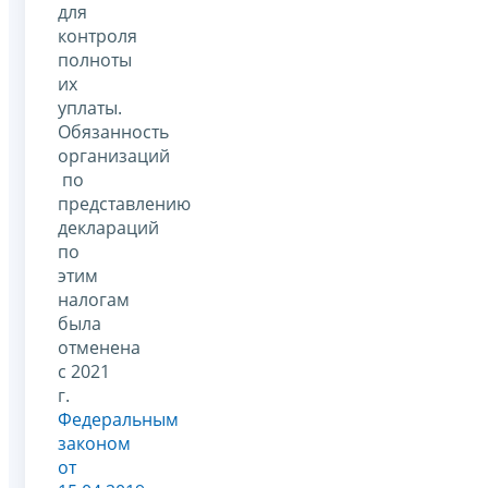
для
контроля
полноты
их
уплаты.
Обязанность
организаций
по
представлению
деклараций
по
этим
налогам
была
отменена
с 2021
г.
Федеральным
законом
от