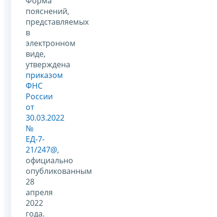
Форма
пояснений,
представляемых
в
электронном
виде,
утверждена
приказом
ФНС
России
от
30.03.2022
№
ЕД-7-
21/247@
,
официально
опубликованным
28
апреля
2022
года.