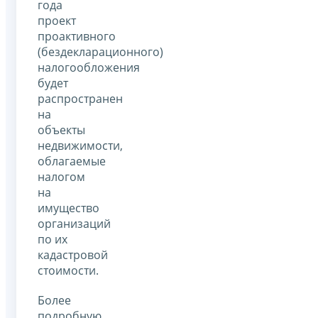
года
проект
проактивного
(бездекларационного)
налогообложения
будет
распространен
на
объекты
недвижимости,
облагаемые
налогом
на
имущество
организаций
по их
кадастровой
стоимости.
Более
подробную