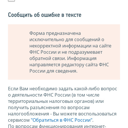
Сообщить об ошибке в тексте
Форма предназначена
исключительно для сообщений о
некорректной информации на сайте
ФНС России и не подразумевает
обратной связи. Информация
направляется редактору сайта ФНС
России для сведения.
Если Вам необходимо задать какой-либо вопрос
о деятельности ФНС России (в том числе
территориальных налоговых органов) или
получить разъяснения по вопросам
налогообложения - Вы можете воспользоваться
сервисом
"Обратиться в ФНС России"
.
По вопросам функционирования интернет-