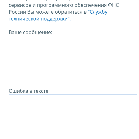
сервисов и программного обеспечения ФНС
России Вы можете обратиться в
"Службу
технической поддержки".
Ваше сообщение:
Ошибка в тексте: