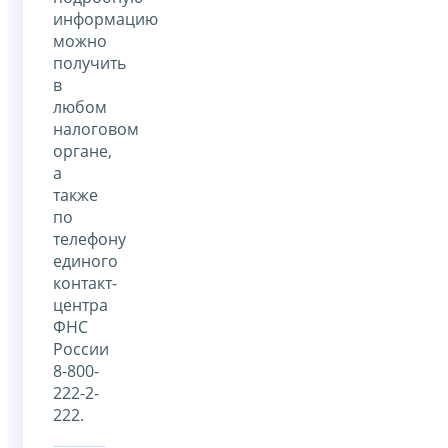
информацию
можно
получить
в
любом
налоговом
органе,
а
также
по
телефону
единого
контакт-
центра
ФНС
России
8-800-
222-2-
222.