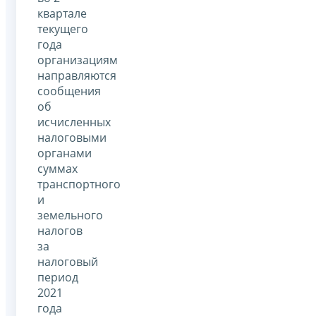
квартале
текущего
года
организациям
направляются
сообщения
об
исчисленных
налоговыми
органами
суммах
транспортного
и
земельного
налогов
за
налоговый
период
2021
года