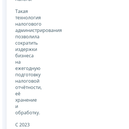
Такая
технология
налогового
администрирования
позволила
сократить
издержки
бизнеса
на
ежегодную
подготовку
налоговой
отчётности,
её
хранение
и
обработку.
С 2023