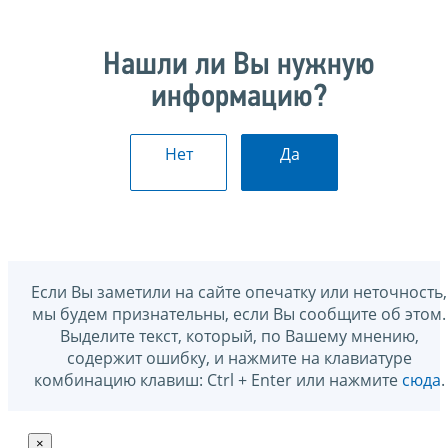
Нашли ли Вы нужную
информацию?
Нет
Да
Если Вы заметили на сайте опечатку или неточность,
мы будем признательны, если Вы сообщите об этом.
Выделите текст, который, по Вашему мнению,
содержит ошибку, и нажмите на клавиатуре
комбинацию клавиш: Ctrl + Enter или нажмите
сюда
.
×