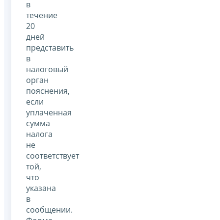
в
течение
20
дней
представить
в
налоговый
орган
пояснения,
если
уплаченная
сумма
налога
не
соответствует
той,
что
указана
в
сообщении.