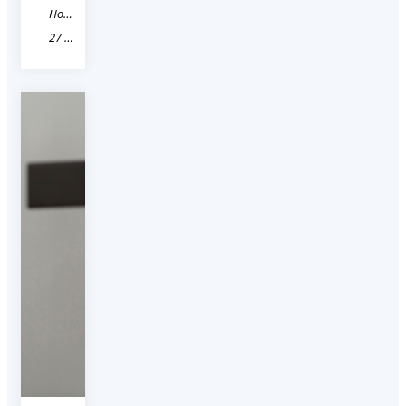
Новость
27 Хабаровский край