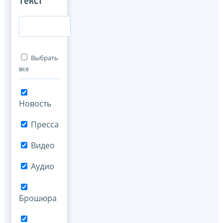
Текст
Выбрать
все
Новость
Пресса
Видео
Аудио
Брошюра