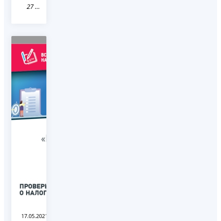
27 Хабаровский край
17.05.2021