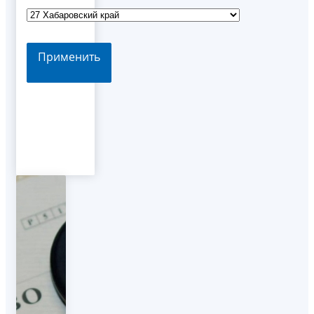
Применить