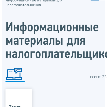
Информационные материалы для
налогоплательщиков
Информационные
материалы для
налогоплательщик
всего: 22