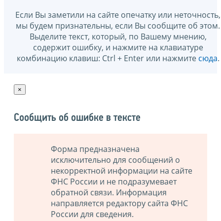
Если Вы заметили на сайте опечатку или неточность,
мы будем признательны, если Вы сообщите об этом.
Выделите текст, который, по Вашему мнению,
содержит ошибку, и нажмите на клавиатуре
комбинацию клавиш: Ctrl + Enter или нажмите
сюда
.
×
Сообщить об ошибке в тексте
Форма предназначена
исключительно для сообщений о
некорректной информации на сайте
ФНС России и не подразумевает
обратной связи. Информация
направляется редактору сайта ФНС
России для сведения.