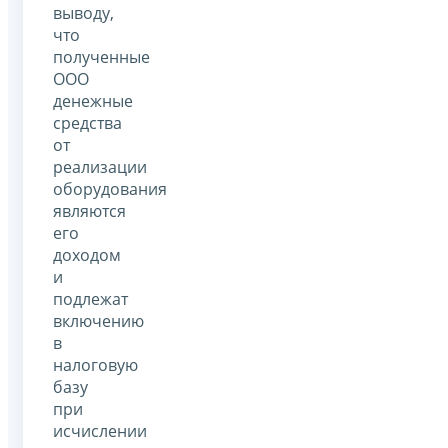
выводу,
что
полученные
ООО
денежные
средства
от
реализации
оборудования
являются
его
доходом
и
подлежат
включению
в
налоговую
базу
при
исчислении