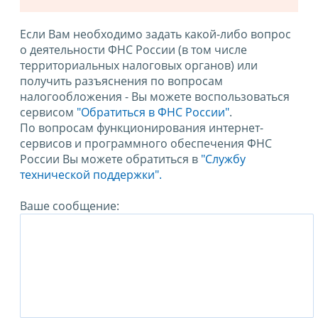
Если Вам необходимо задать какой-либо вопрос
о деятельности ФНС России (в том числе
территориальных налоговых органов) или
получить разъяснения по вопросам
налогообложения - Вы можете воспользоваться
сервисом
"Обратиться в ФНС России"
.
По вопросам функционирования интернет-
сервисов и программного обеспечения ФНС
России Вы можете обратиться в
"Службу
технической поддержки".
Ваше сообщение: