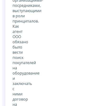
организациями-
посредниками,
выступающими
в роли
принципалов.
Как
агент
ООО
обязано
было
вести
поиск
покупателей
на
оборудование
и
заключать
с
ними
договор
на