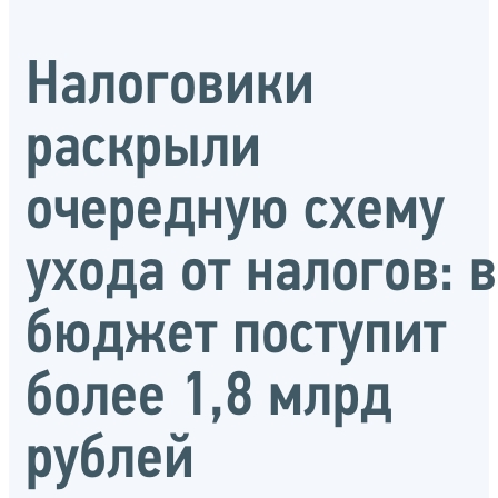
Налоговики
раскрыли
очередную схему
ухода от налогов: в
бюджет поступит
более 1,8 млрд
рублей