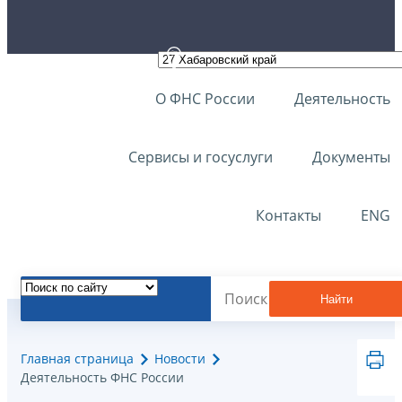
О ФНС России
Деятельность
Сервисы и госуслуги
Документы
Контакты
ENG
Найти
Главная страница
Новости
Деятельность ФНС России