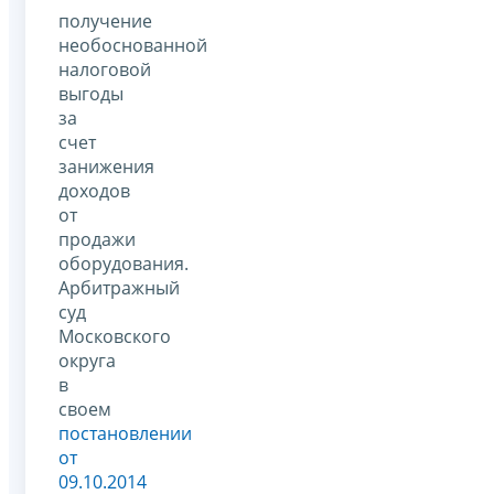
получение
необоснованной
налоговой
выгоды
за
счет
занижения
доходов
от
продажи
оборудования.
Арбитражный
суд
Московского
округа
в
своем
постановлении
от
09.10.2014