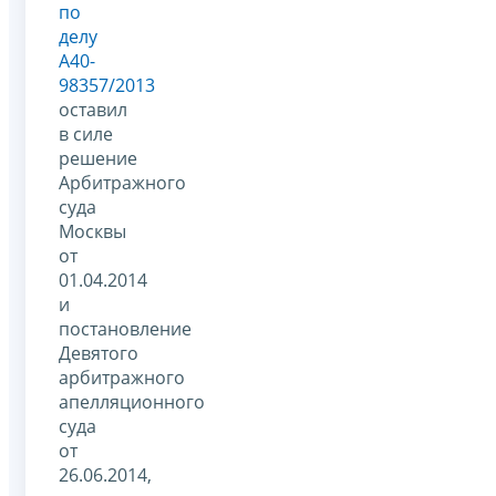
по
делу
А40-
98357/2013
оставил
в силе
решение
Арбитражного
суда
Москвы
от
01.04.2014
и
постановление
Девятого
арбитражного
апелляционного
суда
от
26.06.2014,