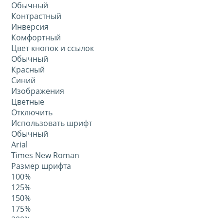
Обычный
Контрастный
Инверсия
Комфортный
Цвет кнопок и ссылок
Обычный
Красный
Синий
Изображения
Цветные
Отключить
Использовать шрифт
Обычный
Arial
Times New Roman
Размер шрифта
100%
125%
150%
175%