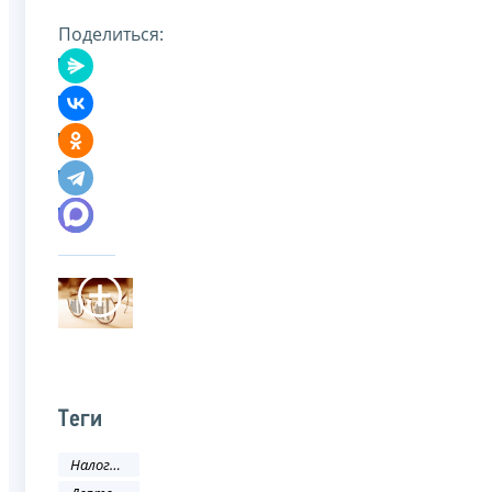
Поделиться:
Теги
Налоги и сборы