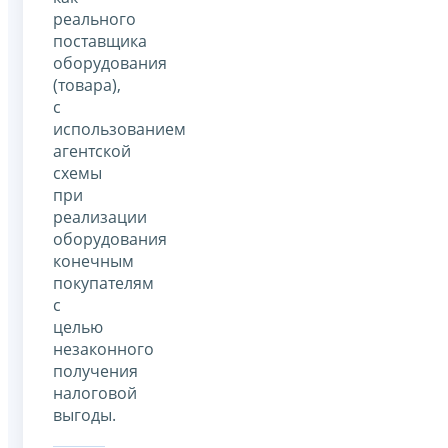
реального
поставщика
оборудования
(товара),
с
использованием
агентской
схемы
при
реализации
оборудования
конечным
покупателям
с
целью
незаконного
получения
налоговой
выгоды.