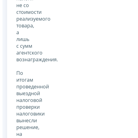
не со
стоимости
реализуемого
товара,
а
лишь
с сумм
агентского
вознаграждения.
По
итогам
проведенной
выездной
налоговой
проверки
налоговики
вынесли
решение,
на