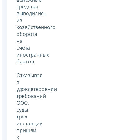
средства
выводились
из
хозяйственного
оборота
на
счета
иностранных
банков.
Отказывая
в
удовлетворении
требований
ООО,
суды
трех
инстанций
пришли
к