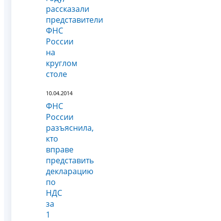
рассказали
представители
ФНС
России
на
круглом
столе
10.04.2014
ФНС
России
разъяснила,
кто
вправе
представить
декларацию
по
НДС
за
1