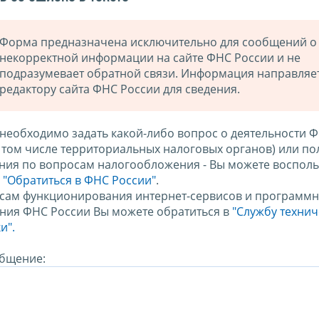
Форма предназначена исключительно для сообщений о
некорректной информации на сайте ФНС России и не
подразумевает обратной связи. Информация направляе
редактору сайта ФНС России для сведения.
 необходимо задать какой-либо вопрос о деятельности 
в том числе территориальных налоговых органов) или по
ния по вопросам налогообложения - Вы можете восполь
м
"Обратиться в ФНС России"
.
сам функционирования интернет-сервисов и программн
ния ФНС России Вы можете обратиться в
"Службу техни
и".
бщение: