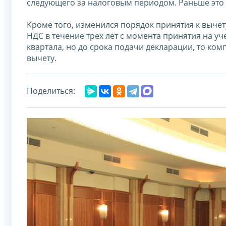
следующего за налоговым периодом. Раньше это 
Кроме того, изменился порядок принятия к выче
НДС в течение трех лет с момента принятия на уч
квартала, но до срока подачи декларации, то ком
вычету.
Поделиться: