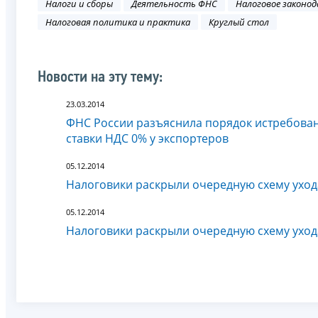
Налоги и сборы
Деятельность ФНС
Налоговое законо
Налоговая политика и практика
Круглый стол
Новости на эту тему:
23.03.2014
ФНС России разъяснила порядок истребова
ставки НДС 0% у экспортеров
05.12.2014
Налоговики раскрыли очередную схему ухода
05.12.2014
Налоговики раскрыли очередную схему ухода