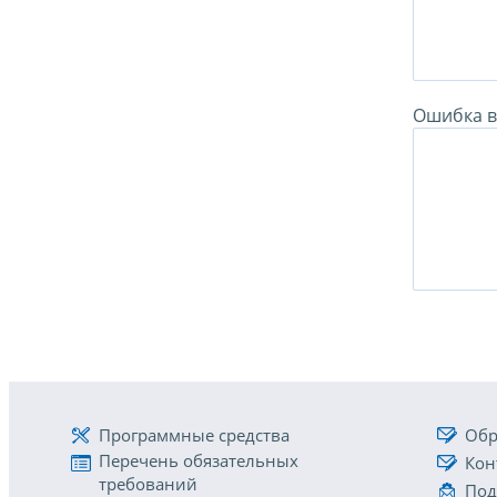
Ошибка в 
Программные средства
Обр
Перечень обязательных
Кон
требований
Под