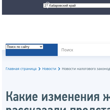
Главная страница
Новости
Новости налогового законо
Какие изменения ж