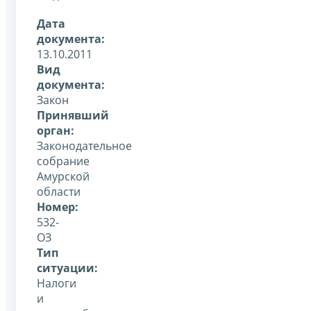
Дата
документа:
13.10.2011
Вид
документа:
Закон
Принявший
орган:
Законодательное
собрание
Амурской
области
Номер:
532-
ОЗ
Тип
ситуации:
Налоги
и