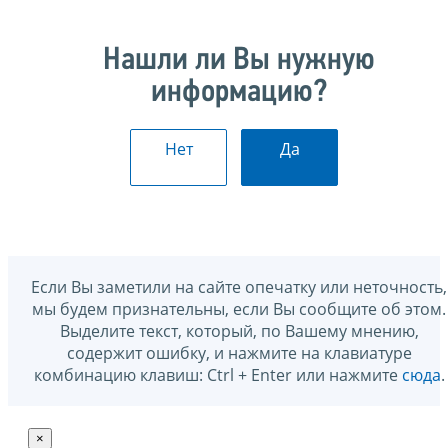
Нашли ли Вы нужную
информацию?
Нет
Да
Если Вы заметили на сайте опечатку или неточность,
мы будем признательны, если Вы сообщите об этом.
Выделите текст, который, по Вашему мнению,
содержит ошибку, и нажмите на клавиатуре
комбинацию клавиш: Ctrl + Enter или нажмите
сюда
.
×