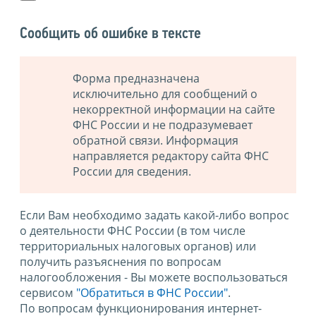
Сообщить об ошибке в тексте
Форма предназначена
исключительно для сообщений о
некорректной информации на сайте
ФНС России и не подразумевает
обратной связи. Информация
направляется редактору сайта ФНС
России для сведения.
Если Вам необходимо задать какой-либо вопрос
о деятельности ФНС России (в том числе
территориальных налоговых органов) или
получить разъяснения по вопросам
налогообложения - Вы можете воспользоваться
сервисом
"Обратиться в ФНС России"
.
По вопросам функционирования интернет-