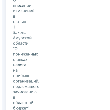
внесении
изменений
в
статью
1
Закона
Амурской
области
"О
пониженных
ставках
налога
на
прибыль
организаций,
подлежащего
зачислению
в
областной
бюджет"