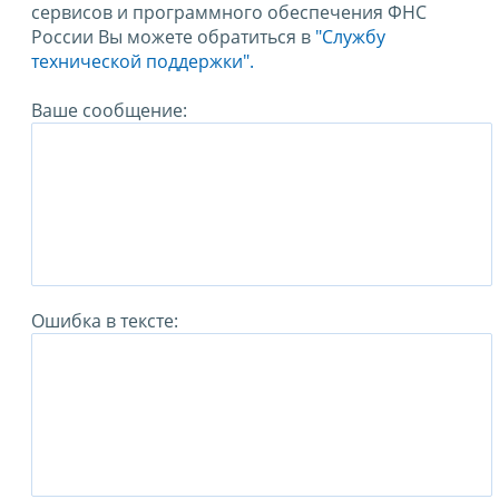
сервисов и программного обеспечения ФНС
России Вы можете обратиться в
"Службу
технической поддержки".
Ваше сообщение:
Ошибка в тексте: