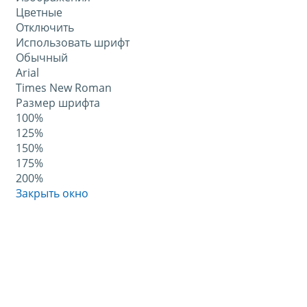
Цветные
Отключить
Использовать шрифт
Обычный
Arial
Times New Roman
Размер шрифта
100%
125%
150%
175%
200%
Закрыть окно