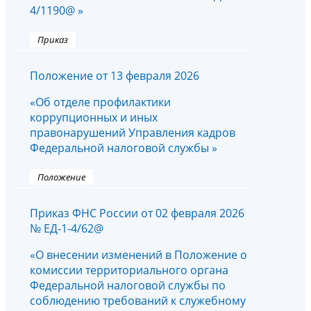
4/1190@ »
Приказ
Положение от 13 февраля 2026
«Об отделе профилактики
коррупционных и иных
правонарушений Управления кадров
Федеральной налоговой службы »
Положение
Приказ ФНС России от 02 февраля 2026
№ ЕД-1-4/62@
«О внесении изменений в Положение о
комиссии территориального органа
Федеральной налоговой службы по
соблюдению требований к служебному