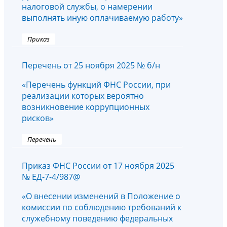
налоговой службы, о намерении
выполнять иную оплачиваемую работу»
Приказ
Перечень от 25 ноября 2025 № б/н
«Перечень функций ФНС России, при
реализации которых вероятно
возникновение коррупционных
рисков»
Перечень
Приказ ФНС России от 17 ноября 2025
№ ЕД-7-4/987@
«О внесении изменений в Положение о
комиссии по соблюдению требований к
служебному поведению федеральных