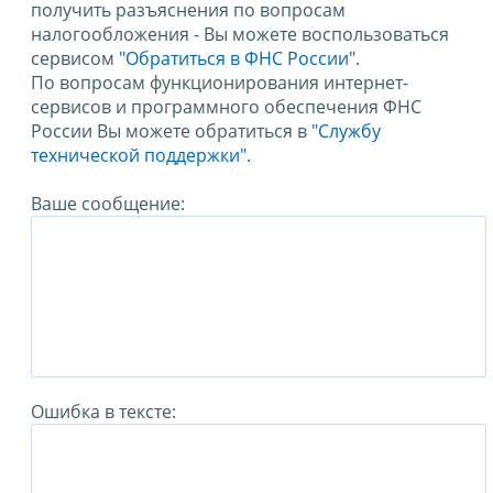
получить разъяснения по вопросам
налогообложения - Вы можете воспользоваться
сервисом
"Обратиться в ФНС России"
.
По вопросам функционирования интернет-
сервисов и программного обеспечения ФНС
России Вы можете обратиться в
"Службу
технической поддержки".
Ваше сообщение:
Ошибка в тексте: