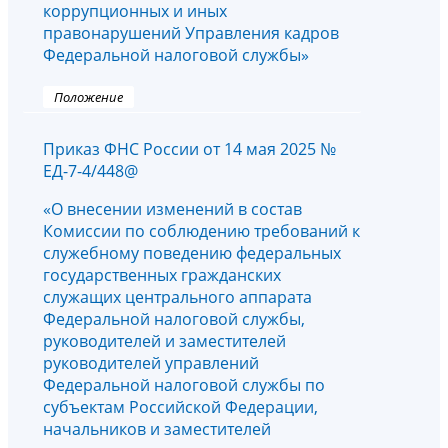
коррупционных и иных
правонарушений Управления кадров
Федеральной налоговой службы»
Положение
Приказ ФНС России от 14 мая 2025 №
ЕД-7-4/448@
«О внесении изменений в состав
Комиссии по соблюдению требований к
служебному поведению федеральных
государственных гражданских
служащих центрального аппарата
Федеральной налоговой службы,
руководителей и заместителей
руководителей управлений
Федеральной налоговой службы по
субъектам Российской Федерации,
начальников и заместителей