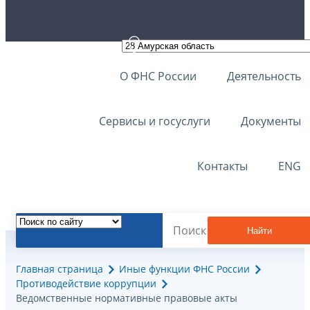
О ФНС России
Деятельность
Сервисы и госуслуги
Документы
Контакты
ENG
Найти
Главная страница
Иные функции ФНС России
Противодействие коррупции
Ведомственные нормативные правовые акты