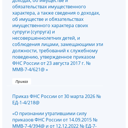
доходах, об имуществе и
обязательствах имущественного
характера, а также сведения о доходах,
об имуществе и обязательствах
имущественного характера своих
супруги (супруга) и
несовершеннолетних детей, и
соблюдения лицами, замещающими эти
должности, требований к служебному
поведению, утвержденное приказом
ФНС России от 23 августа 2017 г. №
ММВ-7-4/621@ »
Приказ
Приказ ФНС России от 30 марта 2026 №
ЕД-1-4/218@
«О признании утратившими силу
приказов ФНС России от 14.09.2015 №
ММВ-7-4/394@ и от 12.12.2022 № ЕД-7-