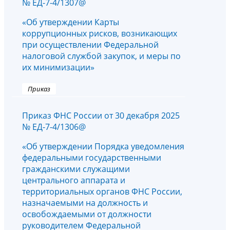
№ ЕД-7-4/1307@
«Об утверждении Карты
коррупционных рисков, возникающих
при осуществлении Федеральной
налоговой службой закупок, и меры по
их минимизации»
Приказ
Приказ ФНС России от 30 декабря 2025
№ ЕД-7-4/1306@
«Об утверждении Порядка уведомления
федеральными государственными
гражданскими служащими
центрального аппарата и
территориальных органов ФНС России,
назначаемыми на должность и
освобождаемыми от должности
руководителем Федеральной