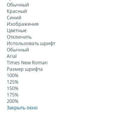
Обычный
Красный
Синий
Изображения
Цветные
Отключить
Использовать шрифт
Обычный
Arial
Times New Roman
Размер шрифта
100%
125%
150%
175%
200%
Закрыть окно