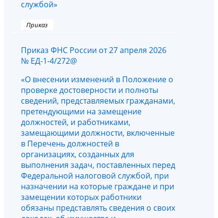
службой»
Приказ
Приказ ФНС России от 27 апреля 2026
№ ЕД-1-4/272@
«О внесении изменений в Положение о
проверке достоверности и полноты
сведений, представляемых гражданами,
претендующими на замещение
должностей, и работниками,
замещающими должности, включенные
в Перечень должностей в
организациях, созданных для
выполнения задач, поставленных перед
Федеральной налоговой службой, при
назначении на которые граждане и при
замещении которых работники
обязаны представлять сведения о своих