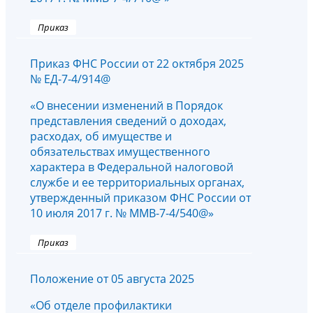
Приказ
Приказ ФНС России от 22 октября 2025
№ ЕД-7-4/914@
«О внесении изменений в Порядок
представления сведений о доходах,
расходах, об имуществе и
обязательствах имущественного
характера в Федеральной налоговой
службе и ее территориальных органах,
утвержденный приказом ФНС России от
10 июля 2017 г. № ММВ-7-4/540@»
Приказ
Положение от 05 августа 2025
«Об отделе профилактики