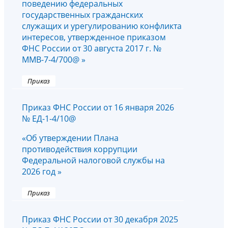
поведению федеральных
государственных гражданских
служащих и урегулированию конфликта
интересов, утвержденное приказом
ФНС России от 30 августа 2017 г. №
ММВ-7-4/700@ »
Приказ
Приказ ФНС России от 16 января 2026
№ ЕД-1-4/10@
«Об утверждении Плана
противодействия коррупции
Федеральной налоговой службы на
2026 год »
Приказ
Приказ ФНС России от 30 декабря 2025