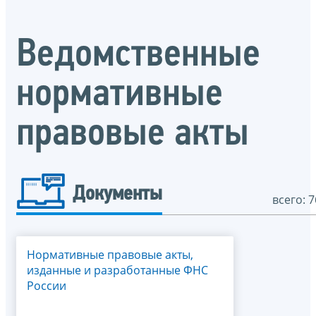
Ведомственные
нормативные
правовые акты
Документы
всего: 7
Нормативные правовые акты,
изданные и разработанные ФНС
России