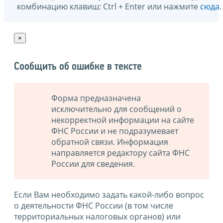
комбинацию клавиш: Ctrl + Enter или нажмите
сюда
.
×
Сообщить об ошибке в тексте
Форма предназначена
исключительно для сообщений о
некорректной информации на сайте
ФНС России и не подразумевает
обратной связи. Информация
направляется редактору сайта ФНС
России для сведения.
Если Вам необходимо задать какой-либо вопрос
о деятельности ФНС России (в том числе
территориальных налоговых органов) или