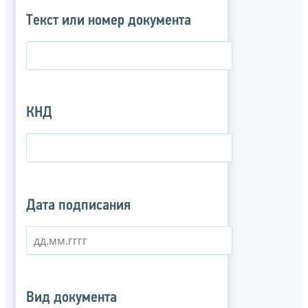
Текст или номер документа
КНД
Дата подписания
Вид документа