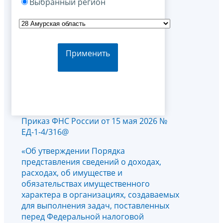
Выбранный регион
Применить
Приказ ФНС России от 15 мая 2026 №
ЕД-1-4/316@
«Об утверждении Порядка
представления сведений о доходах,
расходах, об имуществе и
обязательствах имущественного
характера в организациях, создаваемых
для выполнения задач, поставленных
перед Федеральной налоговой