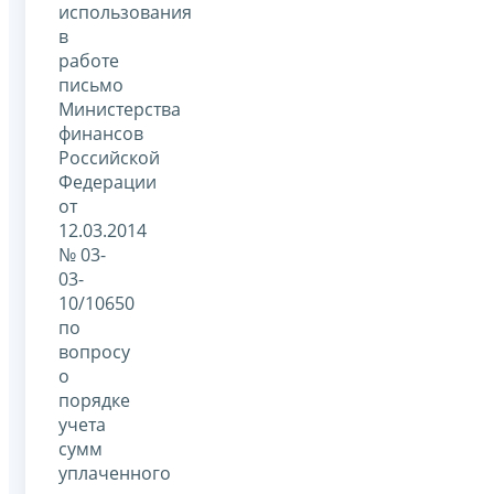
использования
в
работе
письмо
Министерства
финансов
Российской
Федерации
от
12.03.2014
№ 03-
03-
10/10650
по
вопросу
о
порядке
учета
сумм
уплаченного