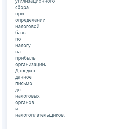
утилизационного
сбора
при
определении
налоговой
базы
по
налогу
на
прибыль
организаций.
Доведите
данное
письмо
до
налоговых
органов
и
налогоплательщиков.