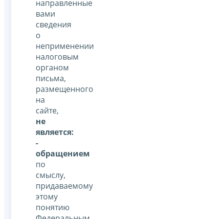
направленные
вами
сведения
о
неприменении
налоговым
органом
письма,
размещенного
на
сайте,
не
является:
-
обращением
по
смыслу,
придаваемому
этому
понятию
Федеральным