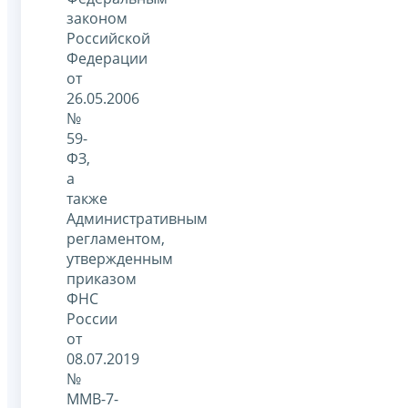
законом
Российской
Федерации
от
26.05.2006
№
59-
ФЗ,
а
также
Административным
регламентом,
утвержденным
приказом
ФНС
России
от
08.07.2019
№
ММВ-7-