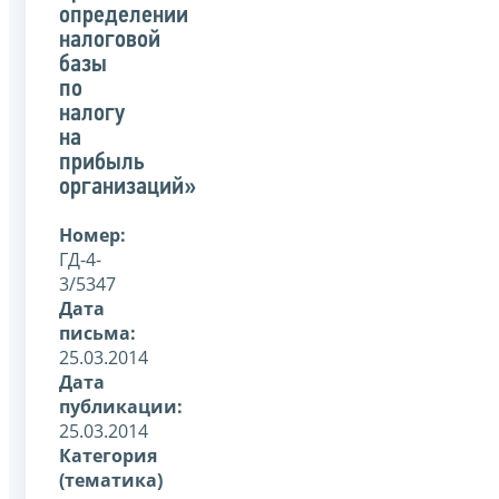
определении
налоговой
базы
по
налогу
на
прибыль
организаций»
Номер:
ГД-4-
3/5347
Дата
письма:
25.03.2014
Дата
публикации:
25.03.2014
Категория
(тематика)