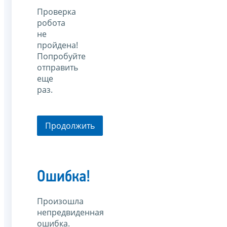
Проверка
робота
не
пройдена!
Попробуйте
отправить
еще
раз.
Продолжить
Ошибка!
Произошла
непредвиденная
ошибка.