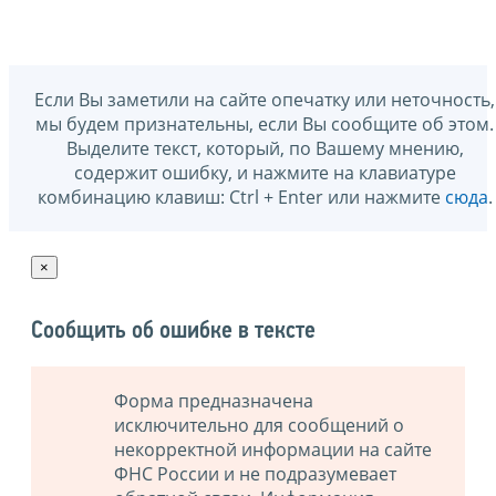
Если Вы заметили на сайте опечатку или неточность,
мы будем признательны, если Вы сообщите об этом.
Выделите текст, который, по Вашему мнению,
содержит ошибку, и нажмите на клавиатуре
комбинацию клавиш: Ctrl + Enter или нажмите
сюда
.
×
Сообщить об ошибке в тексте
Форма предназначена
исключительно для сообщений о
некорректной информации на сайте
ФНС России и не подразумевает