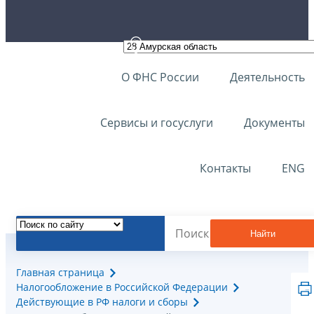
О ФНС России
Деятельность
Сервисы и госуслуги
Документы
Контакты
ENG
Найти
Главная страница
Налогообложение в Российской Федерации
Действующие в РФ налоги и сборы