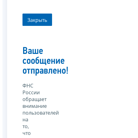
Закрыть
Ваше
сообщение
отправлено!
ФНС
России
обращает
внимание
пользователей
на
то,
что