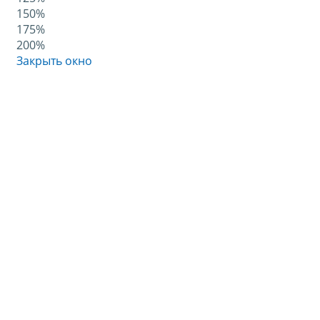
150%
175%
200%
Закрыть окно