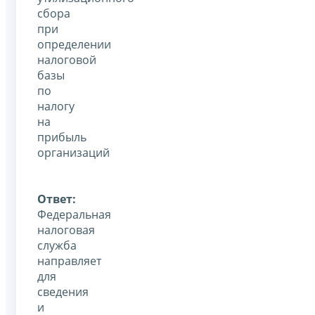
сбора
при
определении
налоговой
базы
по
налогу
на
прибыль
организаций
Ответ:
Федеральная
налоговая
служба
направляет
для
сведения
и