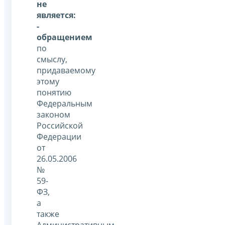
не
является:
-
обращением
по
смыслу,
придаваемому
этому
понятию
Федеральным
законом
Российской
Федерации
от
26.05.2006
№
59-
ФЗ,
а
также