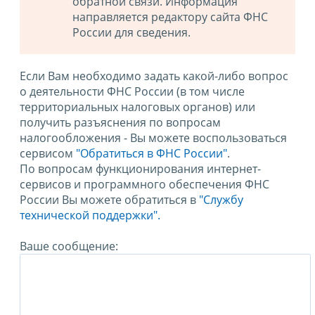
обратной связи. Информация
направляется редактору сайта ФНС
России для сведения.
Если Вам необходимо задать какой-либо вопрос
о деятельности ФНС России (в том числе
территориальных налоговых органов) или
получить разъяснения по вопросам
налогообложения - Вы можете воспользоваться
сервисом
"Обратиться в ФНС России"
.
По вопросам функционирования интернет-
сервисов и программного обеспечения ФНС
России Вы можете обратиться в
"Службу
технической поддержки".
Ваше сообщение: