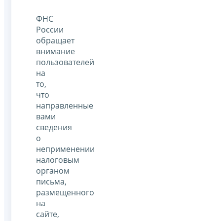
ФНС
России
обращает
внимание
пользователей
на
то,
что
направленные
вами
сведения
о
неприменении
налоговым
органом
письма,
размещенного
на
сайте,