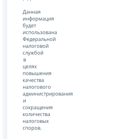
Данная
информация
будет
использована
Федеральной
налоговой
службой
в
целях
повышения
качества
налогового
администрирования
и
сокращения
количества
налоговых
споров.