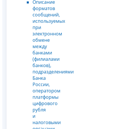
Описание
форматов
сообщений,
используемых
при
электронном
обмене
между
банками
(филиалами
банков),
подразделениями
Банка
России,
оператором
платформы
цифрового
рубля
и
налоговыми
органами