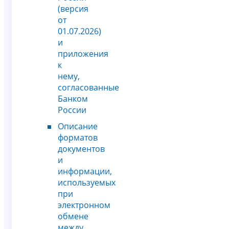
(версия
от
01.07.2026)
и
приложения
к
нему,
согласованные
Банком
России
Описание
форматов
документов
и
информации,
используемых
при
электронном
обмене
между