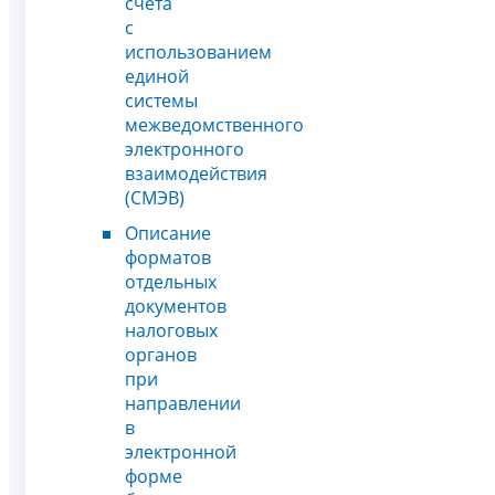
счета
с
использованием
единой
системы
межведомственного
электронного
взаимодействия
(СМЭВ)
Описание
форматов
отдельных
документов
налоговых
органов
при
направлении
в
электронной
форме