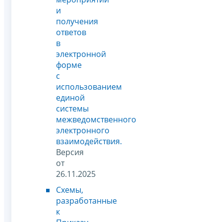
и
получения
ответов
в
электронной
форме
с
использованием
единой
системы
межведомственного
электронного
взаимодействия.
Версия
от
26.11.2025
Схемы,
разработанные
к