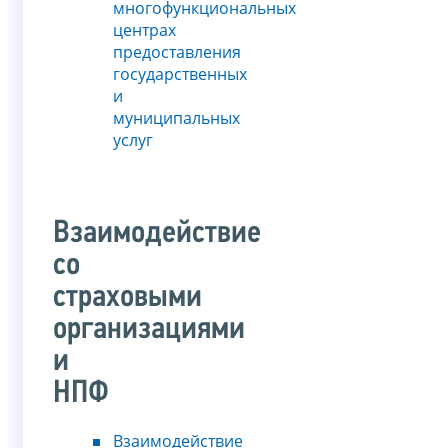
многофункциональных
центрах
предоставления
государственных
и
муниципальных
услуг
Взаимодействие
со
страховыми
организациями
и
НПФ
Взаимодействие