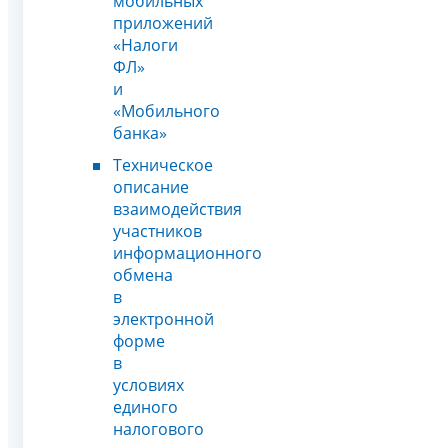
мобильных
приложений
«Налоги
ФЛ»
и
«Мобильного
банка»
Техническое
описание
взаимодействия
участников
информационного
обмена
в
электронной
форме
в
условиях
единого
налогового