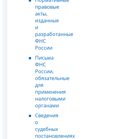
Нормативные
правовые
акты,
изданные
и
разработанные
ФНС
России
Письма
ФНС
России,
обязательные
для
применения
налоговыми
органами
Сведения
о
судебных
постановлениях