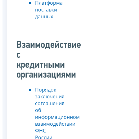
Платформа
поставки
данных
Взаимодействие
с
кредитными
организациями
Порядок
заключения
соглашения
об
информационном
взаимодействии
ФНС
России