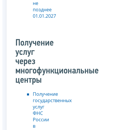
не
позднее
01.01.2027
Получение
услуг
через
многофункциональные
центры
Получение
государственных
услуг
ФНС
России
в