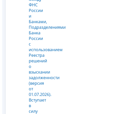
ФНС
России
и
Банками,
Подразделениями
Банка
России
с
использованием
Реестра
решений
о
взыскании
задолженности
(версия
от
01.07.2026).
Вступает
в
силу