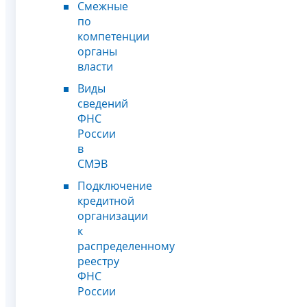
Смежные
по
компетенции
органы
власти
Виды
сведений
ФНС
России
в
СМЭВ
Подключение
кредитной
организации
к
распределенному
реестру
ФНС
России