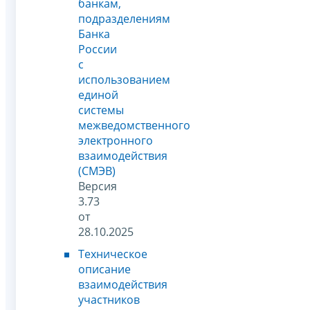
банкам,
подразделениям
Банка
России
с
использованием
единой
системы
межведомственного
электронного
взаимодействия
(СМЭВ)
Версия
3.73
от
28.10.2025
Техническое
описание
взаимодействия
участников