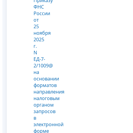
Приказу
ФНС
России
от
25
ноября
2025
г.
N
ЕД-7-
2/1009@
на
основании
форматов
направления
налоговым
органом
запросов
в
электронной
форме