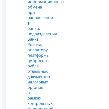
информационного
обмена
при
направлении
в
банки,
подразделения
Банка
России,
оператору
платформы
цифрового
рубля,
отдельных
документов
налоговых
органов
в
рамках
контрольных
мероприятий