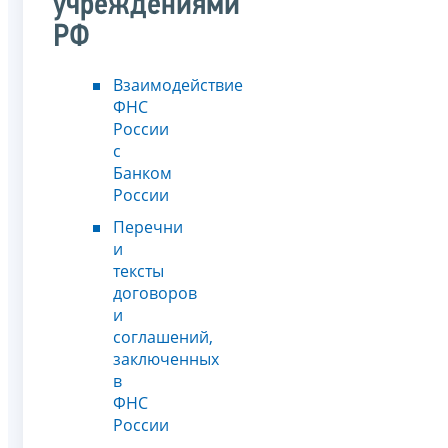
учреждениями
РФ
Взаимодействие
ФНС
России
с
Банком
России
Перечни
и
тексты
договоров
и
соглашений,
заключенных
в
ФНС
России