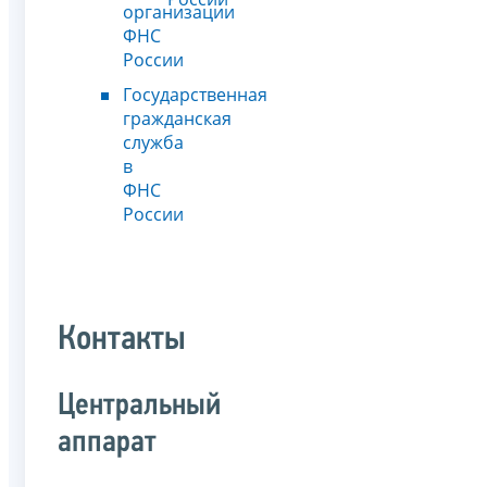
организации
ФНС
России
Государственная
гражданская
служба
в
ФНС
России
Контакты
Центральный
аппарат