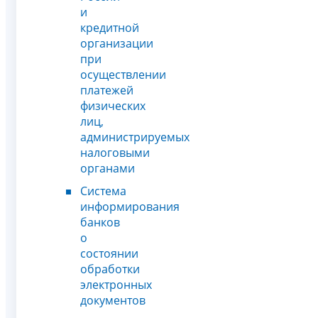
и
кредитной
организации
при
осуществлении
платежей
физических
лиц,
администрируемых
налоговыми
органами
Система
информирования
банков
о
состоянии
обработки
электронных
документов