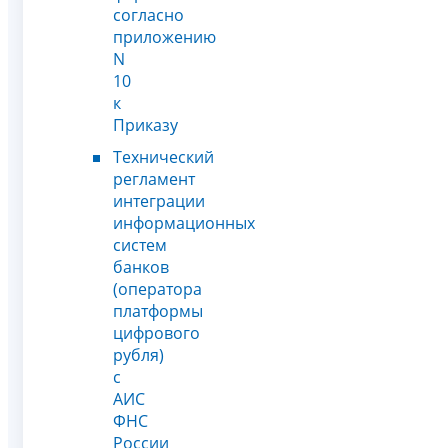
согласно
приложению
N
10
к
Приказу
Технический
регламент
интеграции
информационных
систем
банков
(оператора
платформы
цифрового
рубля)
с
АИС
ФНС
России