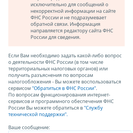
исключительно для сообщений о
некорректной информации на сайте
ФНС России и не подразумевает
обратной связи. Информация
направляется редактору сайта ФНС
России для сведения.
Если Вам необходимо задать какой-либо вопрос
о деятельности ФНС России (в том числе
территориальных налоговых органов) или
получить разъяснения по вопросам
налогообложения - Вы можете воспользоваться
сервисом
"Обратиться в ФНС России"
.
По вопросам функционирования интернет-
сервисов и программного обеспечения ФНС
России Вы можете обратиться в
"Службу
технической поддержки".
Ваше сообщение: