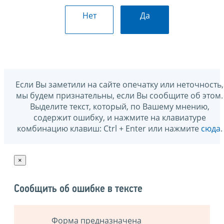
Нет
Да
Если Вы заметили на сайте опечатку или неточность,
мы будем признательны, если Вы сообщите об этом.
Выделите текст, который, по Вашему мнению,
содержит ошибку, и нажмите на клавиатуре
комбинацию клавиш: Ctrl + Enter или нажмите
сюда
.
×
Сообщить об ошибке в тексте
Форма предназначена