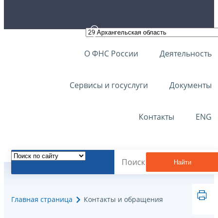
О ФНС России
Деятельность
Сервисы и госуслуги
Документы
Контакты
ENG
Найти
Главная страница
Контакты и обращения