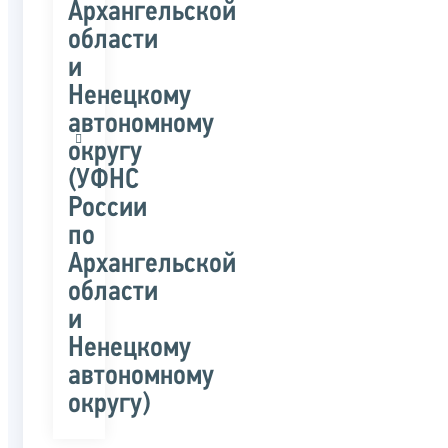
Архангельской
области
и
Ненецкому
автономному
округу
(УФНС
России
по
Архангельской
области
и
Ненецкому
автономному
округу)