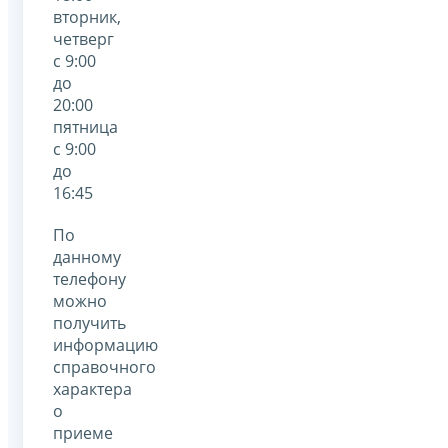
вторник,
четверг
с 9:00
до
20:00
пятница
с 9:00
до
16:45
По
данному
телефону
можно
получить
информацию
справочного
характера
о
приеме