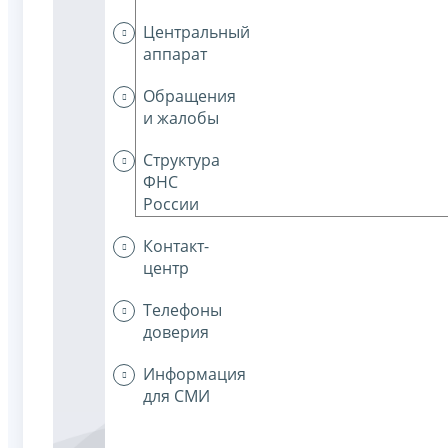
Центральный
аппарат
Обращения
и жалобы
Структура
ФНС
России
Контакт-
центр
Телефоны
доверия
Информация
для СМИ