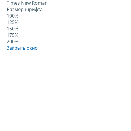
Times New Roman
Размер шрифта
100%
125%
150%
175%
200%
Закрыть окно