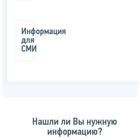
Информация
для
СМИ
Нашли ли Вы нужную
информацию?