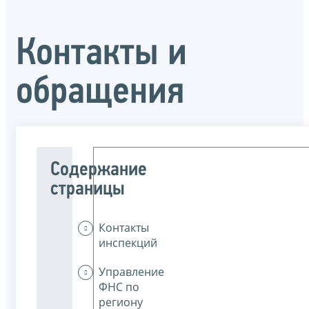
Контакты и
обращения
Содержание
страницы
Контакты
инспекций
Управление
ФНС по
региону