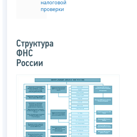
налоговой
проверки
Структура
ФНС
России