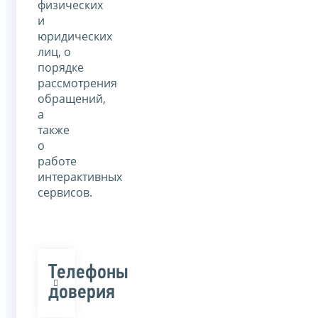
физических
и
юридических
лиц, о
порядке
рассмотрения
обращений,
а
также
о
работе
интерактивных
сервисов.
Телефоны
доверия