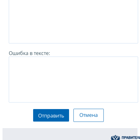
Ошибка в тексте:
Отмена
Отправить