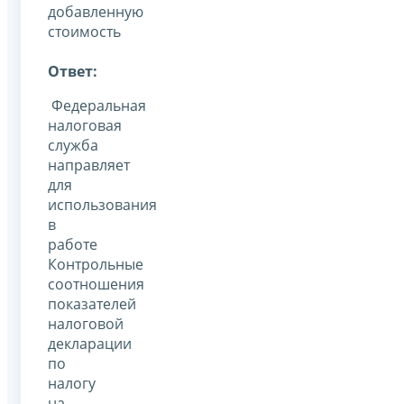
добавленную
стоимость
Ответ:
Федеральная
налоговая
служба
направляет
для
использования
в
работе
Контрольные
соотношения
показателей
налоговой
декларации
по
налогу
на