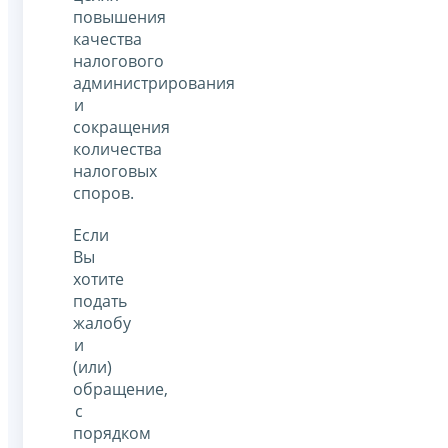
повышения
качества
налогового
администрирования
и
сокращения
количества
налоговых
споров.
Если
Вы
хотите
подать
жалобу
и
(или)
обращение,
с
порядком