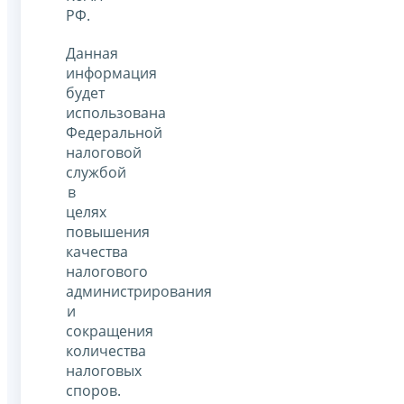
РФ.
Данная
информация
будет
использована
Федеральной
налоговой
службой
в
целях
повышения
качества
налогового
администрирования
и
сокращения
количества
налоговых
споров.