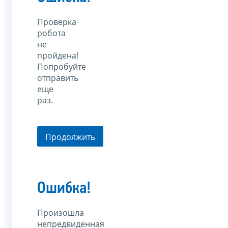
Проверка
робота
не
пройдена!
Попробуйте
отправить
еще
раз.
Продолжить
Ошибка!
Произошла
непредвиденная