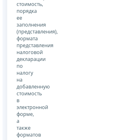
стоимость,
порядка
ее
заполнения
(представления),
формата
представления
налоговой
декларации
по
налогу
на
добавленную
стоимость
в
электронной
форме,
а
также
форматов