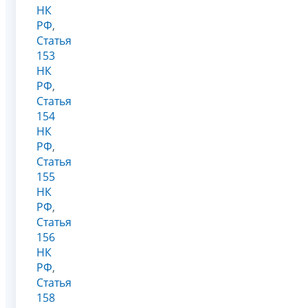
НК
РФ
,
Статья
153
НК
РФ
,
Статья
154
НК
РФ
,
Статья
155
НК
РФ
,
Статья
156
НК
РФ
,
Статья
158