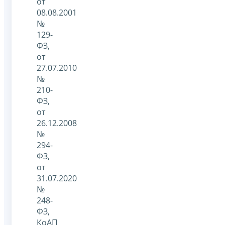
от
08.08.2001
№
129-
ФЗ,
от
27.07.2010
№
210-
ФЗ,
от
26.12.2008
№
294-
ФЗ,
от
31.07.2020
№
248-
ФЗ,
КоАП