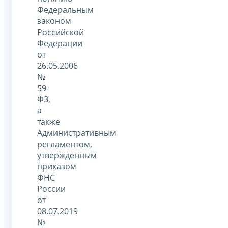
Федеральным
законом
Российской
Федерации
от
26.05.2006
№
59-
ФЗ,
а
также
Административным
регламентом,
утвержденным
приказом
ФНС
России
от
08.07.2019
№