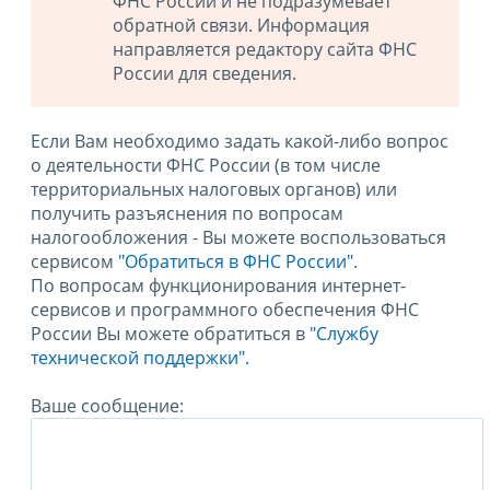
ФНС России и не подразумевает
обратной связи. Информация
направляется редактору сайта ФНС
России для сведения.
Если Вам необходимо задать какой-либо вопрос
о деятельности ФНС России (в том числе
территориальных налоговых органов) или
получить разъяснения по вопросам
налогообложения - Вы можете воспользоваться
сервисом
"Обратиться в ФНС России"
.
По вопросам функционирования интернет-
сервисов и программного обеспечения ФНС
России Вы можете обратиться в
"Службу
технической поддержки".
Ваше сообщение: