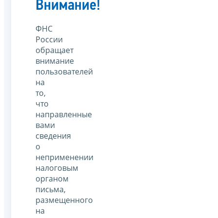
Внимание!
ФНС
России
обращает
внимание
пользователей
на
то,
что
направленные
вами
сведения
о
неприменении
налоговым
органом
письма,
размещенного
на