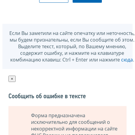
Если Вы заметили на сайте опечатку или неточность,
мы будем признательны, если Вы сообщите об этом.
Выделите текст, который, по Вашему мнению,
содержит ошибку, и нажмите на клавиатуре
комбинацию клавиш: Ctrl + Enter или нажмите
сюда
.
×
Сообщить об ошибке в тексте
Форма предназначена
исключительно для сообщений о
некорректной информации на сайте