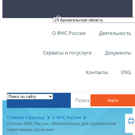
О ФНС России
Деятельность
Сервисы и госуслуги
Документы
Контакты
ENG
Найти
Главная страница
О ФНС России
Письма ФНС России, обязательные для применения
налоговыми органами