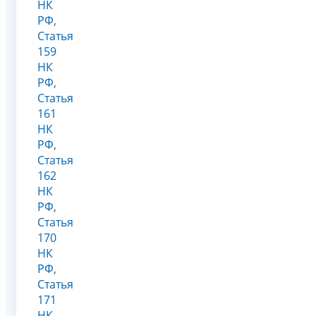
НК
РФ
,
Статья
159
НК
РФ
,
Статья
161
НК
РФ
,
Статья
162
НК
РФ
,
Статья
170
НК
РФ
,
Статья
171
НК