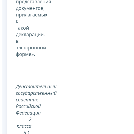
представления
документов,
прилагаемых
к
такой
декларации,
в
электронной
форме».
Действительный
государственный
советник
Российской
Федерации
2
класса
Д.С.