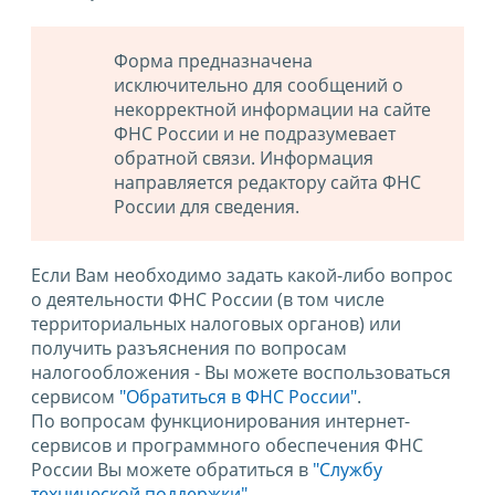
Форма предназначена
исключительно для сообщений о
некорректной информации на сайте
ФНС России и не подразумевает
обратной связи. Информация
направляется редактору сайта ФНС
России для сведения.
Если Вам необходимо задать какой-либо вопрос
о деятельности ФНС России (в том числе
территориальных налоговых органов) или
получить разъяснения по вопросам
налогообложения - Вы можете воспользоваться
сервисом
"Обратиться в ФНС России"
.
По вопросам функционирования интернет-
сервисов и программного обеспечения ФНС
России Вы можете обратиться в
"Службу
технической поддержки".