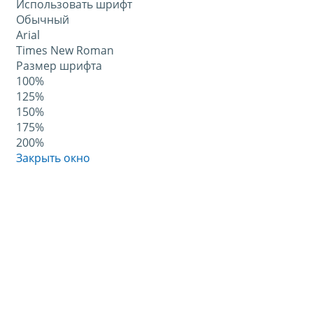
Использовать шрифт
Обычный
Arial
Times New Roman
Размер шрифта
100%
125%
150%
175%
200%
Закрыть окно