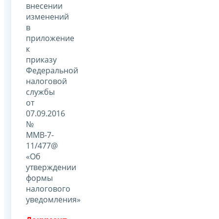
внесении
изменений
в
приложение
к
приказу
Федеральной
налоговой
службы
от
07.09.2016
№
ММВ-7-
11/477@
«Об
утверждении
формы
налогового
уведомления»