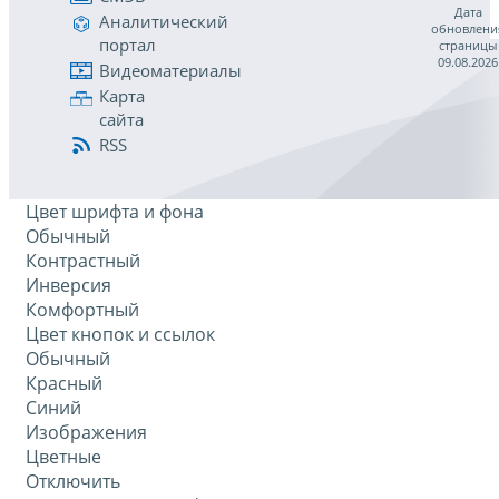
Дата
Аналитический
обновлени
портал
страницы
09.08.2026
Видеоматериалы
Карта
сайта
RSS
Цвет шрифта и фона
Обычный
Контрастный
Инверсия
Комфортный
Цвет кнопок и ссылок
Обычный
Красный
Синий
Изображения
Цветные
Отключить