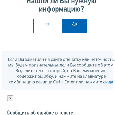
Нашли ли Вы нужную
информацию?
Нет
Да
Если Вы заметили на сайте опечатку или неточность,
мы будем признательны, если Вы сообщите об этом.
Выделите текст, который, по Вашему мнению,
содержит ошибку, и нажмите на клавиатуре
комбинацию клавиш: Ctrl + Enter или нажмите
сюда
.
×
Сообщить об ошибке в тексте