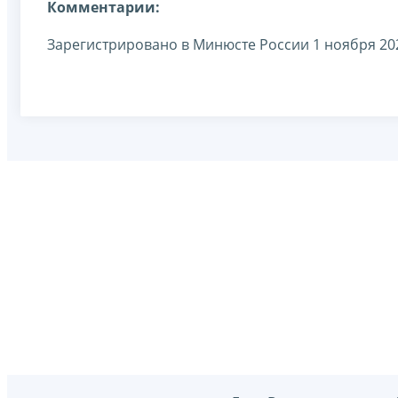
Комментарии:
Зарегистрировано в Минюсте России 1 ноября 202