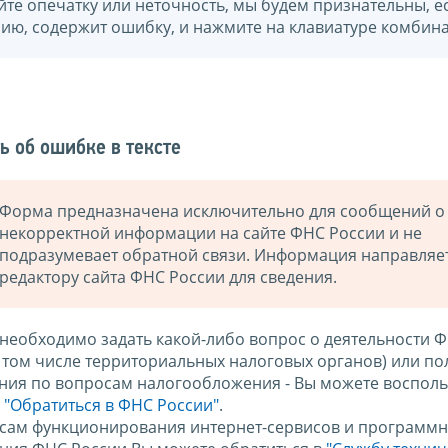
йте опечатку или неточность, мы будем признательны, е
нию, содержит ошибку, и нажмите на клавиатуре комбина
ь об ошибке в тексте
Форма предназначена исключительно для сообщений о
некорректной информации на сайте ФНС России и не
подразумевает обратной связи. Информация направляе
редактору сайта ФНС России для сведения.
 необходимо задать какой-либо вопрос о деятельности 
в том числе территориальных налоговых органов) или по
ния по вопросам налогообложения - Вы можете восполь
м
"Обратиться в ФНС России"
.
сам функционирования интернет-сервисов и программн