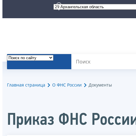
Главная страница
О ФНС России
Документы
Приказ ФНС России