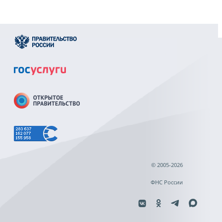
© 2005-2026
ФНС России