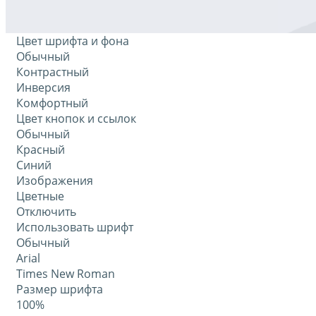
Цвет шрифта и фона
Обычный
Контрастный
Инверсия
Комфортный
Цвет кнопок и ссылок
Обычный
Красный
Синий
Изображения
Цветные
Отключить
Использовать шрифт
Обычный
Arial
Times New Roman
Размер шрифта
100%