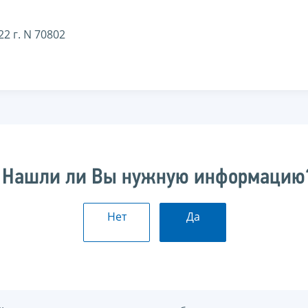
2 г. N 70802
Нашли ли Вы нужную информацию
Нет
Да