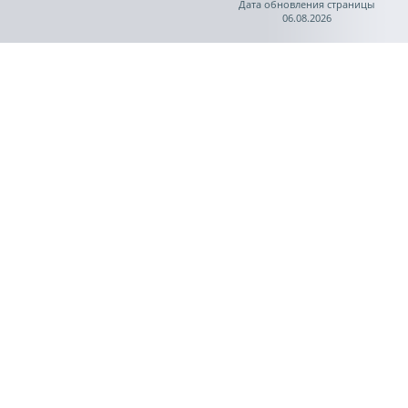
Дата обновления страницы
06.08.2026