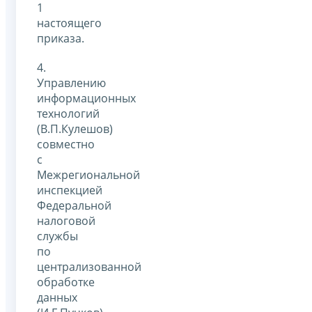
1
настоящего
приказа.
4.
Управлению
информационных
технологий
(В.П.Кулешов)
совместно
с
Межрегиональной
инспекцией
Федеральной
налоговой
службы
по
централизованной
обработке
данных