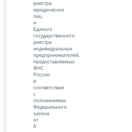
реестра
юридических
лиц
и
Единого
государственного
реестра
индивидуальных
предпринимателей,
предоставляемых
ФНС
России
в
соответствии
с
положениями
Федерального
закона
от
8