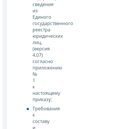
сведения
из
Единого
государственного
реестра
юридических
лиц,
(версия
4.07)
согласно
приложению
№
1
к
настоящему
приказу;
Требования
к
составу
и