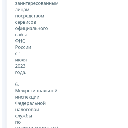
заинтересованным
лицам
посредством
сервисов
официального
сайта
ФНС
России
с 1
июля
2023
года.
6.
Межрегиональной
инспекции
Федеральной
налоговой
службы
по