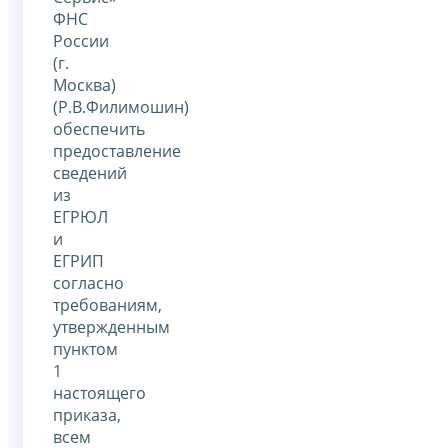
ФНС
России
(г.
Москва)
(Р.В.Филимошин)
обеспечить
предоставление
сведений
из
ЕГРЮЛ
и
ЕГРИП
согласно
требованиям,
утвержденным
пунктом
1
настоящего
приказа,
всем