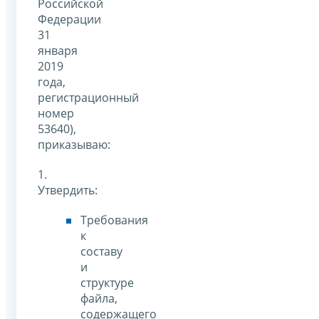
Российской
Федерации
31
января
2019
года,
регистрационный
номер
53640),
приказываю:
1.
Утвердить:
Требования
к
составу
и
структуре
файла,
содержащего