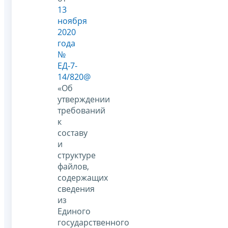
13
ноября
2020
года
№
ЕД-7-
14/820@
«Об
утверждении
требований
к
составу
и
структуре
файлов,
содержащих
сведения
из
Единого
государственного