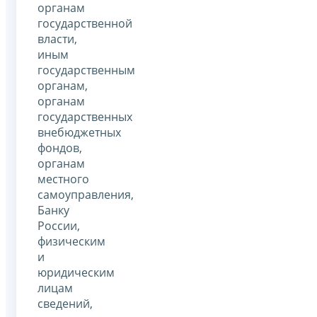
органам
государственной
власти,
иным
государственным
органам,
органам
государственных
внебюджетных
фондов,
органам
местного
самоуправления,
Банку
России,
физическим
и
юридическим
лицам
сведений,