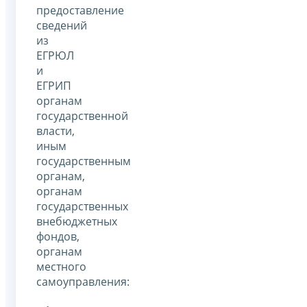
предоставление
сведений
из
ЕГРЮЛ
и
ЕГРИП
органам
государственной
власти,
иным
государственным
органам,
органам
государственных
внебюджетных
фондов,
органам
местного
самоуправления: