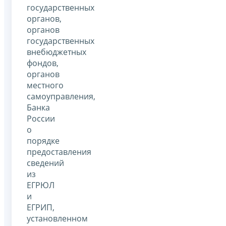
государственных
органов,
органов
государственных
внебюджетных
фондов,
органов
местного
самоуправления,
Банка
России
о
порядке
предоставления
сведений
из
ЕГРЮЛ
и
ЕГРИП,
установленном