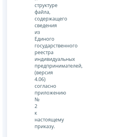
структуре
файла,
содержащего
сведения
из
Единого
государственного
реестра
индивидуальных
предпринимателей,
(версия
4.06)
согласно
приложению
№
2
к
настоящему
приказу.