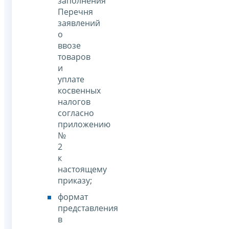
заполнения
Перечня
заявлений
о
ввозе
товаров
и
уплате
косвенных
налогов
согласно
приложению
№
2
к
настоящему
приказу;
формат
представления
в