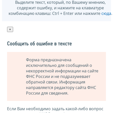
Выделите текст, который, по Вашему мнению,
содержит ошибку, и нажмите на клавиатуре
комбинацию клавиш: Ctrl + Enter или нажмите
сюда
.
×
Сообщить об ошибке в тексте
Форма предназначена
исключительно для сообщений о
некорректной информации на сайте
ФНС России и не подразумевает
обратной связи. Информация
направляется редактору сайта ФНС
России для сведения.
Если Вам необходимо задать какой-либо вопрос