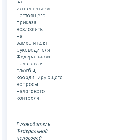
за
исполнением
настоящего
приказа
возложить
на
заместителя
руководителя
Федеральной
налоговой
службы,
координирующего
вопросы
налогового
контроля.
Руководитель
Федеральной
налоговой