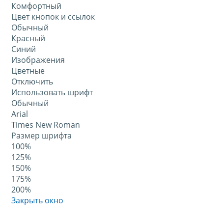
Комфортный
Цвет кнопок и ссылок
Обычный
Красный
Синий
Изображения
Цветные
Отключить
Использовать шрифт
Обычный
Arial
Times New Roman
Размер шрифта
100%
125%
150%
175%
200%
Закрыть окно