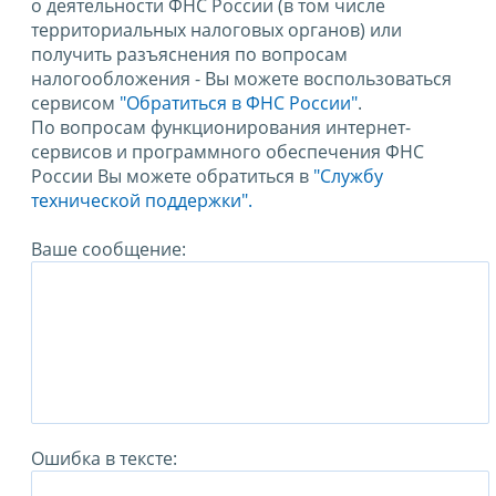
о деятельности ФНС России (в том числе
территориальных налоговых органов) или
получить разъяснения по вопросам
налогообложения - Вы можете воспользоваться
сервисом
"Обратиться в ФНС России"
.
По вопросам функционирования интернет-
сервисов и программного обеспечения ФНС
России Вы можете обратиться в
"Службу
технической поддержки".
Ваше сообщение:
Ошибка в тексте: