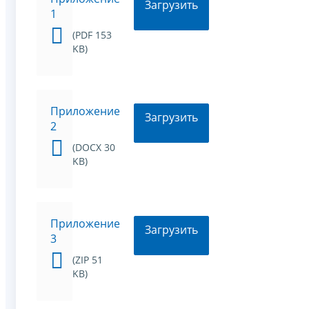
Загрузить
1
(PDF 153
KB)
Приложение
Загрузить
2
(DOCX 30
KB)
Приложение
Загрузить
3
(ZIP 51
KB)