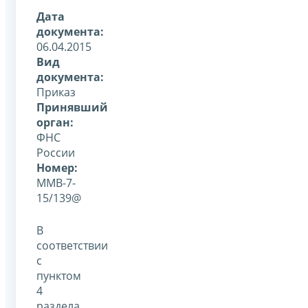
Дата
документа:
06.04.2015
Вид
документа:
Приказ
Принявший
орган:
ФНС
России
Номер:
ММВ-7-
15/139@
В
соответствии
с
пунктом
4
раздела