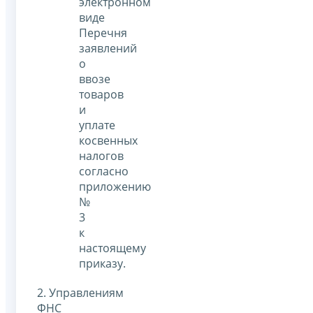
электронном
виде
Перечня
заявлений
о
ввозе
товаров
и
уплате
косвенных
налогов
согласно
приложению
№
3
к
настоящему
приказу.
2. Управлениям
ФНС