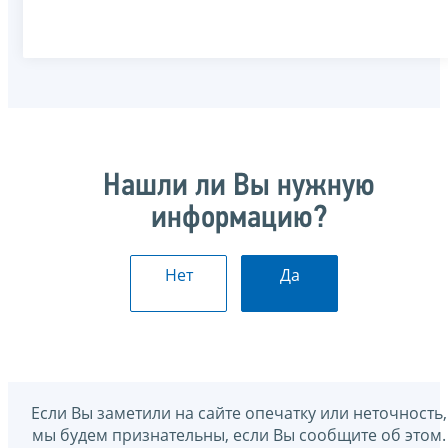
Нашли ли Вы нужную
информацию?
Нет
Да
Если Вы заметили на сайте опечатку или неточность,
мы будем признательны, если Вы сообщите об этом.