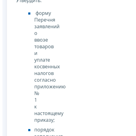
Утвердить:
форму
Перечня
заявлений
о
ввозе
товаров
и
уплате
косвенных
налогов
согласно
приложению
№
1
к
настоящему
приказу;
порядок