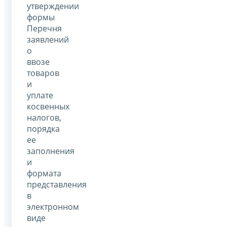
утверждении
формы
Перечня
заявлений
о
ввозе
товаров
и
уплате
косвенных
налогов,
порядка
ее
заполнения
и
формата
представления
в
электронном
виде