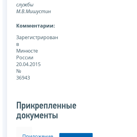
службы
М.В.Мишустин
Комментарии:
Зарегистрирован
в
Минюсте
России
20.04.2015
№
36943
Прикрепленные
документы
Приложение