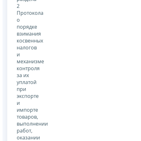
2
Протокола
о
порядке
взимания
косвенных
налогов
и
механизме
контроля
за их
уплатой
при
экспорте
и
импорте
товаров,
выполнении
работ,
оказании