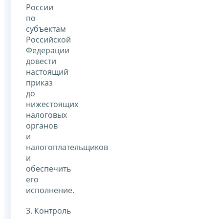
России
по
субъектам
Российской
Федерации
довести
настоящий
приказ
до
нижестоящих
налоговых
органов
и
налогоплательщиков
и
обеспечить
его
исполнение.
3. Контроль