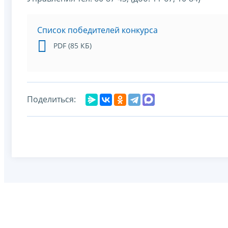
Список победителей конкурса
PDF (85 КБ)
Поделиться: