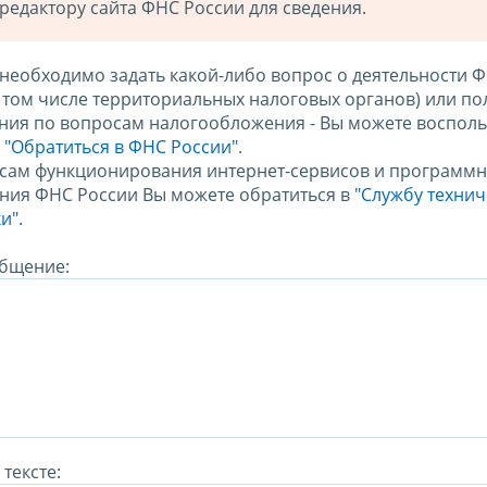
редактору сайта ФНС России для сведения.
 необходимо задать какой-либо вопрос о деятельности 
в том числе территориальных налоговых органов) или по
ния по вопросам налогообложения - Вы можете восполь
м
"Обратиться в ФНС России"
.
сам функционирования интернет-сервисов и программн
ния ФНС России Вы можете обратиться в
"Службу техни
и".
бщение:
тексте: