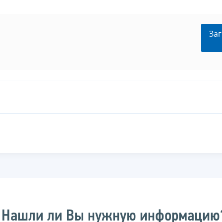
Заг
Нашли ли Вы нужную информацию