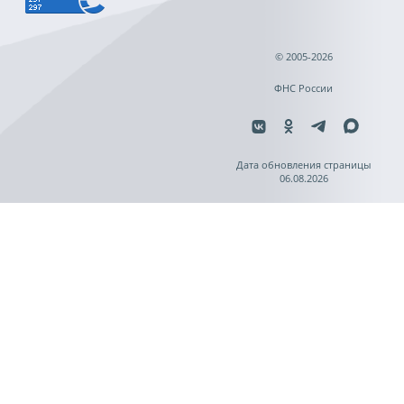
© 2005-2026
ФНС России
Дата обновления страницы
06.08.2026