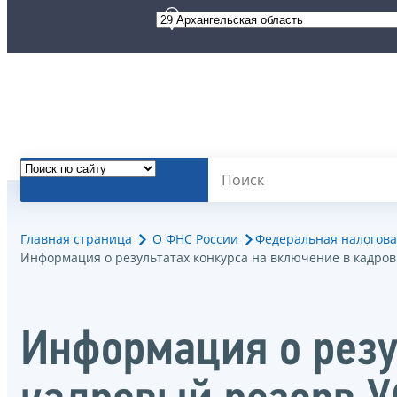
Главная страница
О ФНС России
Федеральная налогова
Информация о результатах конкурса на включение в кадро
Информация о резу