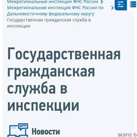
Межрегиональные инспекции ФНС России
Межрегиональная инспекция ФНС России по
Дальневосточному федеральному округу
Государственная гражданская служба в
инспекции
Государственная
гражданская
служба в
инспекции
Новости
всего: 6