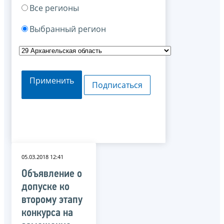
Все регионы
Выбранный регион
Применить
Подписаться
05.03.2018 12:41
Объявление о
допуске ко
второму этапу
конкурса на