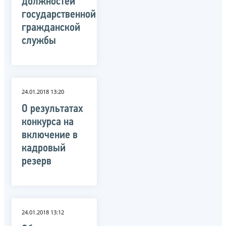
должностей
государственной
гражданской
службы
24.01.2018 13:20
О результатах
конкурса на
включение в
кадровый
резерв
24.01.2018 13:12