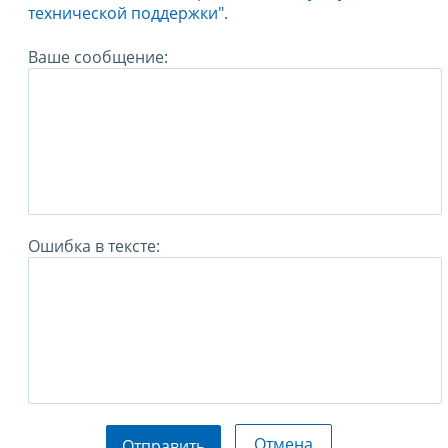
технической поддержки".
Ваше сообщение:
Ошибка в тексте:
Отмена
Отправить