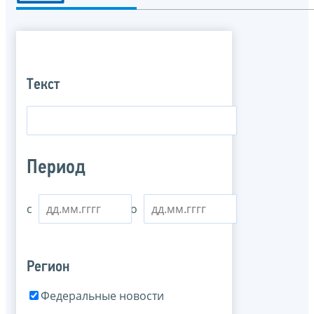
Текст
Период
с
по
Регион
Федеральные новости