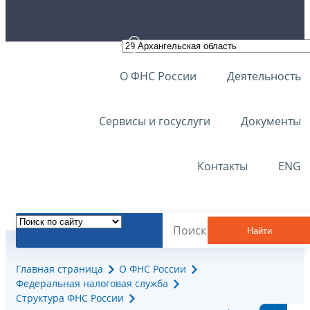
О ФНС России
Деятельность
Сервисы и госуслуги
Документы
Контакты
ENG
Найти
Главная страница
О ФНС России
Федеральная налоговая служба
Структура ФНС России