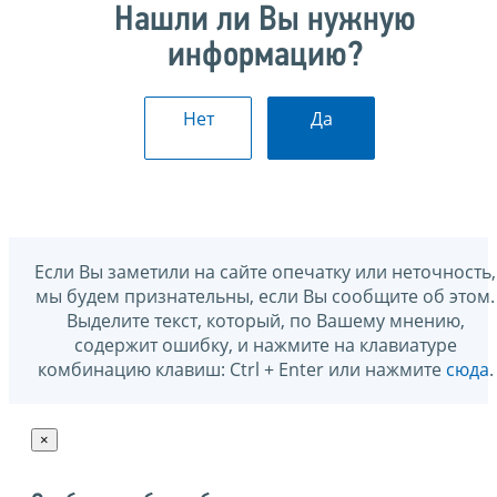
Нашли ли Вы нужную
информацию?
Нет
Да
Если Вы заметили на сайте опечатку или неточность,
мы будем признательны, если Вы сообщите об этом.
Выделите текст, который, по Вашему мнению,
содержит ошибку, и нажмите на клавиатуре
комбинацию клавиш: Ctrl + Enter или нажмите
сюда
.
×