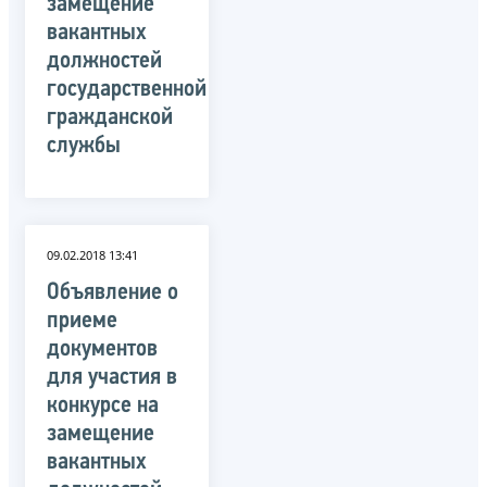
замещение
вакантных
должностей
государственной
гражданской
службы
09.02.2018 13:41
Объявление о
приеме
документов
для участия в
конкурсе на
замещение
вакантных