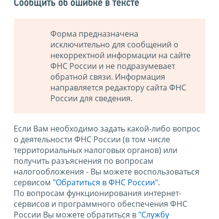
Сообщить об ошибке в тексте
Форма предназначена
исключительно для сообщений о
некорректной информации на сайте
ФНС России и не подразумевает
обратной связи. Информация
направляется редактору сайта ФНС
России для сведения.
Если Вам необходимо задать какой-либо вопрос
о деятельности ФНС России (в том числе
территориальных налоговых органов) или
получить разъяснения по вопросам
налогообложения - Вы можете воспользоваться
сервисом
"Обратиться в ФНС России"
.
По вопросам функционирования интернет-
сервисов и программного обеспечения ФНС
России Вы можете обратиться в
"Службу