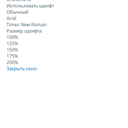
Использовать шрифт
Обычный
Arial
Times New Roman
Размер шрифта
100%
125%
150%
175%
200%
Закрыть окно