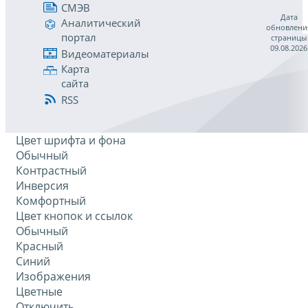
СМЭВ
Дата
Аналитический
обновлени
портал
страницы
09.08.2026
Видеоматериалы
Карта
сайта
RSS
Цвет шрифта и фона
Обычный
Контрастный
Инверсия
Комфортный
Цвет кнопок и ссылок
Обычный
Красный
Синий
Изображения
Цветные
Отключить