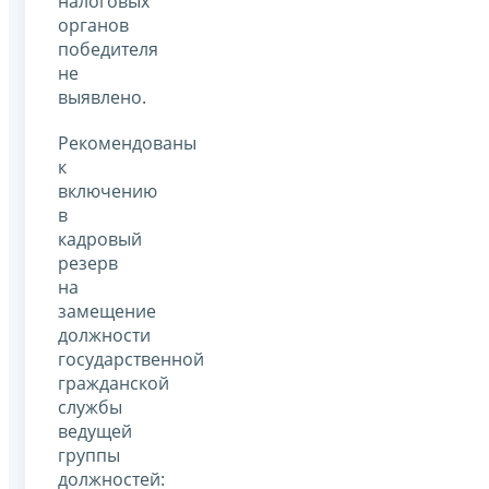
налоговых
органов
победителя
не
выявлено.
Рекомендованы
к
включению
в
кадровый
резерв
на
замещение
должности
государственной
гражданской
службы
ведущей
группы
должностей: