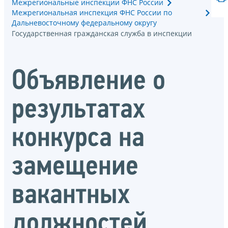
Межрегиональные инспекции ФНС России
Межрегиональная инспекция ФНС России по
Дальневосточному федеральному округу
Государственная гражданская служба в инспекции
Объявление о
результатах
конкурса на
замещение
вакантных
должностей