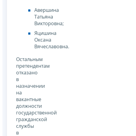
Авершина
Татьяна
Викторовна;
Яцишина
Оксана
Вячеславовна.
Остальным
претендентам
отказано
в
назначении
на
вакантные
должности
государственной
гражданской
службы
в