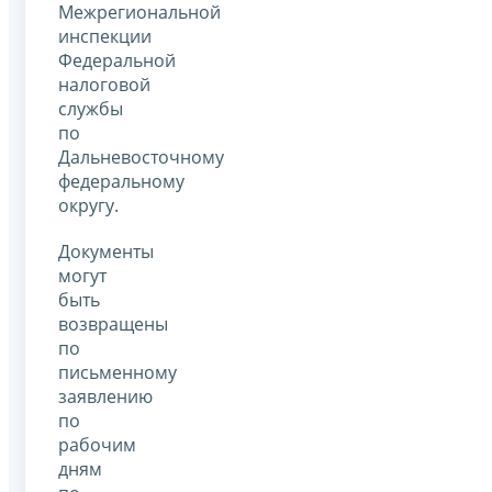
Межрегиональной
инспекции
Федеральной
налоговой
службы
по
Дальневосточному
федеральному
округу.
Документы
могут
быть
возвращены
по
письменному
заявлению
по
рабочим
дням