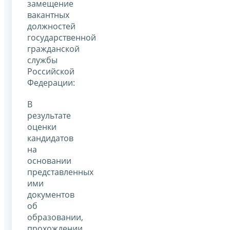
замещение
вакантных
должностей
государственной
гражданской
службы
Российской
Федерации:
В
результате
оценки
кандидатов
на
основании
представленных
ими
документов
об
образовании,
прохождении