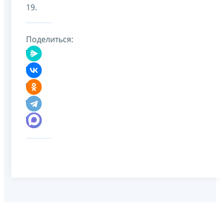
19.
Поделиться: