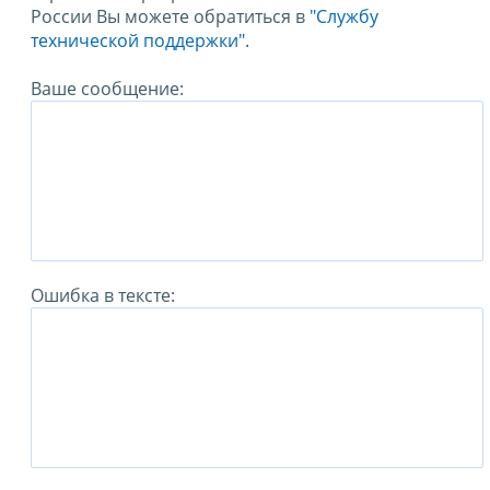
России Вы можете обратиться в
"Службу
технической поддержки".
Ваше сообщение:
Ошибка в тексте: