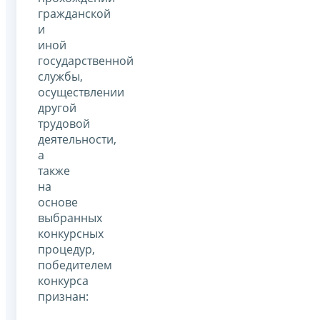
гражданской
и
иной
государственной
службы,
осуществлении
другой
трудовой
деятельности,
а
также
на
основе
выбранных
конкурсных
процедур,
победителем
конкурса
признан: