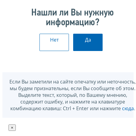
Нашли ли Вы нужную
информацию?
Нет
Да
Если Вы заметили на сайте опечатку или неточность,
мы будем признательны, если Вы сообщите об этом.
Выделите текст, который, по Вашему мнению,
содержит ошибку, и нажмите на клавиатуре
комбинацию клавиш: Ctrl + Enter или нажмите
сюда
.
×