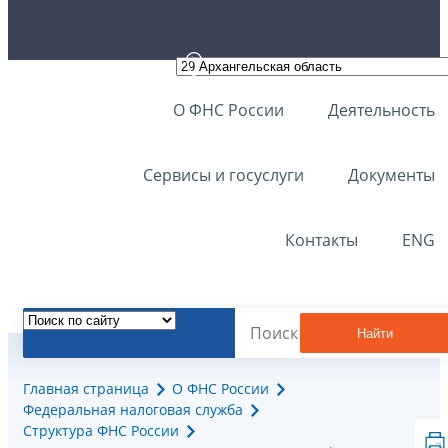
О ФНС России
Деятельность
Сервисы и госуслуги
Документы
Контакты
ENG
Найти
Главная страница
О ФНС России
Федеральная налоговая служба
Структура ФНС России