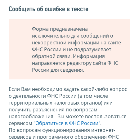
Сообщить об ошибке в тексте
Форма предназначена
исключительно для сообщений о
некорректной информации на сайте
ФНС России и не подразумевает
обратной связи. Информация
направляется редактору сайта ФНС
России для сведения.
Если Вам необходимо задать какой-либо вопрос
о деятельности ФНС России (в том числе
территориальных налоговых органов) или
получить разъяснения по вопросам
налогообложения - Вы можете воспользоваться
сервисом
"Обратиться в ФНС России"
.
По вопросам функционирования интернет-
сервисов и программного обеспечения ФНС