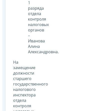
1
разряда
отдела
контроля
налоговых
органов
–
Иванова
Алина
Александровна.
На
замещение
должности
старшего
государственного
налогового
инспектора
отдела
контроля