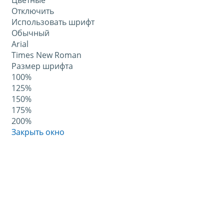
Цветные
Отключить
Использовать шрифт
Обычный
Arial
Times New Roman
Размер шрифта
100%
125%
150%
175%
200%
Закрыть окно