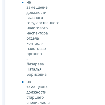
на
замещение
должности
главного
государственного
налогового
инспектора
отдела
контроля
налоговых
органов
–
Лазарева
Наталья
Борисовна;
на
замещение
должности
старшего
специалиста