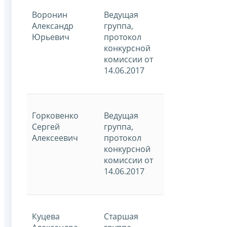
Воронин
Ведущая
Александр
группа,
Юрьевич
протокол
конкурсной
комиссии от
14.06.2017
Горковенко
Ведущая
Сергей
группа,
Алексеевич
протокол
конкурсной
комиссии от
14.06.2017
Куцева
Старшая