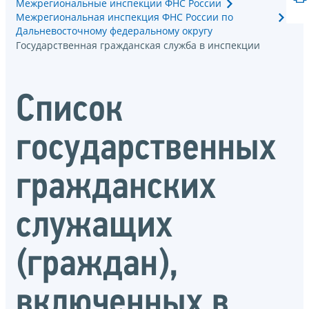
Межрегиональные инспекции ФНС России
Межрегиональная инспекция ФНС России по
Дальневосточному федеральному округу
Государственная гражданская служба в инспекции
Список
государственных
гражданских
служащих
(граждан),
включенных в