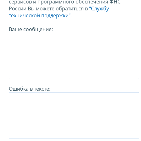
сервисов и программного обеспечения ФНС
России Вы можете обратиться в
"Службу
технической поддержки".
Ваше сообщение:
Ошибка в тексте: