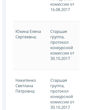
комиссии от
16.08.2017
Юхина Елена
Старшая
Сергеевна;
группа,
протокол
конкурсной
комиссии от
30.10.2017
Никитенко
Старшая
Светлана
группа,
Петровна;
протокол
конкурсной
комиссии от
30.10.2017