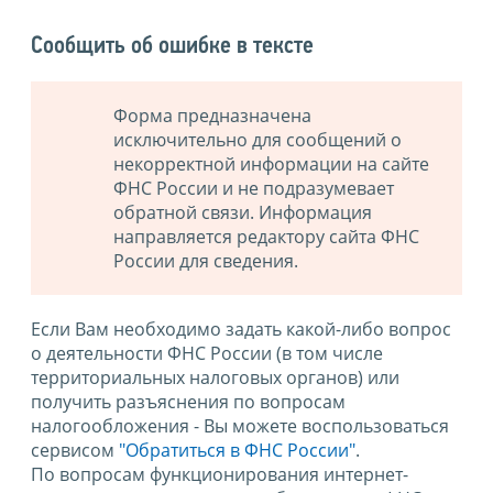
Сообщить об ошибке в тексте
Форма предназначена
исключительно для сообщений о
некорректной информации на сайте
ФНС России и не подразумевает
обратной связи. Информация
направляется редактору сайта ФНС
России для сведения.
Если Вам необходимо задать какой-либо вопрос
о деятельности ФНС России (в том числе
территориальных налоговых органов) или
получить разъяснения по вопросам
налогообложения - Вы можете воспользоваться
сервисом
"Обратиться в ФНС России"
.
По вопросам функционирования интернет-