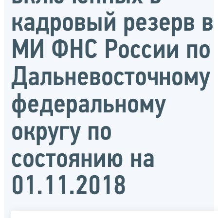
кадровый резерв в
МИ ФНС России по
Дальневосточному
федеральному
округу по
состоянию на
01.11.2018