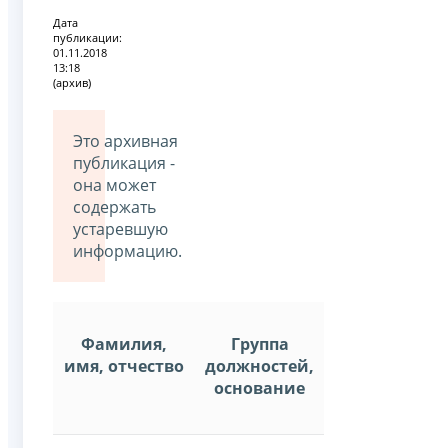
Дата
публикации:
01.11.2018
13:18
(архив)
Это архивная
публикация -
она может
содержать
устаревшую
информацию.
Фамилия,
Группа
имя, отчество
должностей,
основание