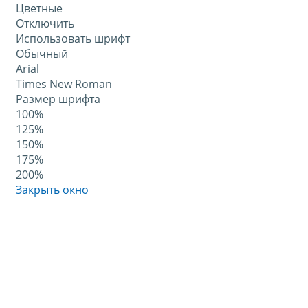
Цветные
Отключить
Использовать шрифт
Обычный
Arial
Times New Roman
Размер шрифта
100%
125%
150%
175%
200%
Закрыть окно