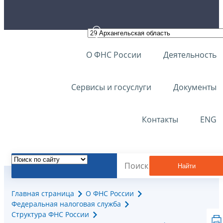
О ФНС России
Деятельность
Сервисы и госуслуги
Документы
Контакты
ENG
Найти
Главная страница
О ФНС России
Федеральная налоговая служба
Структура ФНС России