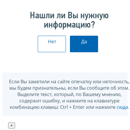
Нашли ли Вы нужную
информацию?
Нет
Да
Если Вы заметили на сайте опечатку или неточность,
мы будем признательны, если Вы сообщите об этом.
Выделите текст, который, по Вашему мнению,
содержит ошибку, и нажмите на клавиатуре
комбинацию клавиш: Ctrl + Enter или нажмите
сюда
.
×