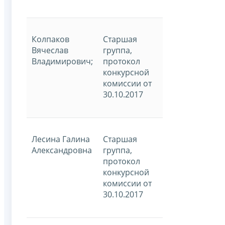
Колпаков
Старшая
Вячеслав
группа,
Владимирович;
протокол
конкурсной
комиссии от
30.10.2017
Лесина Галина
Старшая
Александровна
группа,
протокол
конкурсной
комиссии от
30.10.2017