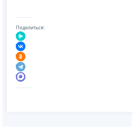
Поделиться: