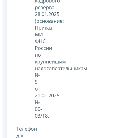
кадрового
резерва
28.01.2025
(основание:
Приказ
МИ
ФНС
России
по
крупнейшим
налогоплательщикам
№
5
от
21.01.2025
№
00-
03/18.
Телефон
для