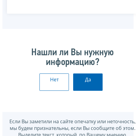
Нашли ли Вы нужную
информацию?
Нет
Да
Если Вы заметили на сайте опечатку или неточность,
мы будем признательны, если Вы сообщите об этом.
Выделите текст, который, по Вашему мнению,