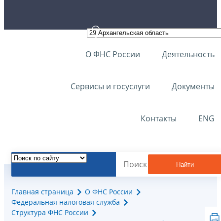
О ФНС России
Деятельность
Сервисы и госуслуги
Документы
Контакты
ENG
Найти
Главная страница
О ФНС России
Федеральная налоговая служба
Структура ФНС России