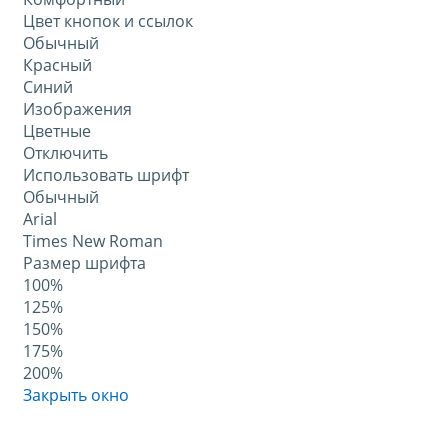
Цвет кнопок и ссылок
Обычный
Красный
Синий
Изображения
Цветные
Отключить
Использовать шрифт
Обычный
Arial
Times New Roman
Размер шрифта
100%
125%
150%
175%
200%
Закрыть окно