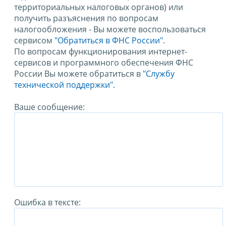
территориальных налоговых органов) или
получить разъяснения по вопросам
налогообложения - Вы можете воспользоваться
сервисом
"Обратиться в ФНС России"
.
По вопросам функционирования интернет-
сервисов и программного обеспечения ФНС
России Вы можете обратиться в
"Службу
технической поддержки".
Ваше сообщение:
Ошибка в тексте: