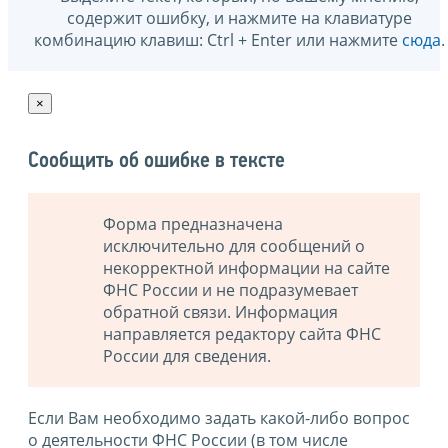
содержит ошибку, и нажмите на клавиатуре
комбинацию клавиш: Ctrl + Enter или нажмите
сюда
.
×
Сообщить об ошибке в тексте
Форма предназначена
исключительно для сообщений о
некорректной информации на сайте
ФНС России и не подразумевает
обратной связи. Информация
направляется редактору сайта ФНС
России для сведения.
Если Вам необходимо задать какой-либо вопрос
о деятельности ФНС России (в том числе