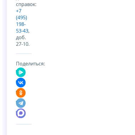
справок:
+7
(495)
198-
53-43
,
доб.
27-10.
Поделиться: