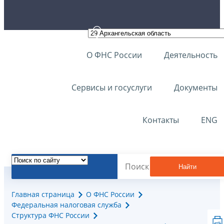
О ФНС России
Деятельность
Сервисы и госуслуги
Документы
Контакты
ENG
Найти
Главная страница
О ФНС России
Федеральная налоговая служба
Структура ФНС России