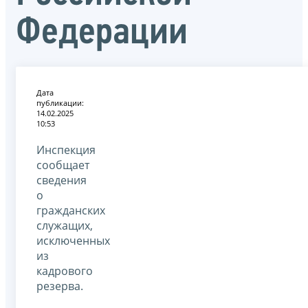
Федерации
Дата
публикации:
14.02.2025
10:53
Инспекция
сообщает
сведения
о
гражданских
служащих,
исключенных
из
кадрового
резерва.