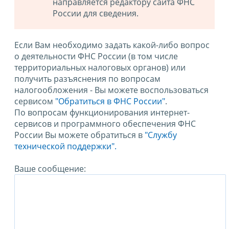
направляется редактору сайта ФНС
России для сведения.
Если Вам необходимо задать какой-либо вопрос
о деятельности ФНС России (в том числе
территориальных налоговых органов) или
получить разъяснения по вопросам
налогообложения - Вы можете воспользоваться
сервисом
"Обратиться в ФНС России"
.
По вопросам функционирования интернет-
сервисов и программного обеспечения ФНС
России Вы можете обратиться в
"Службу
технической поддержки".
Ваше сообщение: