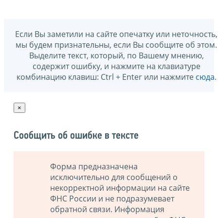
Если Вы заметили на сайте опечатку или неточность,
мы будем признательны, если Вы сообщите об этом.
Выделите текст, который, по Вашему мнению,
содержит ошибку, и нажмите на клавиатуре
комбинацию клавиш: Ctrl + Enter или нажмите
сюда
.
×
Сообщить об ошибке в тексте
Форма предназначена
исключительно для сообщений о
некорректной информации на сайте
ФНС России и не подразумевает
обратной связи. Информация