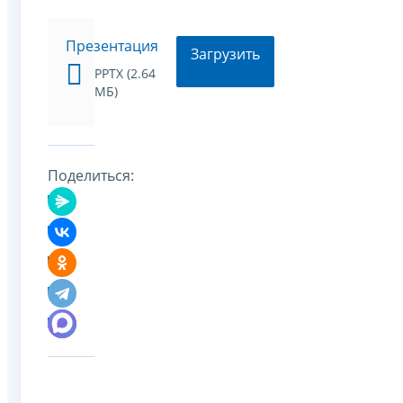
Презентация
Загрузить
PPTX (2.64
МБ)
Поделиться: