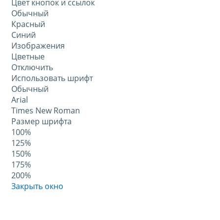
Цвет кнопок и ссылок
Обычный
Красный
Синий
Изображения
Цветные
Отключить
Использовать шрифт
Обычный
Arial
Times New Roman
Размер шрифта
100%
125%
150%
175%
200%
Закрыть окно