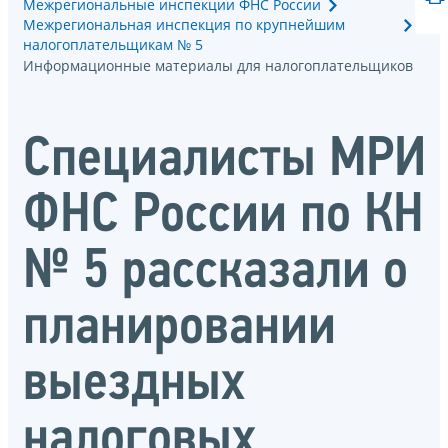
Межрегиональные инспекции ФНС России
Межрегиональная инспекция по крупнейшим
налогоплательщикам № 5
Информационные материалы для налогоплательщиков
Специалисты МРИ
ФНС России по КН
№ 5 рассказали о
планировании
выездных
налоговых