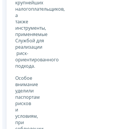
крупнейших
налогоплательщиков,
а
также
инструменты,
применяемые
Службой для
реализации
риск-
ориентированного
подхода.
Особое
внимание
уделили
паспортам
рисков
и
условиям,
при
соблюдении