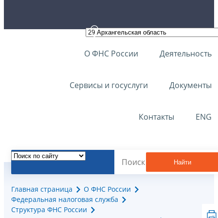
О ФНС России
Деятельность
Сервисы и госуслуги
Документы
Контакты
ENG
Найти
Главная страница
О ФНС России
Федеральная налоговая служба
Структура ФНС России