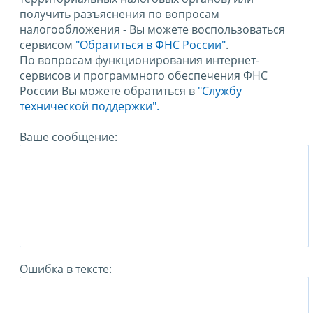
получить разъяснения по вопросам
налогообложения - Вы можете воспользоваться
сервисом
"Обратиться в ФНС России"
.
По вопросам функционирования интернет-
сервисов и программного обеспечения ФНС
России Вы можете обратиться в
"Службу
технической поддержки".
Ваше сообщение:
Ошибка в тексте: