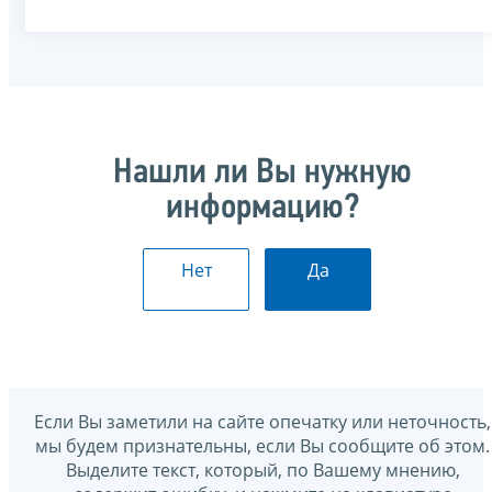
Нашли ли Вы нужную
информацию?
Нет
Да
Если Вы заметили на сайте опечатку или неточность,
мы будем признательны, если Вы сообщите об этом.
Выделите текст, который, по Вашему мнению,