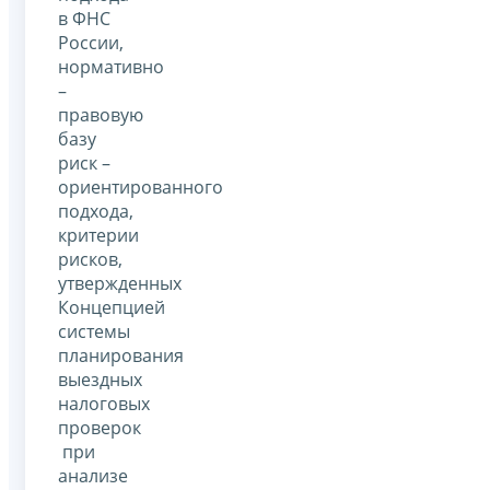
в ФНС
России,
нормативно
–
правовую
базу
риск –
ориентированного
подхода,
критерии
рисков,
утвержденных
Концепцией
системы
планирования
выездных
налоговых
проверок
при
анализе