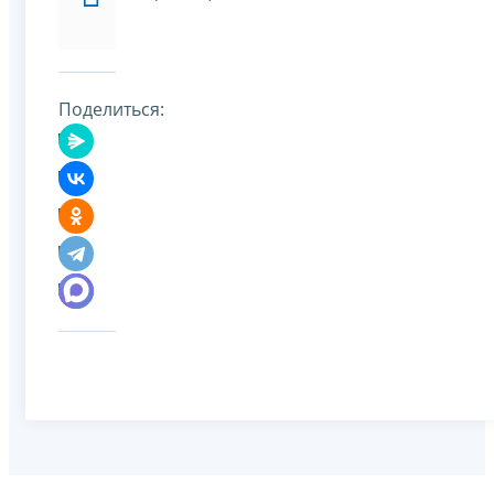
Поделиться: