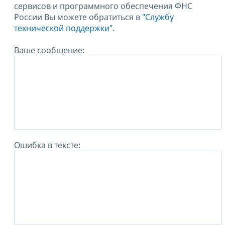
сервисов и программного обеспечения ФНС
России Вы можете обратиться в
"Службу
технической поддержки".
Ваше сообщение:
Ошибка в тексте: