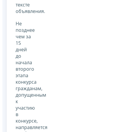
тексте
объявления.
Не
позднее
чем за
15
дней
до
начала
второго
этапа
конкурса
гражданам,
допущенным
к
участию
в
конкурсе,
направляется