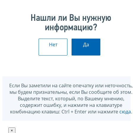
Нашли ли Вы нужную
информацию?
Нет
Да
Если Вы заметили на сайте опечатку или неточность,
мы будем признательны, если Вы сообщите об этом.
Выделите текст, который, по Вашему мнению,
содержит ошибку, и нажмите на клавиатуре
комбинацию клавиш: Ctrl + Enter или нажмите
сюда
.
×