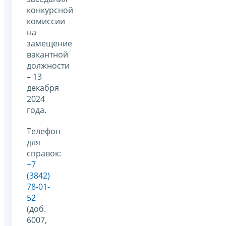
конкурсной
комиссии
на
замещение
вакантной
должности
– 13
декабря
2024
года.
Телефон
для
справок:
+7
(3842)
78-01-
52
(доб.
6007,