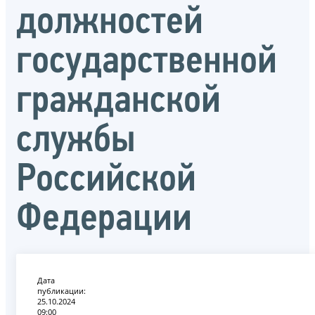
должностей
государственной
гражданской
службы
Российской
Федерации
Дата
публикации:
25.10.2024
09:00