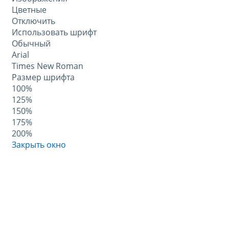
Цветные
Отключить
Использовать шрифт
Обычный
Arial
Times New Roman
Размер шрифта
100%
125%
150%
175%
200%
Закрыть окно