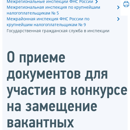
Межрегиональные инспекции ФНС России
Межрегиональная инспекция по крупнейшим
налогоплательщикам № 5
Межрайонная инспекция ФНС России по
крупнейшим налогоплательщикам № 9
Государственная гражданская служба в инспекции
О приеме
документов для
участия в конкурсе
на замещение
вакантных