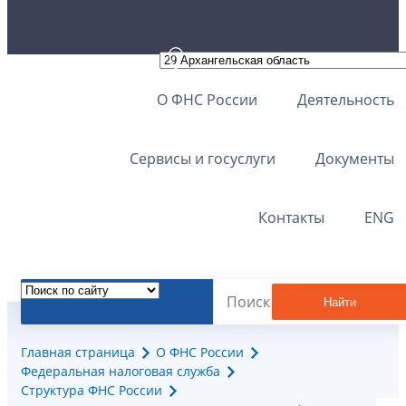
О ФНС России
Деятельность
Сервисы и госуслуги
Документы
Контакты
ENG
Найти
Главная страница
О ФНС России
Федеральная налоговая служба
Структура ФНС России