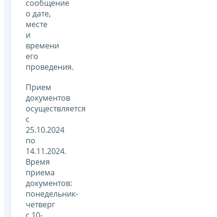
сообщение
о дате,
месте
и
времени
его
проведения.
Прием
документов
осуществляется
с
25.10.2024
по
14.11.2024.
Время
приема
документов:
понедельник-
четверг
с 10-