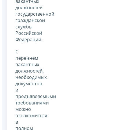
вакантных
должностей
государственной
гражданской
службы
Российской
Федерации.
С
перечнем
вакантных
должностей,
необходимых
документов
и
предъявляемыми
требованиями
можно
ознакомиться
в
полном