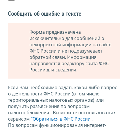
Сообщить об ошибке в тексте
Форма предназначена
исключительно для сообщений о
некорректной информации на сайте
ФНС России и не подразумевает
обратной связи. Информация
направляется редактору сайта ФНС
России для сведения.
Если Вам необходимо задать какой-либо вопрос
о деятельности ФНС России (в том числе
территориальных налоговых органов) или
получить разъяснения по вопросам
налогообложения - Вы можете воспользоваться
сервисом
"Обратиться в ФНС России"
.
По вопросам функционирования интернет-