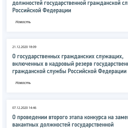
должностей государственной гражданской с
Российской Федерации
Новость
21.12.2020 18:09
О государственных гражданских служащих,
включенных в кадровый резерв государствен
гражданской службы Российской Федерации
Новость
07.12.2020 14:46
О проведении второго этапа конкурса на зам
вакантных должностей государственной