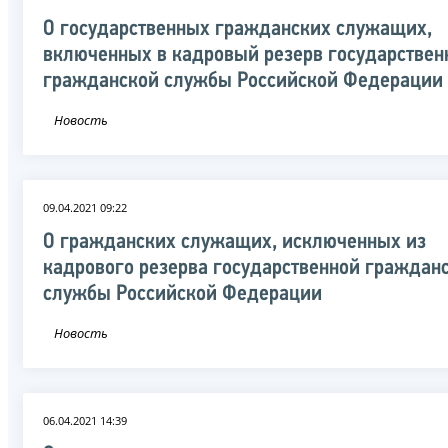
О государственных гражданских служащих,
включенных в кадровый резерв государствен
гражданской службы Российской Федерации
Новость
09.04.2021 09:22
О гражданских служащих, исключенных из
кадрового резерва государственной граждан
службы Российской Федерации
Новость
06.04.2021 14:39