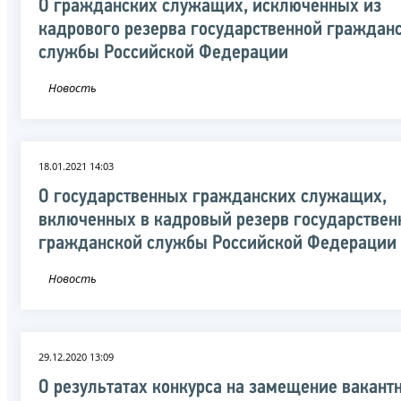
О гражданских служащих, исключенных из
кадрового резерва государственной граждан
службы Российской Федерации
Новость
18.01.2021 14:03
О государственных гражданских служащих,
включенных в кадровый резерв государствен
гражданской службы Российской Федерации
Новость
29.12.2020 13:09
О результатах конкурса на замещение вакант