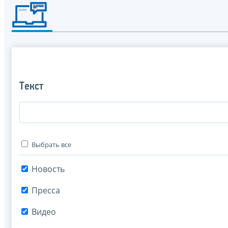
Текст
Выбрать все
Новость
Пресса
Видео