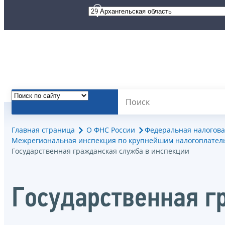
Главная страница
О ФНС России
Федеральная налогова
Межрегиональная инспекция по крупнейшим налогоплател
Государственная гражданская служба в инспекции
Государственная г