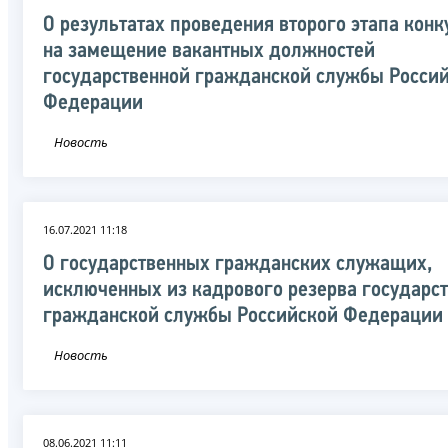
О результатах проведения второго этапа конк
на замещение вакантных должностей
государственной гражданской службы Росси
Федерации
Новость
16.07.2021 11:18
О государственных гражданских служащих,
исключенных из кадрового резерва государс
гражданской службы Российской Федерации
Новость
08.06.2021 11:11