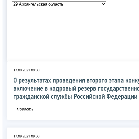
17.09.2021 09:00
О результатах проведения второго этапа конк
включение в кадровый резерв государственн
гражданской службы Российской Федерации
Новость
17.09.2021 09:00