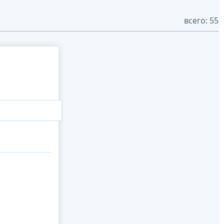
всего: 55