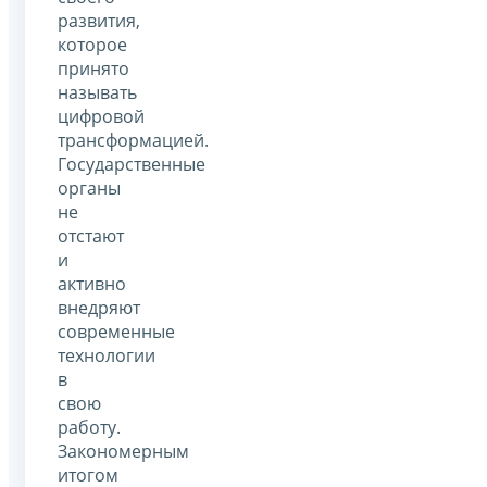
развития,
которое
принято
называть
цифровой
трансформацией.
Государственные
органы
не
отстают
и
активно
внедряют
современные
технологии
в
свою
работу.
Закономерным
итогом