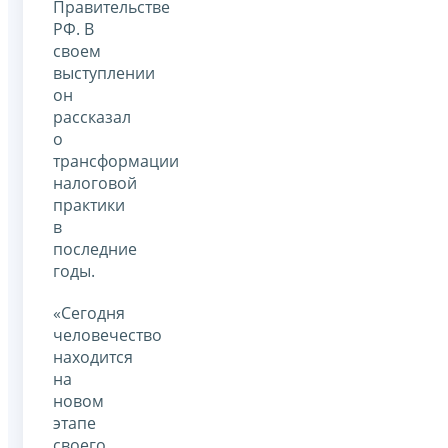
Правительстве
РФ. В
своем
выступлении
он
рассказал
о
трансформации
налоговой
практики
в
последние
годы.
«Сегодня
человечество
находится
на
новом
этапе
своего