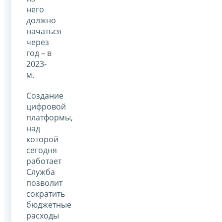
него
должно
начаться
через
год – в
2023-
м.
Создание
цифровой
платформы,
над
которой
сегодня
работает
Служба
позволит
сократить
бюджетные
расходы