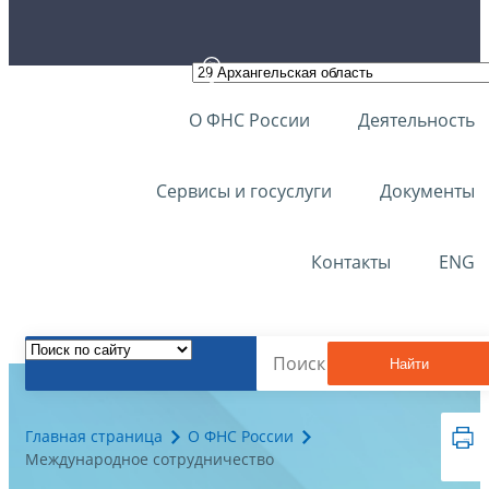
О ФНС России
Деятельность
Сервисы и госуслуги
Документы
Контакты
ENG
Найти
Главная страница
О ФНС России
Международное сотрудничество