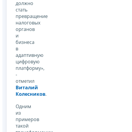
должно
стать
превращение
налоговых
органов
и
бизнеса
в
адаптивную
цифровую
платформу»,
-
отметил
Виталий
Колесников
.
Одним
из
примеров
такой