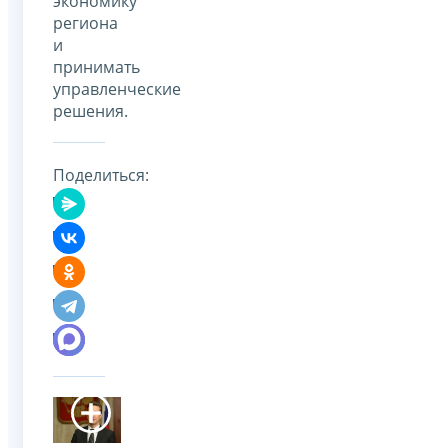
экономику
региона
и
принимать
управленческие
решения.
Поделиться: