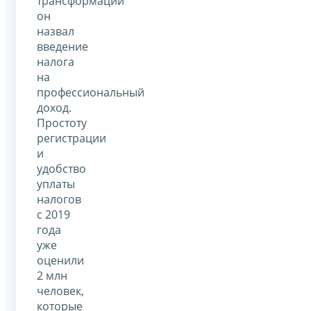
трансформации
он
назвал
введение
налога
на
профессиональный
доход.
Простоту
регистрации
и
удобство
уплаты
налогов
с 2019
года
уже
оценили
2 млн
человек,
которые