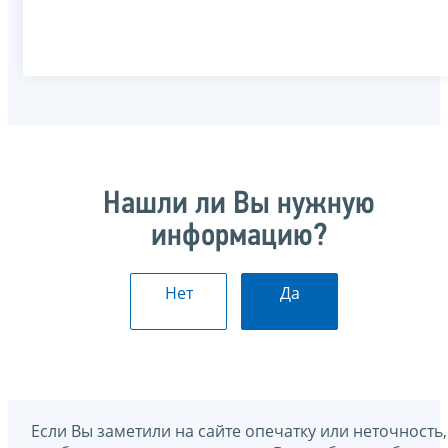
Нашли ли Вы нужную
информацию?
Нет
Да
Если Вы заметили на сайте опечатку или неточность,