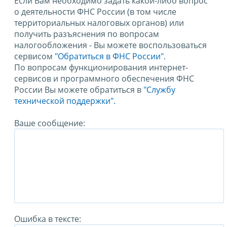
Если Вам необходимо задать какой-либо вопрос
о деятельности ФНС России (в том числе
территориальных налоговых органов) или
получить разъяснения по вопросам
налогообложения - Вы можете воспользоваться
сервисом
"Обратиться в ФНС России"
.
По вопросам функционирования интернет-
сервисов и программного обеспечения ФНС
России Вы можете обратиться в
"Службу
технической поддержки".
Ваше сообщение:
Ошибка в тексте: