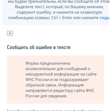
мы будем признательны, если Вы сообщите об этом.
Выделите текст, который, по Вашему мнению,
содержит ошибку, и нажмите на клавиатуре
комбинацию клавиш: Ctrl + Enter или нажмите
сюда
.
×
Сообщить об ошибке в тексте
Форма предназначена
исключительно для сообщений о
некорректной информации на сайте
ФНС России и не подразумевает
обратной связи. Информация
направляется редактору сайта ФНС
России для сведения.