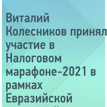
Виталий
Колесников приня
участие в
Налоговом
марафоне-2021 в
рамках
Евразийской