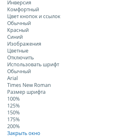
Инверсия
Комфортный
Цвет кнопок и ссылок
Обычный
Красный
Синий
Изображения
Цветные
Отключить
Использовать шрифт
Обычный
Arial
Times New Roman
Размер шрифта
100%
125%
150%
175%
200%
Закрыть окно