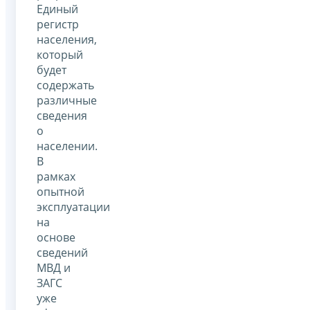
Единый
регистр
населения,
который
будет
содержать
различные
сведения
о
населении.
В
рамках
опытной
эксплуатации
на
основе
сведений
МВД и
ЗАГС
уже