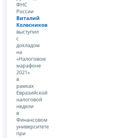
ФНС
России
Виталий
Колесников
выступил
с
докладом
на
«Налоговом
марафоне
2021»
в
рамках
Евразийской
налоговой
недели
в
Финансовом
университете
при