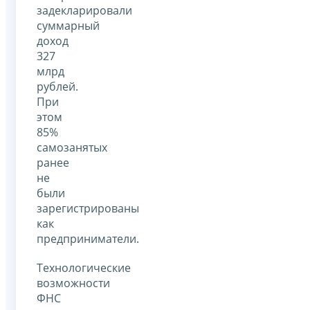
задекларировали
суммарный
доход
327
млрд
рублей.
При
этом
85%
самозанятых
ранее
не
были
зарегистрированы
как
предприниматели.
Технологические
возможности
ФНС