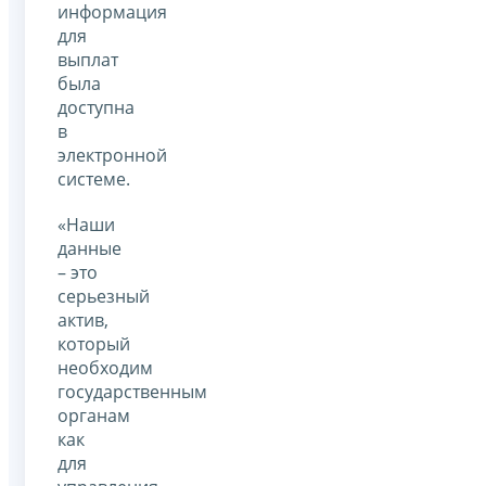
информация
для
выплат
была
доступна
в
электронной
системе.
«Наши
данные
– это
серьезный
актив,
который
необходим
государственным
органам
как
для