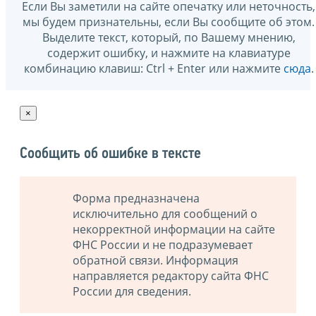
Если Вы заметили на сайте опечатку или неточность,
мы будем признательны, если Вы сообщите об этом.
Выделите текст, который, по Вашему мнению,
содержит ошибку, и нажмите на клавиатуре
комбинацию клавиш: Ctrl + Enter или нажмите
сюда
.
×
Сообщить об ошибке в тексте
Форма предназначена
исключительно для сообщений о
некорректной информации на сайте
ФНС России и не подразумевает
обратной связи. Информация
направляется редактору сайта ФНС
России для сведения.