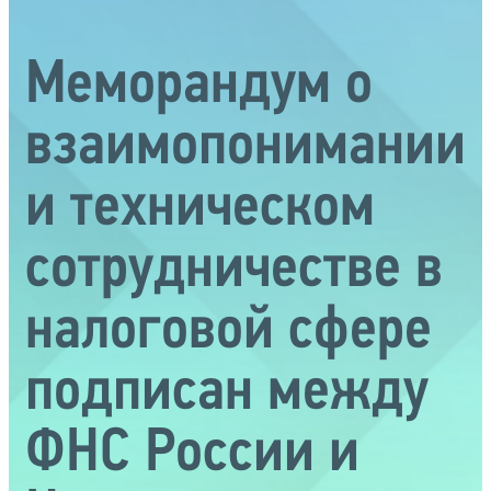
Меморандум о
взаимопонимании
и техническом
сотрудничестве в
налоговой сфере
подписан между
ФНС России и