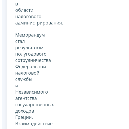
в
области
налогового
администрирования.
Меморандум
стал
результатом
полугодового
сотрудничества
Федеральной
налоговой
службы
и
Независимого
агентства
государственных
доходов
Греции.
Взаимодействие