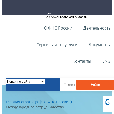
О ФНС России
Деятельность
Сервисы и госуслуги
Документы
Контакты
ENG
Найти
Главная страница
О ФНС России
Международное сотрудничество