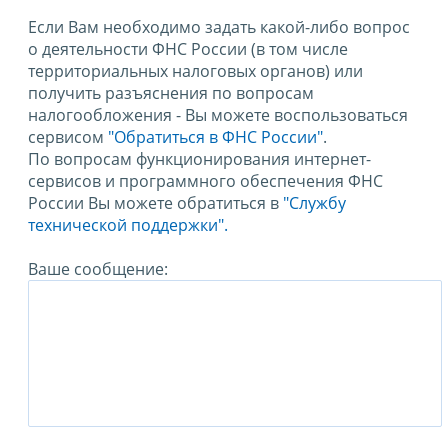
Если Вам необходимо задать какой-либо вопрос
о деятельности ФНС России (в том числе
территориальных налоговых органов) или
получить разъяснения по вопросам
налогообложения - Вы можете воспользоваться
сервисом
"Обратиться в ФНС России"
.
По вопросам функционирования интернет-
сервисов и программного обеспечения ФНС
России Вы можете обратиться в
"Службу
технической поддержки".
Ваше сообщение: