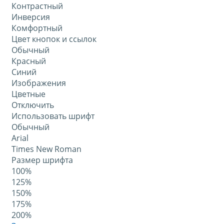
Контрастный
Инверсия
Комфортный
Цвет кнопок и ссылок
Обычный
Красный
Синий
Изображения
Цветные
Отключить
Использовать шрифт
Обычный
Arial
Times New Roman
Размер шрифта
100%
125%
150%
175%
200%