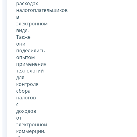
расходах
налогоплательщиков
в
электронном
виде.
Также
они
поделились
опытом
применения
технологий
для
контроля
сбора
налогов
с
доходов
от
электронной
коммерции.