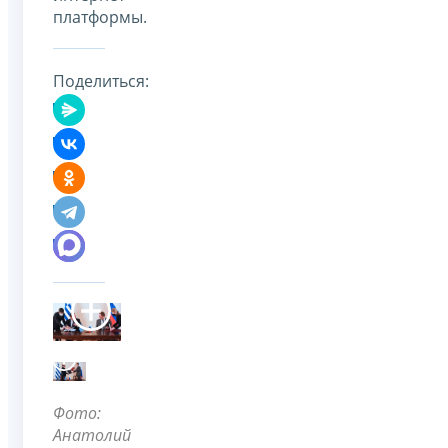
платформы.
Поделиться:
Фото:
Анатолий