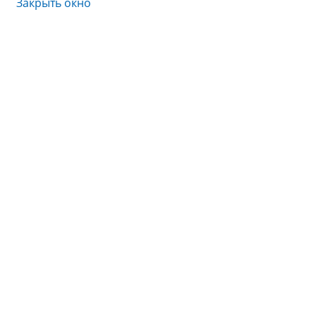
Закрыть окно