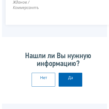
Жданов /
Коммерсантъ
Нашли ли Вы нужную
информацию?
Нет
Да