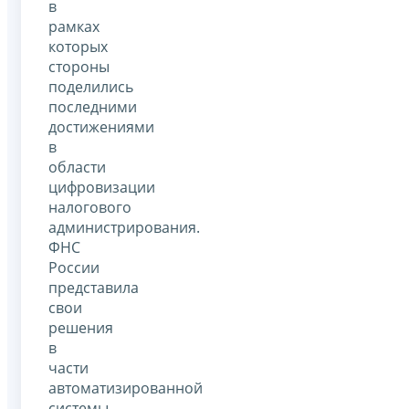
в
рамках
которых
стороны
поделились
последними
достижениями
в
области
цифровизации
налогового
администрирования.
ФНС
России
представила
свои
решения
в
части
автоматизированной
системы