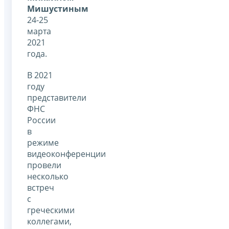
Мишустиным
24-25
марта
2021
года.
В 2021
году
представители
ФНС
России
в
режиме
видеоконференции
провели
несколько
встреч
с
греческими
коллегами,