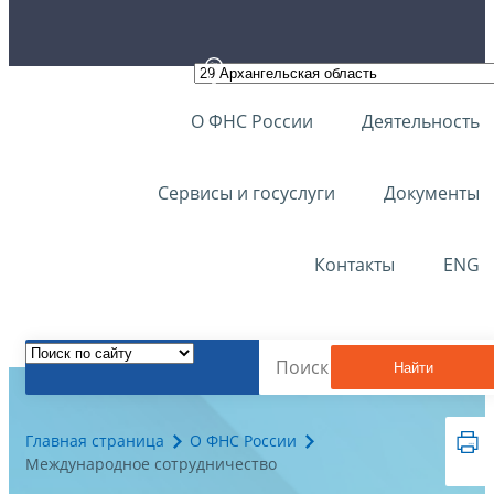
О ФНС России
Деятельность
Сервисы и госуслуги
Документы
Контакты
ENG
Найти
Главная страница
О ФНС России
Международное сотрудничество