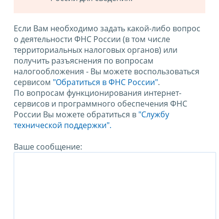
Если Вам необходимо задать какой-либо вопрос
о деятельности ФНС России (в том числе
территориальных налоговых органов) или
получить разъяснения по вопросам
налогообложения - Вы можете воспользоваться
сервисом
"Обратиться в ФНС России"
.
По вопросам функционирования интернет-
сервисов и программного обеспечения ФНС
России Вы можете обратиться в
"Службу
технической поддержки".
Ваше сообщение: