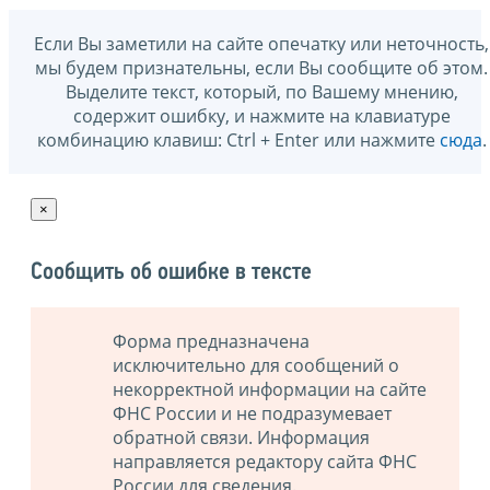
Если Вы заметили на сайте опечатку или неточность,
мы будем признательны, если Вы сообщите об этом.
Выделите текст, который, по Вашему мнению,
содержит ошибку, и нажмите на клавиатуре
комбинацию клавиш: Ctrl + Enter или нажмите
сюда
.
×
Сообщить об ошибке в тексте
Форма предназначена
исключительно для сообщений о
некорректной информации на сайте
ФНС России и не подразумевает
обратной связи. Информация
направляется редактору сайта ФНС
России для сведения.