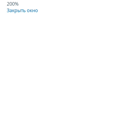
200%
Закрыть окно