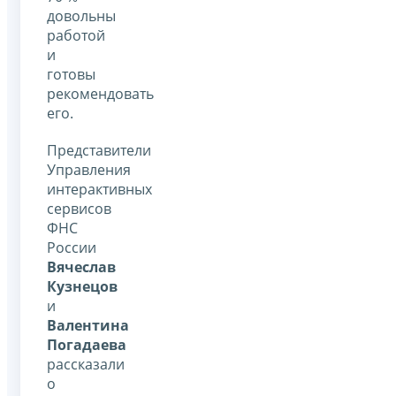
довольны
работой
и
готовы
рекомендовать
его.
Представители
Управления
интерактивных
сервисов
ФНС
России
Вячеслав
Кузнецов
и
Валентина
Погадаева
рассказали
о