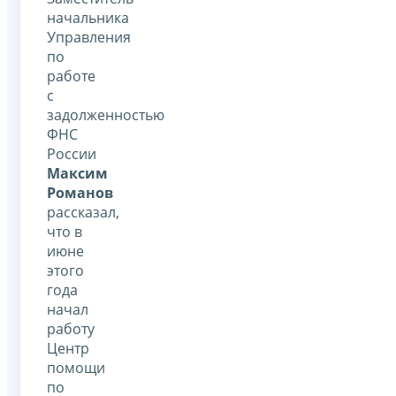
начальника
Управления
по
работе
с
задолженностью
ФНС
России
Максим
Романов
рассказал,
что в
июне
этого
года
начал
работу
Центр
помощи
по