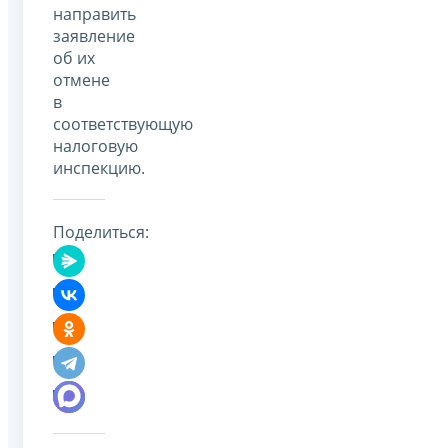
направить
заявление
об их
отмене
в
соответствующую
налоговую
инспекцию.
Поделиться: