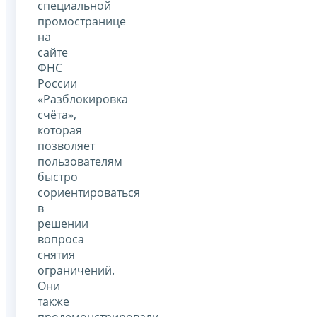
специальной
промостранице
на
сайте
ФНС
России
«Разблокировка
счёта»,
которая
позволяет
пользователям
быстро
сориентироваться
в
решении
вопроса
снятия
ограничений.
Они
также
продемонстрировали