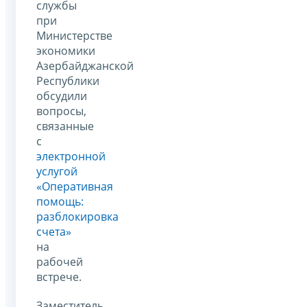
службы
при
Министерстве
экономики
Азербайджанской
Республики
обсудили
вопросы,
связанные
с
электронной
услугой
«Оперативная
помощь:
разблокировка
счета»
на
рабочей
встрече.
Заместитель