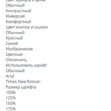
Обычный
Контрастный
Инверсия
Комфортный
Цвет кнопок и ссылок
Обычный
Красный
Синий
Изображения
Цветные
Отключить
Использовать шрифт
Обычный
Arial
Times New Roman
Размер шрифта
100%
125%
150%
175%