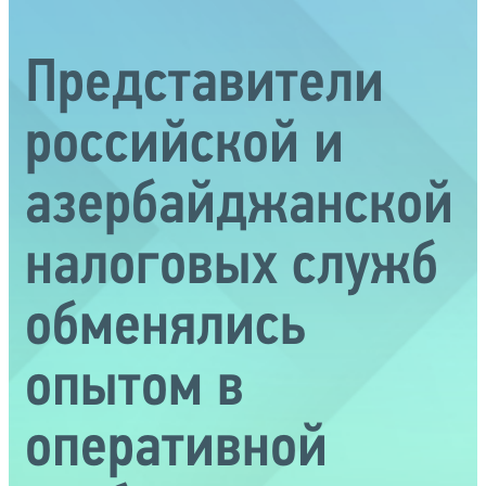
Представители
российской и
азербайджанской
налоговых служб
обменялись
опытом в
оперативной