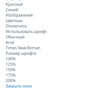
Красный
Синий
Изображения
Цветные
Отключить
Использовать шрифт
Обычный
Arial
Times New Roman
Размер шрифта
100%
125%
150%
175%
200%
Закрыть окно