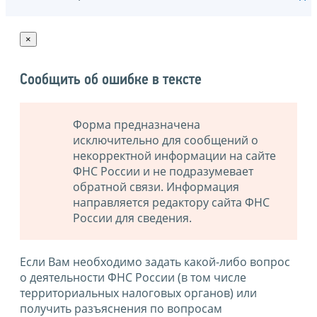
×
Сообщить об ошибке в тексте
Форма предназначена
исключительно для сообщений о
некорректной информации на сайте
ФНС России и не подразумевает
обратной связи. Информация
направляется редактору сайта ФНС
России для сведения.
Если Вам необходимо задать какой-либо вопрос
о деятельности ФНС России (в том числе
территориальных налоговых органов) или
получить разъяснения по вопросам