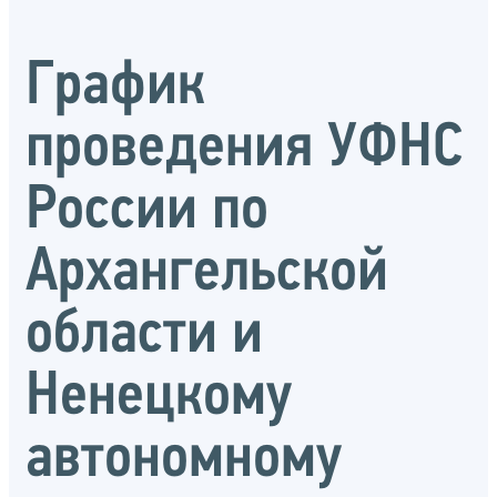
График
проведения УФНС
России по
Архангельской
области и
Ненецкому
автономному