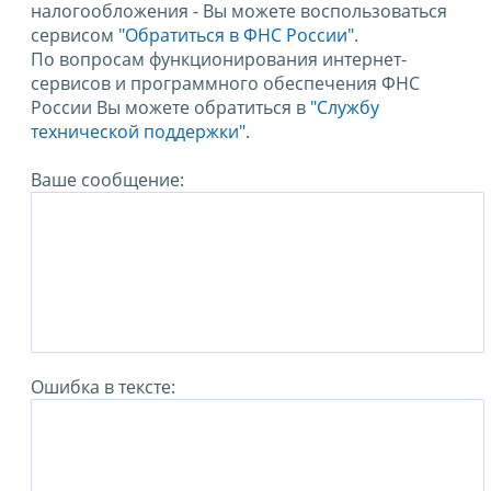
налогообложения - Вы можете воспользоваться
сервисом
"Обратиться в ФНС России"
.
По вопросам функционирования интернет-
сервисов и программного обеспечения ФНС
России Вы можете обратиться в
"Службу
технической поддержки".
Ваше сообщение:
Ошибка в тексте: