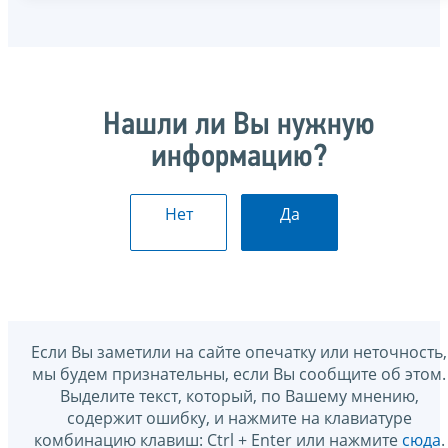
Нашли ли Вы нужную
информацию?
Нет
Да
Если Вы заметили на сайте опечатку или неточность,
мы будем признательны, если Вы сообщите об этом.
Выделите текст, который, по Вашему мнению,
содержит ошибку, и нажмите на клавиатуре
комбинацию клавиш: Ctrl + Enter или нажмите
сюда
.