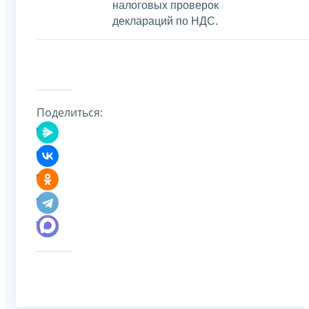
налоговых проверок
деклараций по НДС.
Поделиться: