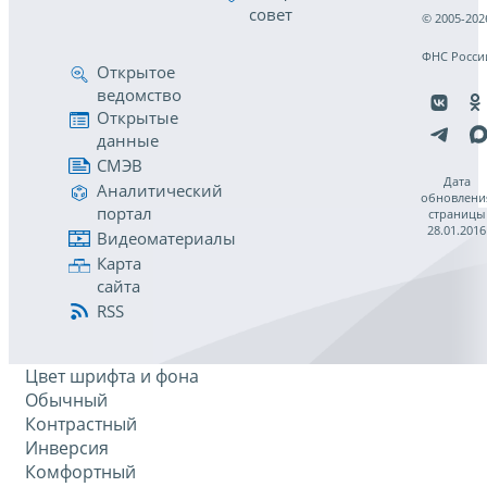
совет
© 2005-202
ФНС Росси
Открытое
ведомство
Открытые
данные
СМЭВ
Дата
Аналитический
обновлени
портал
страницы
28.01.2016
Видеоматериалы
Карта
сайта
RSS
Цвет шрифта и фона
Обычный
Контрастный
Инверсия
Комфортный