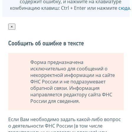
содержит ошибку, и нажмите на клавиатуре
комбинацию клавиш: Ctrl + Enter или нажмите
сюда
.
×
Сообщить об ошибке в тексте
Форма предназначена
исключительно для сообщений о
некорректной информации на сайте
ФНС России и не подразумевает
обратной связи. Информация
направляется редактору сайта ФНС
России для сведения.
Если Вам необходимо задать какой-либо вопрос
о деятельности ФНС России (в том числе