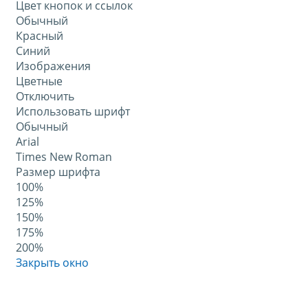
Цвет кнопок и ссылок
Обычный
Красный
Синий
Изображения
Цветные
Отключить
Использовать шрифт
Обычный
Arial
Times New Roman
Размер шрифта
100%
125%
150%
175%
200%
Закрыть окно