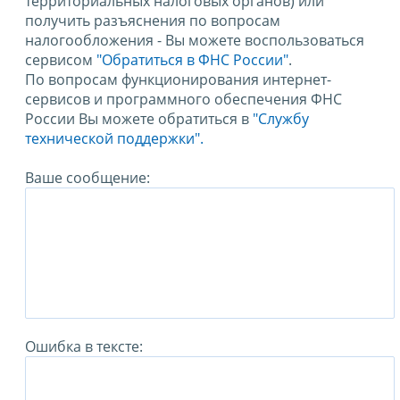
территориальных налоговых органов) или
получить разъяснения по вопросам
налогообложения - Вы можете воспользоваться
сервисом
"Обратиться в ФНС России"
.
По вопросам функционирования интернет-
сервисов и программного обеспечения ФНС
России Вы можете обратиться в
"Службу
технической поддержки".
Ваше сообщение:
Ошибка в тексте: