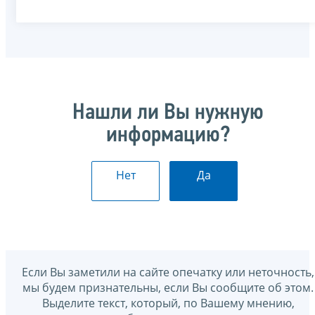
Нашли ли Вы нужную
информацию?
Нет
Да
Если Вы заметили на сайте опечатку или неточность,
мы будем признательны, если Вы сообщите об этом.
Выделите текст, который, по Вашему мнению,