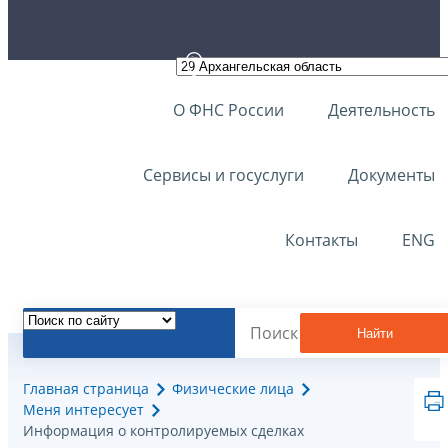
О ФНС России
Деятельность
Сервисы и госуслуги
Документы
Контакты
ENG
Найти
Главная страница
Физические лица
Меня интересует
Информация о контролируемых сделках