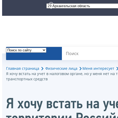
Главная страница
Физические лица
Меня интересует
Я хочу встать на учет в налоговом органе, но у меня нет 
транспортных средств
Я хочу встать на уч