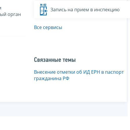
м
Запись на прием в инспекцию
вый орган
Все сервисы
Связанные темы
Внесение отметки об ИД ЕРН в паспорт
гражданина РФ