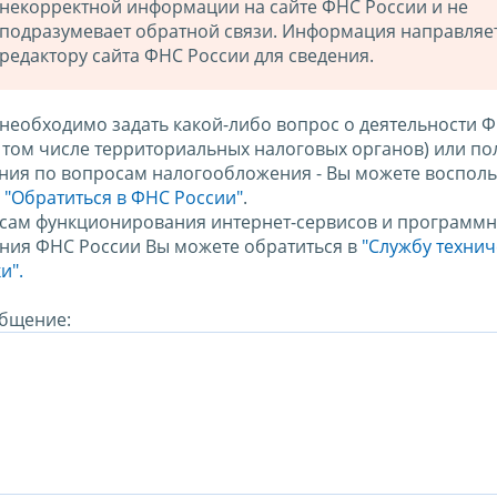
некорректной информации на сайте ФНС России и не
подразумевает обратной связи. Информация направляе
редактору сайта ФНС России для сведения.
 необходимо задать какой-либо вопрос о деятельности 
в том числе территориальных налоговых органов) или по
ния по вопросам налогообложения - Вы можете восполь
м
"Обратиться в ФНС России"
.
сам функционирования интернет-сервисов и программн
ния ФНС России Вы можете обратиться в
"Службу техни
и".
бщение: