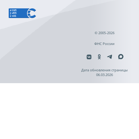
© 2005-2026
ФНС России
Дата обновления страницы
06.03.2026