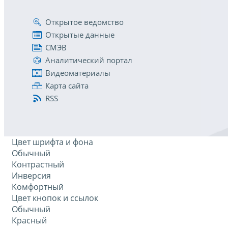
Открытое ведомство
Открытые данные
СМЭВ
Аналитический портал
Видеоматериалы
Карта сайта
RSS
Цвет шрифта и фона
Обычный
Контрастный
Инверсия
Комфортный
Цвет кнопок и ссылок
Обычный
Красный