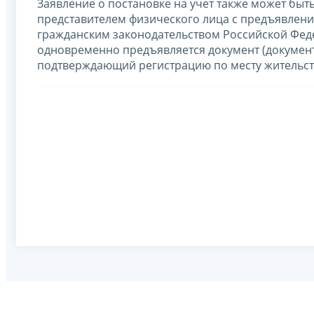
Заявление о постановке на учет также может бы
представителем физического лица с предъявлени
гражданским законодательством Российской Фед
одновременно предъявляется документ (документ
подтверждающий регистрацию по месту жительст