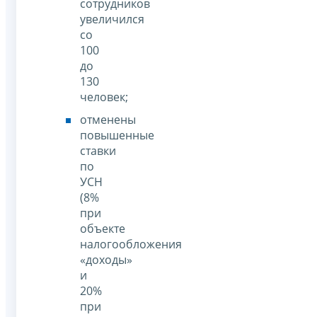
сотрудников
увеличился
со
100
до
130
человек;
отменены
повышенные
ставки
по
УСН
(8%
при
объекте
налогообложения
«доходы»
и
20%
при