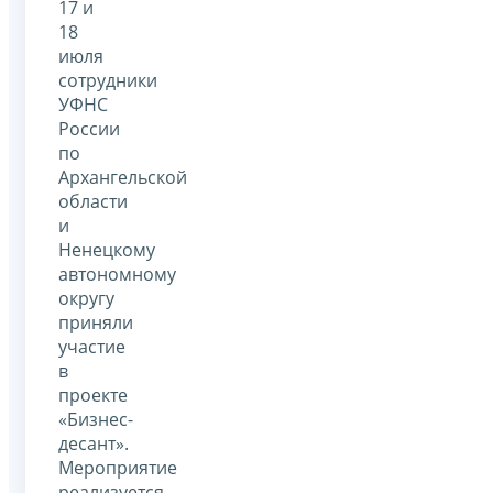
17 и
18
июля
сотрудники
УФНС
России
по
Архангельской
области
и
Ненецкому
автономному
округу
приняли
участие
в
проекте
«Бизнес-
десант».
Мероприятие
реализуется