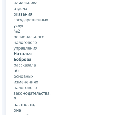
начальника
отдела
оказания
государственных
услуг
№2
регионального
налогового
управления
Наталья
Боброва
рассказала
об
основных
изменениях
налогового
законодательства.
В
частности,
она