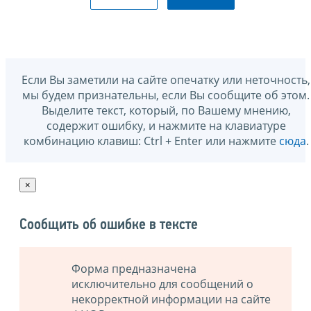
Если Вы заметили на сайте опечатку или неточность,
мы будем признательны, если Вы сообщите об этом.
Выделите текст, который, по Вашему мнению,
содержит ошибку, и нажмите на клавиатуре
комбинацию клавиш: Ctrl + Enter или нажмите
сюда
.
×
Сообщить об ошибке в тексте
Форма предназначена
исключительно для сообщений о
некорректной информации на сайте