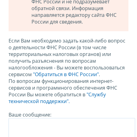
ФНС России и не подразумевает
обратной связи. Информация
направляется редактору сайта ФНС
России для сведения.
Если Вам необходимо задать какой-либо вопрос
о деятельности ФНС России (в том числе
территориальных налоговых органов) или
получить разъяснения по вопросам
налогообложения - Вы можете воспользоваться
сервисом
"Обратиться в ФНС России"
.
По вопросам функционирования интернет-
сервисов и программного обеспечения ФНС
России Вы можете обратиться в
"Службу
технической поддержки".
Ваше сообщение: