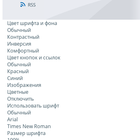
RSS
Цвет шрифта и фона
Обычный
Контрастный
Инверсия
Комфортный
Цвет кнопок и ссылок
Обычный
Красный
Синий
Изображения
Цветные
Отключить
Использовать шрифт
Обычный
Arial
Times New Roman
Размер шрифта