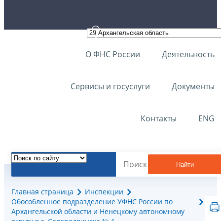
О ФНС России
Деятельность
Сервисы и госуслуги
Документы
Контакты
ENG
Найти
Главная страница
Инспекции
Обособленное подразделение УФНС России по
Архангельской области и Ненецкому автономному