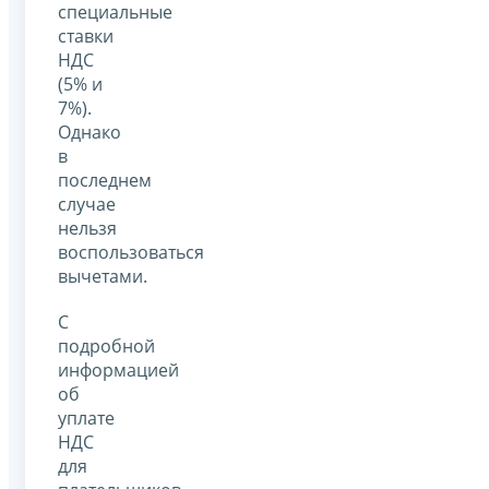
специальные
ставки
НДС
(5% и
7%).
Однако
в
последнем
случае
нельзя
воспользоваться
вычетами.
С
подробной
информацией
об
уплате
НДС
для