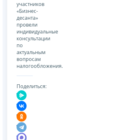
участников
«Бизнес-
десанта»
провели
индивидуальные
консультации
по
актуальным
вопросам
налогообложения.
Поделиться: