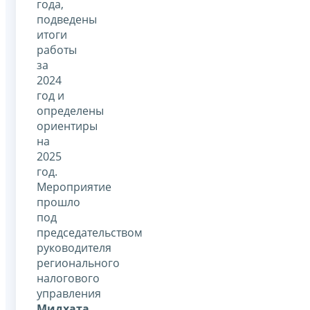
года,
подведены
итоги
работы
за
2024
год и
определены
ориентиры
на
2025
год.
Мероприятие
прошло
под
председательством
руководителя
регионального
налогового
управления
Мидхата