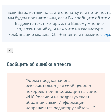
Если Вы заметили на сайте опечатку или неточность,
мы будем признательны, если Вы сообщите об этом.
Выделите текст, который, по Вашему мнению,
содержит ошибку, и нажмите на клавиатуре
комбинацию клавиш: Ctrl + Enter или нажмите
сюда
.
×
Сообщить об ошибке в тексте
Форма предназначена
исключительно для сообщений о
некорректной информации на сайте
ФНС России и не подразумевает
обратной связи. Информация
направляется редактору сайта ФНС