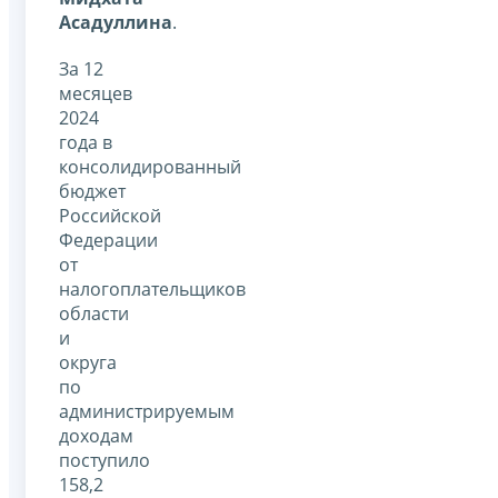
Асадуллина
.
За 12
месяцев
2024
года в
консолидированный
бюджет
Российской
Федерации
от
налогоплательщиков
области
и
округа
по
администрируемым
доходам
поступило
158,2