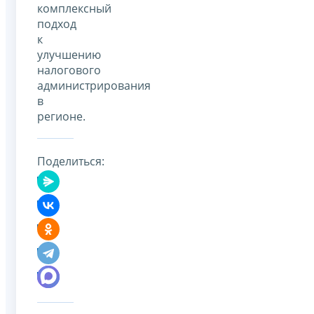
комплексный
подход
к
улучшению
налогового
администрирования
в
регионе.
Поделиться: