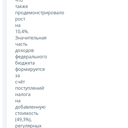
также
продемонстрировало
рост
на
10,4%.
Значительная
часть
доходов
федерального
бюджета
формируется
за
счёт
поступлений
налога
на
добавленную
стоимость
(49,3%),
регулярных