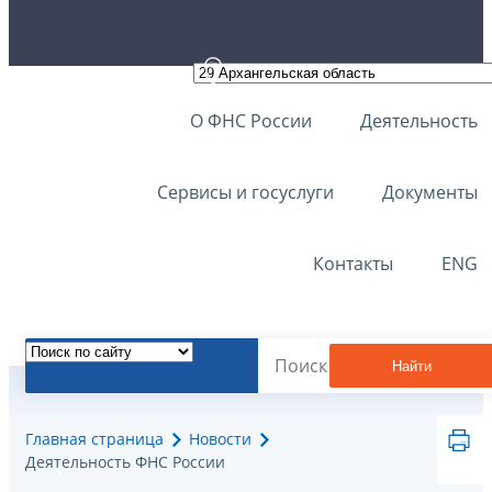
О ФНС России
Деятельность
Сервисы и госуслуги
Документы
Контакты
ENG
Найти
Главная страница
Новости
Деятельность ФНС России