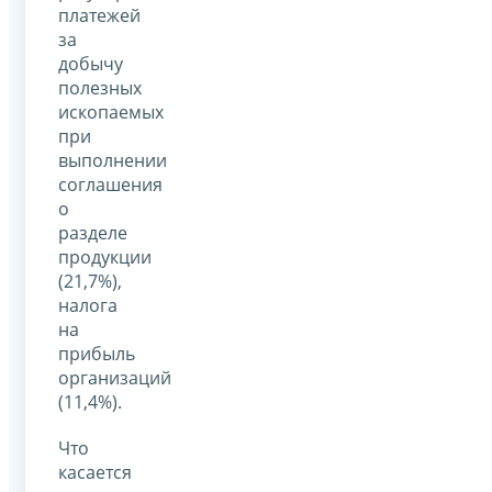
платежей
за
добычу
полезных
ископаемых
при
выполнении
соглашения
о
разделе
продукции
(21,7%),
налога
на
прибыль
организаций
(11,4%).
Что
касается