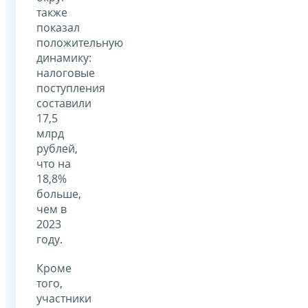
также
показал
положительную
динамику:
налоговые
поступления
составили
17,5
млрд
рублей,
что на
18,8%
больше,
чем в
2023
году.
Кроме
того,
участники