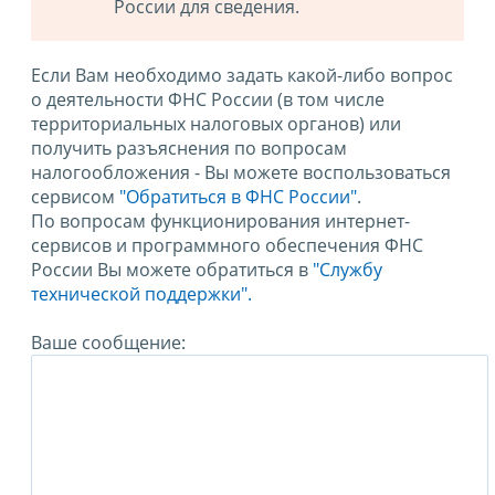
России для сведения.
Если Вам необходимо задать какой-либо вопрос
о деятельности ФНС России (в том числе
территориальных налоговых органов) или
получить разъяснения по вопросам
налогообложения - Вы можете воспользоваться
сервисом
"Обратиться в ФНС России"
.
По вопросам функционирования интернет-
сервисов и программного обеспечения ФНС
России Вы можете обратиться в
"Службу
технической поддержки".
Ваше сообщение: