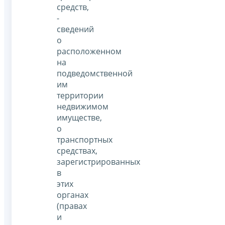
средств,
-
сведений
о
расположенном
на
подведомственной
им
территории
недвижимом
имуществе,
о
транспортных
средствах,
зарегистрированных
в
этих
органах
(правах
и