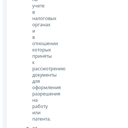
учете
в
налоговых
органах
и
в
отношении
которых
приняты
к
рассмотрению
документы
для
оформления
разрешения
на
работу
или
патента.