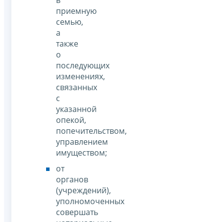
в
приемную
семью,
а
также
о
последующих
изменениях,
связанных
с
указанной
опекой,
попечительством,
управлением
имуществом;
от
органов
(учреждений),
уполномоченных
совершать