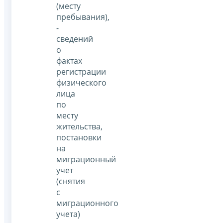
(месту
пребывания),
-
сведений
о
фактах
регистрации
физического
лица
по
месту
жительства,
постановки
на
миграционный
учет
(снятия
с
миграционного
учета)