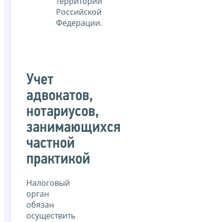
территории
Российской
Федерации.
Учет
адвокатов,
нотариусов,
занимающихся
частной
практикой
Налоговый
орган
обязан
осуществить