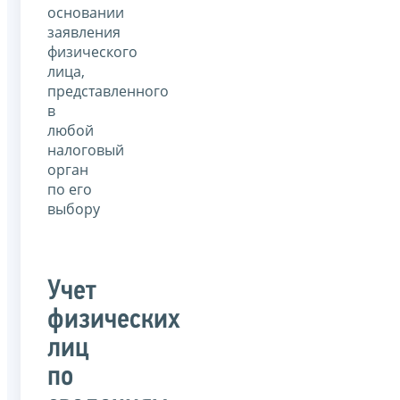
основании
заявления
физического
лица,
представленного
в
любой
налоговый
орган
по его
выбору
Учет
физических
лиц
по