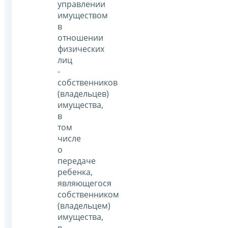
управлении
имуществом
в
отношении
физических
лиц
-
собственников
(владельцев)
имущества,
в
том
числе
о
передаче
ребенка,
являющегося
собственником
(владельцем)
имущества,