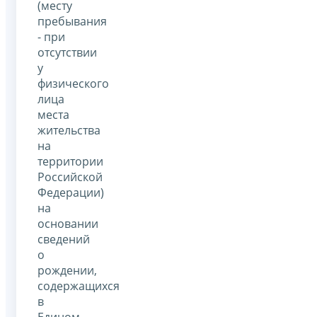
(месту
пребывания
- при
отсутствии
у
физического
лица
места
жительства
на
территории
Российской
Федерации)
на
основании
сведений
о
рождении,
содержащихся
в
Едином