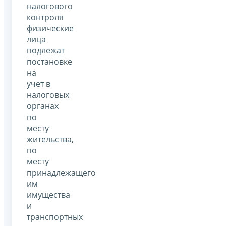
налогового
контроля
физические
лица
подлежат
постановке
на
учет в
налоговых
органах
по
месту
жительства,
по
месту
принадлежащего
им
имущества
и
транспортных