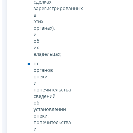
сделках,
зарегистрированных
в
этих
органах),
и
об
их
владельцах;
от
органов
опеки
и
попечительства
сведений
об
установлении
опеки,
попечительства
и