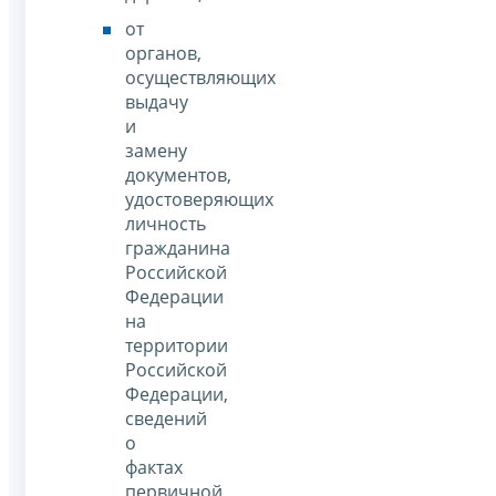
от
органов,
осуществляющих
выдачу
и
замену
документов,
удостоверяющих
личность
гражданина
Российской
Федерации
на
территории
Российской
Федерации,
сведений
о
фактах
первичной