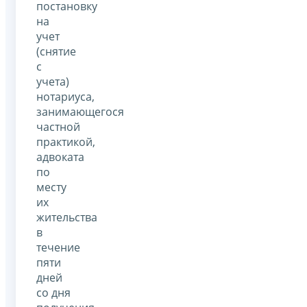
постановку
на
учет
(снятие
с
учета)
нотариуса,
занимающегося
частной
практикой,
адвоката
по
месту
их
жительства
в
течение
пяти
дней
со дня