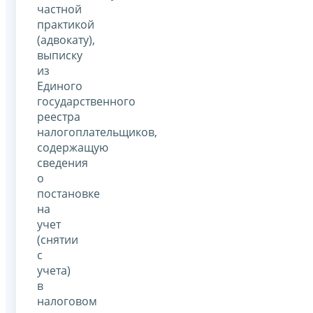
частной
практикой
(адвокату),
выписку
из
Единого
государственного
реестра
налогоплательщиков,
содержащую
сведения
о
постановке
на
учет
(снятии
с
учета)
в
налоговом