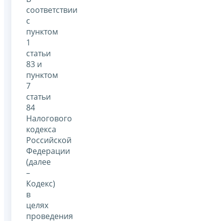
соответствии
с
пунктом
1
статьи
83 и
пунктом
7
статьи
84
Налогового
кодекса
Российской
Федерации
(далее
–
Кодекс)
в
целях
проведения