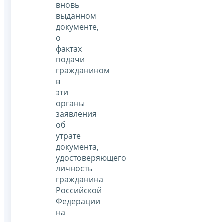
вновь
выданном
документе,
о
фактах
подачи
гражданином
в
эти
органы
заявления
об
утрате
документа,
удостоверяющего
личность
гражданина
Российской
Федерации
на