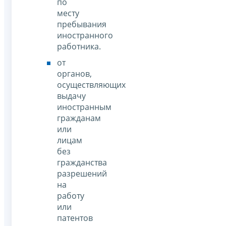
по
месту
пребывания
иностранного
работника.
от
органов,
осуществляющих
выдачу
иностранным
гражданам
или
лицам
без
гражданства
разрешений
на
работу
или
патентов