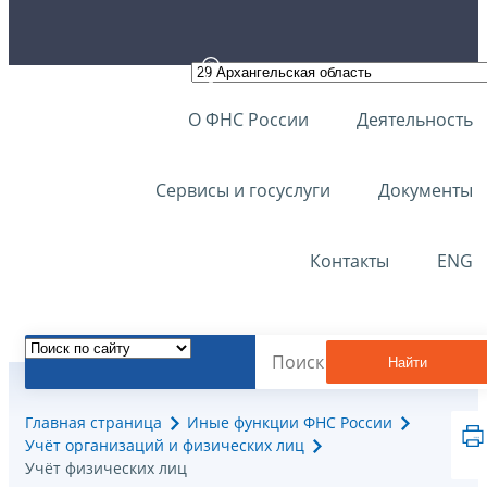
О ФНС России
Деятельность
Сервисы и госуслуги
Документы
Контакты
ENG
Найти
Главная страница
Иные функции ФНС России
Учёт организаций и физических лиц
Учёт физических лиц