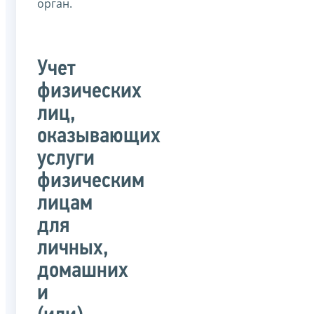
орган.
Учет
физических
лиц,
оказывающих
услуги
физическим
лицам
для
личных,
домашних
и