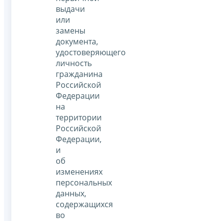
выдачи
или
замены
документа,
удостоверяющего
личность
гражданина
Российской
Федерации
на
территории
Российской
Федерации,
и
об
изменениях
персональных
данных,
содержащихся
во