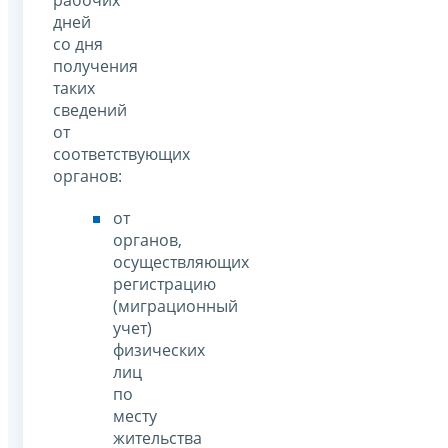
рабочих
дней
со дня
получения
таких
сведений
от
соответствующих
органов:
от
органов,
осуществляющих
регистрацию
(миграционный
учет)
физических
лиц
по
месту
жительства