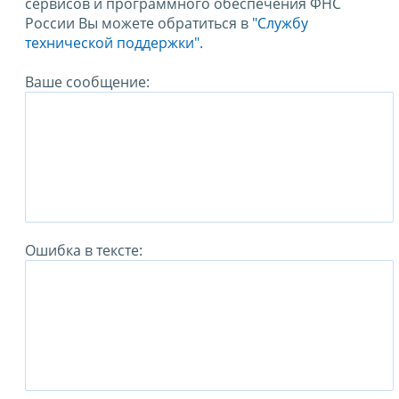
сервисов и программного обеспечения ФНС
России Вы можете обратиться в
"Службу
технической поддержки".
Ваше сообщение:
Ошибка в тексте: