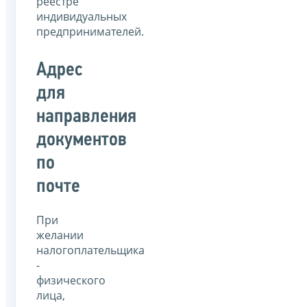
реестре
индивидуальных
предпринимателей.
Адрес
для
направления
документов
по
почте
При
желании
налогоплательщика
-
физического
лица,