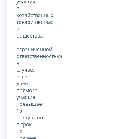
участия
в
хозяйственных
товариществах
и
обществах
с
ограниченной
ответственностью)
в
случае,
если
доля
прямого
участия
превышает
10
процентов,-
в срок
не
позднее