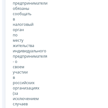
предприниматели
обязаны
сообщать
в
налоговый
орган
по
месту
жительства
индивидуального
предпринимателя
- о
своем
участии
в
российских
организациях
(за
исключением
случаев