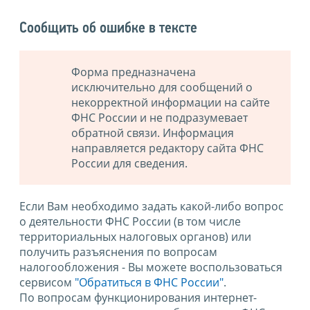
Сообщить об ошибке в тексте
Форма предназначена
исключительно для сообщений о
некорректной информации на сайте
ФНС России и не подразумевает
обратной связи. Информация
направляется редактору сайта ФНС
России для сведения.
Если Вам необходимо задать какой-либо вопрос
о деятельности ФНС России (в том числе
территориальных налоговых органов) или
получить разъяснения по вопросам
налогообложения - Вы можете воспользоваться
сервисом
"Обратиться в ФНС России"
.
По вопросам функционирования интернет-