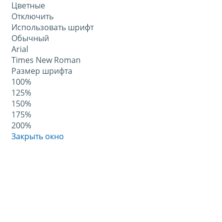
Цветные
Отключить
Использовать шрифт
Обычный
Arial
Times New Roman
Размер шрифта
100%
125%
150%
175%
200%
Закрыть окно