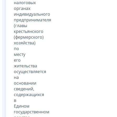
налоговых
органах
индивидуального
предпринимателя
(главы
крестьянского
(фермерского)
хозяйства)
по
месту
его
жительства
осуществляется
на
основании
сведений,
содержащихся
в
Едином
государственном