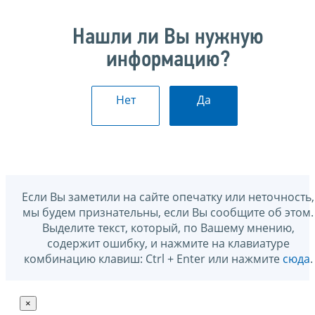
Нашли ли Вы нужную
информацию?
Нет
Да
Если Вы заметили на сайте опечатку или неточность,
мы будем признательны, если Вы сообщите об этом.
Выделите текст, который, по Вашему мнению,
содержит ошибку, и нажмите на клавиатуре
комбинацию клавиш: Ctrl + Enter или нажмите
сюда
.
×