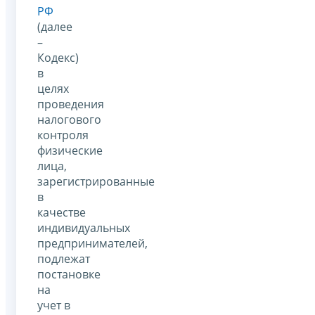
РФ
(далее
–
Кодекс)
в
целях
проведения
налогового
контроля
физические
лица,
зарегистрированные
в
качестве
индивидуальных
предпринимателей,
подлежат
постановке
на
учет в