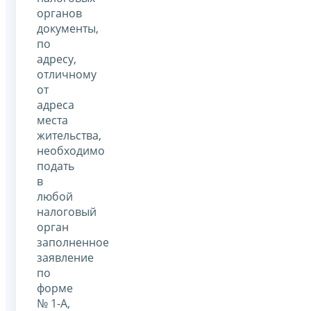
органов
документы,
по
адресу,
отличному
от
адреса
места
жительства,
необходимо
подать
в
любой
налоговый
орган
заполненное
заявление
по
форме
№ 1-А,