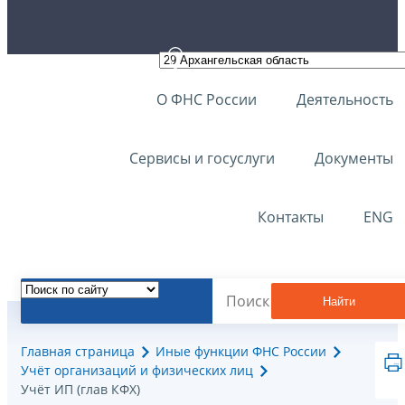
О ФНС России
Деятельность
Сервисы и госуслуги
Документы
Контакты
ENG
Найти
Главная страница
Иные функции ФНС России
Учёт организаций и физических лиц
Учёт ИП (глав КФХ)