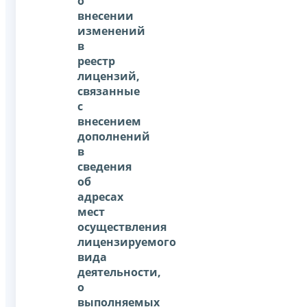
о
внесении
изменений
в
реестр
лицензий,
связанные
с
внесением
дополнений
в
сведения
об
адресах
мест
осуществления
лицензируемого
вида
деятельности,
о
выполняемых