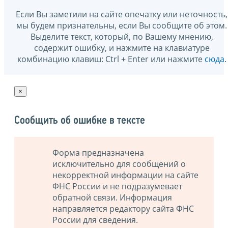
Если Вы заметили на сайте опечатку или неточность,
мы будем признательны, если Вы сообщите об этом.
Выделите текст, который, по Вашему мнению,
содержит ошибку, и нажмите на клавиатуре
комбинацию клавиш: Ctrl + Enter или нажмите
сюда
.
×
Сообщить об ошибке в тексте
Форма предназначена
исключительно для сообщений о
некорректной информации на сайте
ФНС России и не подразумевает
обратной связи. Информация
направляется редактору сайта ФНС
России для сведения.