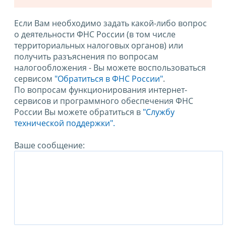
Если Вам необходимо задать какой-либо вопрос
о деятельности ФНС России (в том числе
территориальных налоговых органов) или
получить разъяснения по вопросам
налогообложения - Вы можете воспользоваться
сервисом
"Обратиться в ФНС России"
.
По вопросам функционирования интернет-
сервисов и программного обеспечения ФНС
России Вы можете обратиться в
"Службу
технической поддержки".
Ваше сообщение: