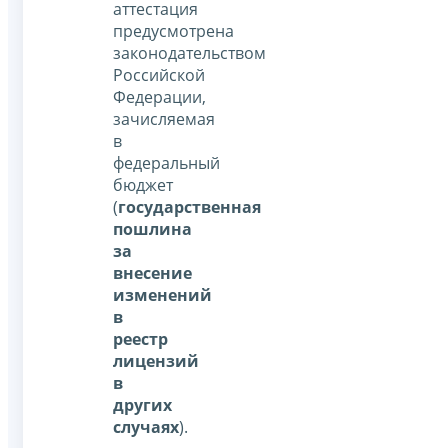
аттестация
предусмотрена
законодательством
Российской
Федерации,
зачисляемая
в
федеральный
бюджет
(
государственная
пошлина
за
внесение
изменений
в
реестр
лицензий
в
других
случаях
).