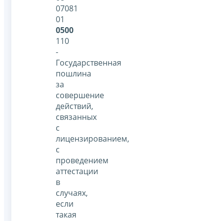
07081
01
0500
110
-
Государственная
пошлина
за
совершение
действий,
связанных
с
лицензированием,
с
проведением
аттестации
в
случаях,
если
такая