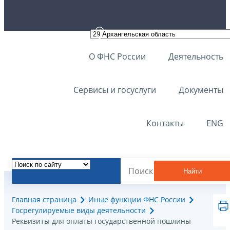
О ФНС России
Деятельность
Сервисы и госуслуги
Документы
Контакты
ENG
Найти
Главная страница
Иные функции ФНС России
Госрегулируемые виды деятельности
Реквизиты для оплаты государственной пошлины