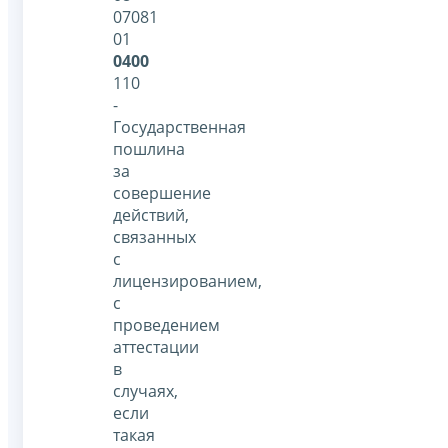
07081
01
0400
110
-
Государственная
пошлина
за
совершение
действий,
связанных
с
лицензированием,
с
проведением
аттестации
в
случаях,
если
такая