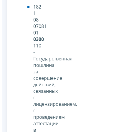
182
1
08
07081
01
0300
110
-
Государственная
пошлина
за
совершение
действий,
связанных
с
лицензированием,
с
проведением
аттестации
в