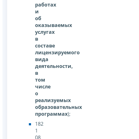
работах
и
об
оказываемых
услугах
в
составе
лицензируемого
вида
деятельности,
в
том
числе
о
реализуемых
образовательных
программах
);
182
1
08