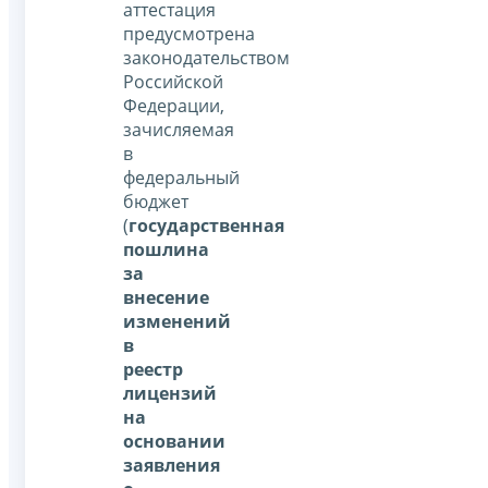
аттестация
предусмотрена
законодательством
Российской
Федерации,
зачисляемая
в
федеральный
бюджет
(
государственная
пошлина
за
внесение
изменений
в
реестр
лицензий
на
основании
заявления