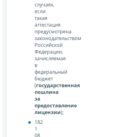
случаях,
если
такая
аттестация
предусмотрена
законодательством
Российской
Федерации,
зачисляемая
в
федеральный
бюджет
(
государственная
пошлина
за
предоставление
лицензии
);
182
1
08