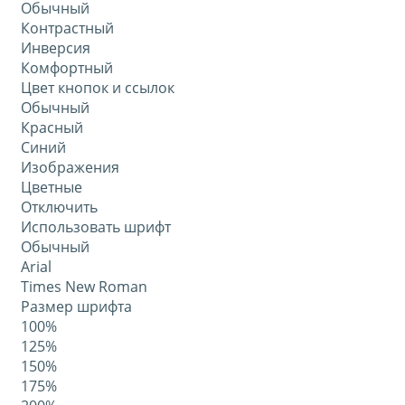
Обычный
Контрастный
Инверсия
Комфортный
Цвет кнопок и ссылок
Обычный
Красный
Синий
Изображения
Цветные
Отключить
Использовать шрифт
Обычный
Arial
Times New Roman
Размер шрифта
100%
125%
150%
175%