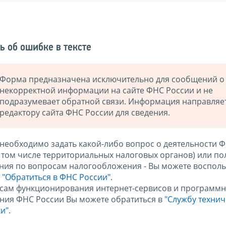
ь об ошибке в тексте
Форма предназначена исключительно для сообщений о
некорректной информации на сайте ФНС России и не
подразумевает обратной связи. Информация направляе
редактору сайта ФНС России для сведения.
 необходимо задать какой-либо вопрос о деятельности 
в том числе территориальных налоговых органов) или по
ния по вопросам налогообложения - Вы можете восполь
м
"Обратиться в ФНС России"
.
сам функционирования интернет-сервисов и программн
ния ФНС России Вы можете обратиться в
"Службу техни
и".