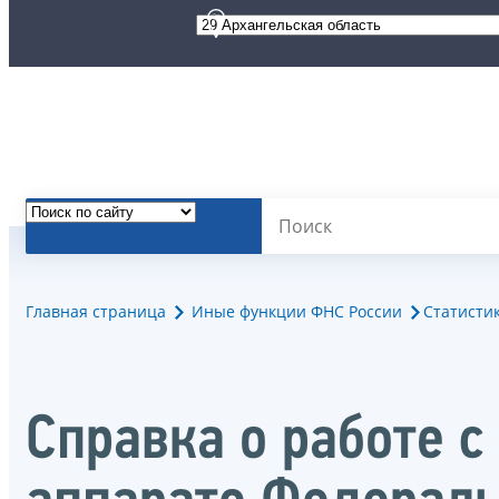
Главная страница
Иные функции ФНС России
Статисти
Справка о работе 