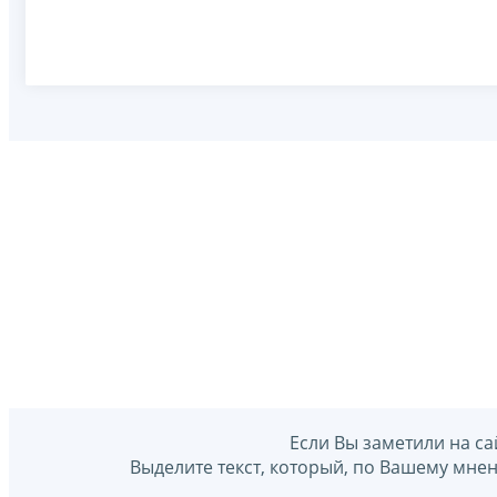
Если Вы заметили на са
Выделите текст, который, по Вашему мне