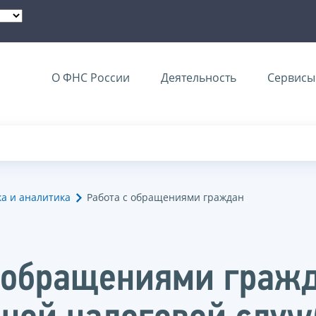
О ФНС России
Деятельность
Сервисы 
ка и аналитика
Работа с обращениями граждан
с обращениями граж