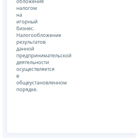
обложения
налогом
на
игорный
бизнес.
Налогообложение
результатов
данной
предпринимательской
деятельности
осуществляется
в
общеустановленном
порядке.