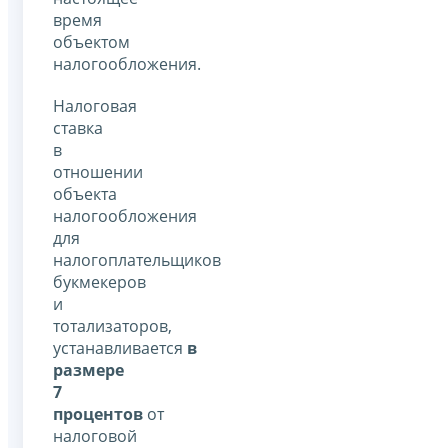
время
объектом
налогообложения.
Налоговая
ставка
в
отношении
объекта
налогообложения
для
налогоплательщиков
букмекеров
и
тотализаторов,
устанавливается
в
размере
7
процентов
от
налоговой