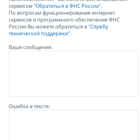
сервисом
"Обратиться в ФНС России"
.
По вопросам функционирования интернет-
сервисов и программного обеспечения ФНС
России Вы можете обратиться в
"Службу
технической поддержки".
Ваше сообщение:
Ошибка в тексте: