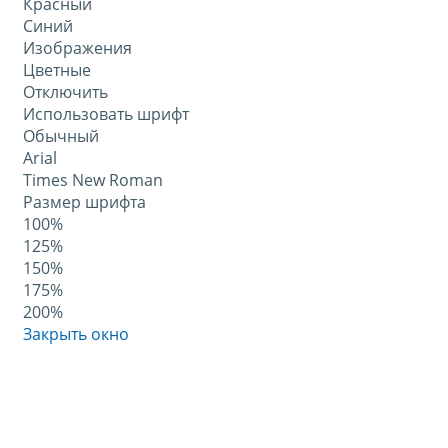
Красный
Синий
Изображения
Цветные
Отключить
Использовать шрифт
Обычный
Arial
Times New Roman
Размер шрифта
100%
125%
150%
175%
200%
Закрыть окно