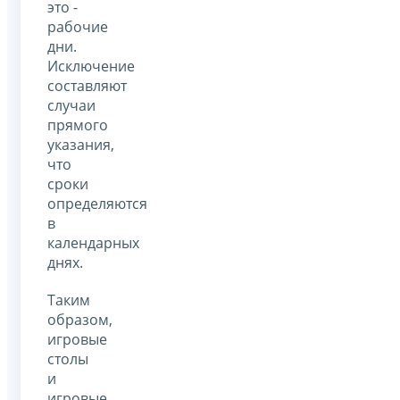
это -
рабочие
дни.
Исключение
составляют
случаи
прямого
указания,
что
сроки
определяются
в
календарных
днях.
Таким
образом,
игровые
столы
и
игровые