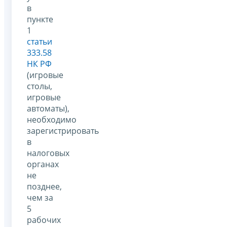
в
пункте
1
статьи
333.58
НК РФ
(игровые
столы,
игровые
автоматы),
необходимо
зарегистрировать
в
налоговых
органах
не
позднее,
чем за
5
рабочих