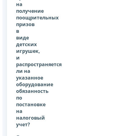
на
получение
поощрительных
призов
в
виде
детских
игрушек,
и
распространяется
ли на
указанное
оборудование
обязанность
по
постановке
на
налоговый
учет?