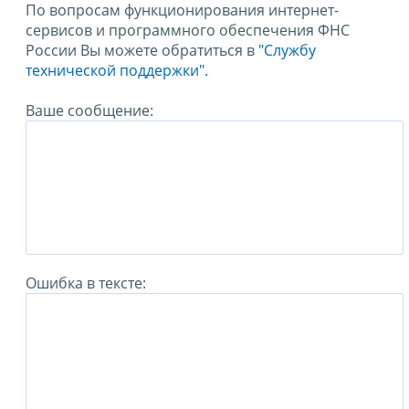
По вопросам функционирования интернет-
сервисов и программного обеспечения ФНС
России Вы можете обратиться в
"Службу
технической поддержки".
Ваше сообщение:
Ошибка в тексте: