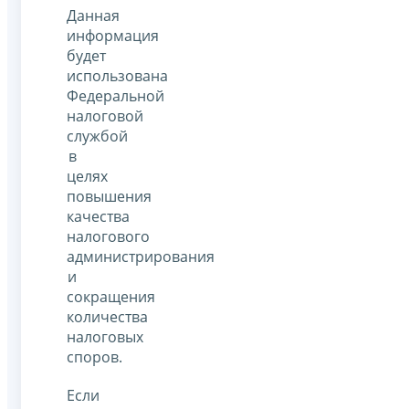
Данная
информация
будет
использована
Федеральной
налоговой
службой
в
целях
повышения
качества
налогового
администрирования
и
сокращения
количества
налоговых
споров.
Если