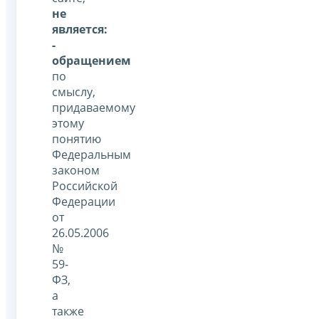
не
является:
-
обращением
по
смыслу,
придаваемому
этому
понятию
Федеральным
законом
Российской
Федерации
от
26.05.2006
№
59-
ФЗ,
а
также