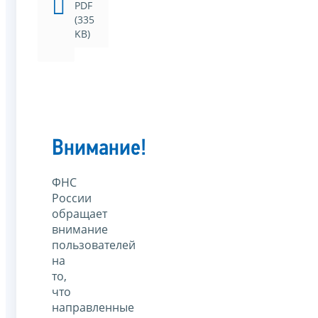
PDF
(335
KB)
Внимание!
ФНС
России
обращает
внимание
пользователей
на
то,
что
направленные