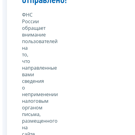
отправлено!
ФНС
России
обращает
внимание
пользователей
на
то,
что
направленные
вами
сведения
о
неприменении
налоговым
органом
письма,
размещенного
на
сайте,