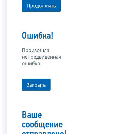
Продолжить
Ошибка!
Произошла
непредвиденная
ошибка.
Закрыть
Ваше
сообщение