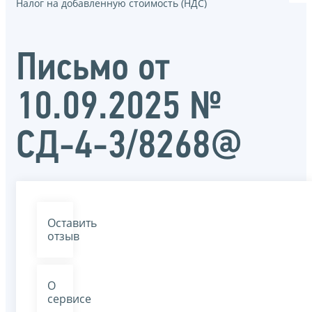
Налог на добавленную стоимость (НДС)
Письмо от
10.09.2025 №
СД-4-3/8268@
Оставить
отзыв
О
сервисе