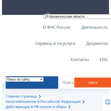
О ФНС России
Деятельность
Сервисы и госуслуги
Документы
Контакты
ENG
Найти
Главная страница
Налогообложение в Российской Федерации
Действующие в РФ налоги и сборы