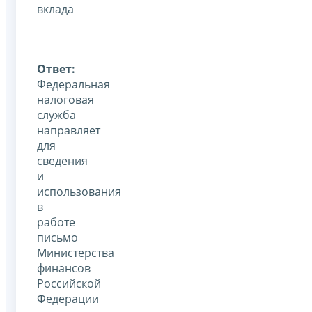
вклада
Ответ:
Федеральная
налоговая
служба
направляет
для
сведения
и
использования
в
работе
письмо
Министерства
финансов
Российской
Федерации