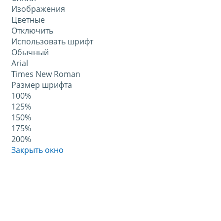
Изображения
Цветные
Отключить
Использовать шрифт
Обычный
Arial
Times New Roman
Размер шрифта
100%
125%
150%
175%
200%
Закрыть окно