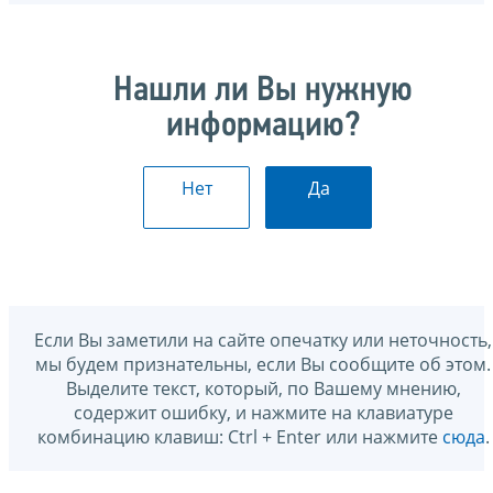
Нашли ли Вы нужную
информацию?
Нет
Да
Если Вы заметили на сайте опечатку или неточность,
мы будем признательны, если Вы сообщите об этом.
Выделите текст, который, по Вашему мнению,
содержит ошибку, и нажмите на клавиатуре
комбинацию клавиш: Ctrl + Enter или нажмите
сюда
.