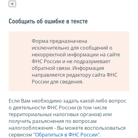
×
Сообщить об ошибке в тексте
Форма предназначена
исключительно для сообщений о
некорректной информации на сайте
ФНС России и не подразумевает
обратной связи. Информация
направляется редактору сайта ФНС
России для сведения.
Если Вам необходимо задать какой-либо вопрос
о деятельности ФНС России (в том числе
территориальных налоговых органов) или
получить разъяснения по вопросам
налогообложения - Вы можете воспользоваться
сервисом
"Обратиться в ФНС России"
.