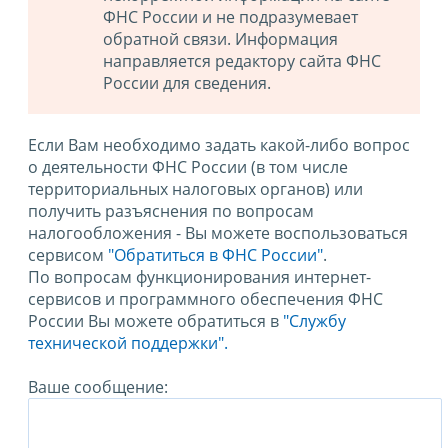
ФНС России и не подразумевает
обратной связи. Информация
направляется редактору сайта ФНС
России для сведения.
Если Вам необходимо задать какой-либо вопрос
о деятельности ФНС России (в том числе
территориальных налоговых органов) или
получить разъяснения по вопросам
налогообложения - Вы можете воспользоваться
сервисом
"Обратиться в ФНС России"
.
По вопросам функционирования интернет-
сервисов и программного обеспечения ФНС
России Вы можете обратиться в
"Службу
технической поддержки".
Ваше сообщение: