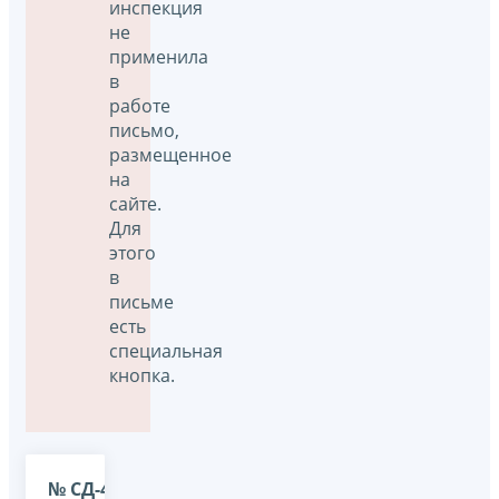
инспекция
не
применила
в
работе
письмо,
размещенное
на
сайте.
Для
этого
в
письме
есть
специальная
кнопка.
№ СД-4-