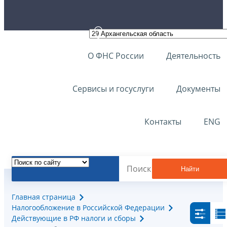
О ФНС России
Деятельность
Сервисы и госуслуги
Документы
Контакты
ENG
Найти
Главная страница
Налогообложение в Российской Федерации
Действующие в РФ налоги и сборы