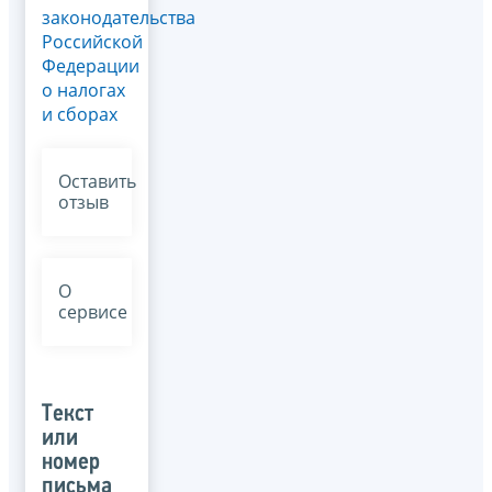
законодательства
Российской
Федерации
о налогах
и сборах
Оставить
отзыв
О
сервисе
Текст
или
номер
письма