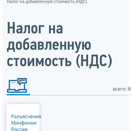
Налог на добавленную стоимость (НДС)
Налог на
добавленную
стоимость (НДС)
всего: 8
Разъяснения
Минфином
России