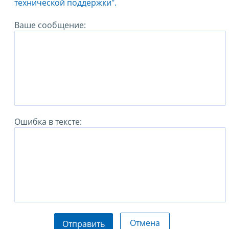
технической поддержки".
Ваше сообщение:
Ошибка в тексте:
Отмена
Отправить