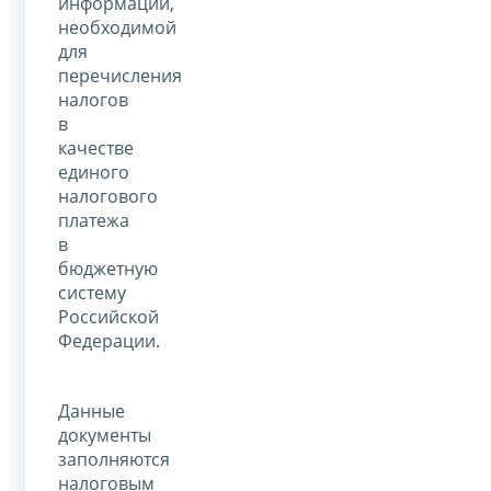
информации,
необходимой
для
перечисления
налогов
в
качестве
единого
налогового
платежа
в
бюджетную
систему
Российской
Федерации.
Данные
документы
заполняются
налоговым