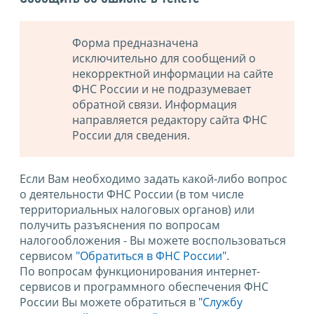
Форма предназначена
исключительно для сообщений о
некорректной информации на сайте
ФНС России и не подразумевает
обратной связи. Информация
направляется редактору сайта ФНС
России для сведения.
Если Вам необходимо задать какой-либо вопрос
о деятельности ФНС России (в том числе
территориальных налоговых органов) или
получить разъяснения по вопросам
налогообложения - Вы можете воспользоваться
сервисом
"Обратиться в ФНС России"
.
По вопросам функционирования интернет-
сервисов и программного обеспечения ФНС
России Вы можете обратиться в
"Службу