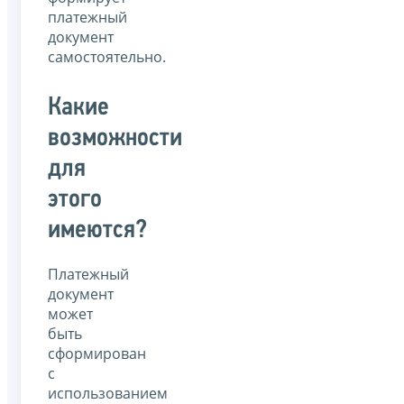
платежный
документ
самостоятельно.
Какие
возможности
для
этого
имеются?
Платежный
документ
может
быть
сформирован
с
использованием