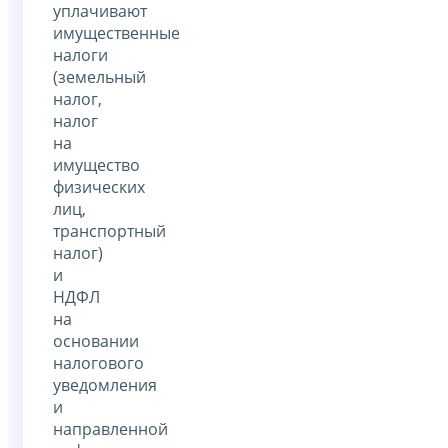
уплачивают
имущественные
налоги
(земельный
налог,
налог
на
имущество
физических
лиц,
транспортный
налог)
и
НДФЛ
на
основании
налогового
уведомления
и
направленной