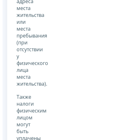
адреса
места
жительства
или
места
пребывания
(при
отсутствии
у
физического
лица
места
жительства).
Также
налоги
физическим
лицом
могут
быть
уплачены