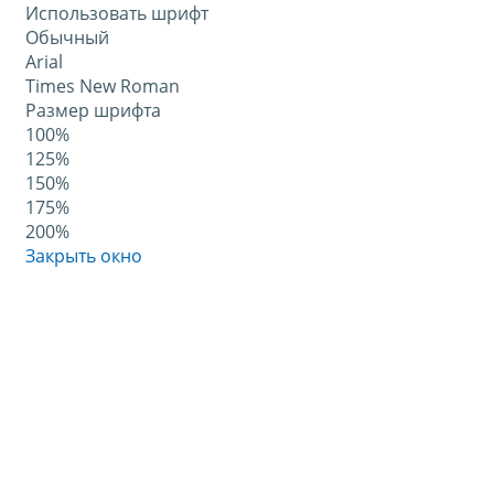
Использовать шрифт
Обычный
Arial
Times New Roman
Размер шрифта
100%
125%
150%
175%
200%
Закрыть окно