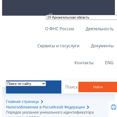
О ФНС России
Деятельность
Сервисы и госуслуги
Документы
Контакты
ENG
Найти
Главная страница
Налогообложение в Российской Федерации
Порядок указания уникального идентификатора