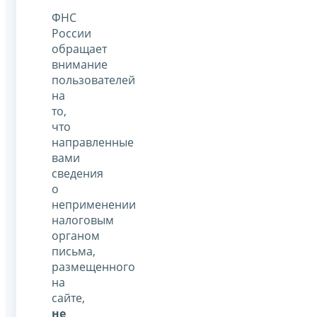
ФНС
России
обращает
внимание
пользователей
на
то,
что
направленные
вами
сведения
о
неприменении
налоговым
органом
письма,
размещенного
на
сайте,
не