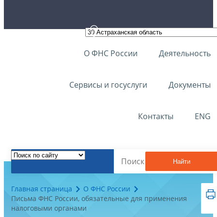
О ФНС России
Деятельность
Сервисы и госуслуги
Документы
Контакты
ENG
Найти
Главная страница
О ФНС России
Письма ФНС России, обязательные для применения
налоговыми органами