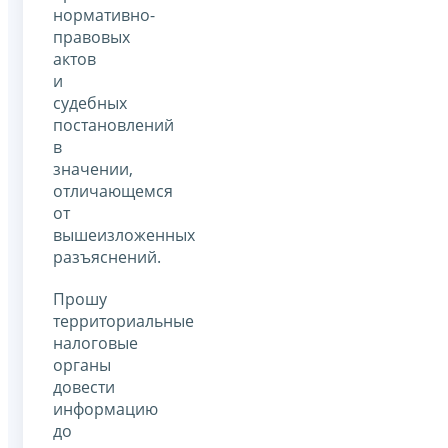
нормативно-
правовых
актов
и
судебных
постановлений
в
значении,
отличающемся
от
вышеизложенных
разъяснений.
Прошу
территориальные
налоговые
органы
довести
информацию
до