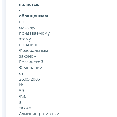
является:
-
обращением
по
смыслу,
придаваемому
этому
понятию
Федеральным
законом
Российской
Федерации
от
26.05.2006
№
59-
ФЗ,
а
также
Административным