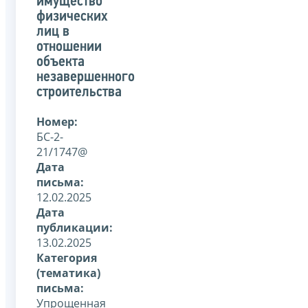
имущество
физических
лиц в
отношении
объекта
незавершенного
строительства
Номер:
БС-2-
21/1747@
Дата
письма:
12.02.2025
Дата
публикации:
13.02.2025
Категория
(тематика)
письма:
Упрощенная