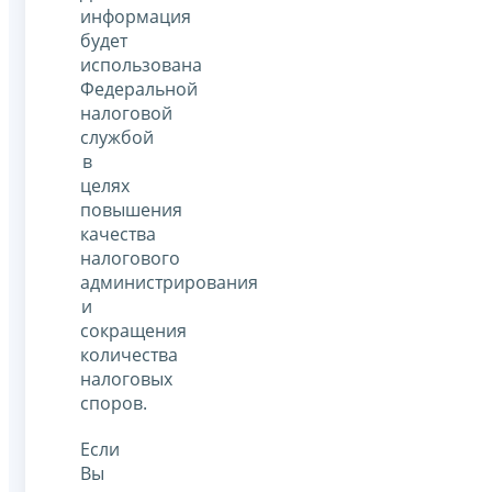
информация
будет
использована
Федеральной
налоговой
службой
в
целях
повышения
качества
налогового
администрирования
и
сокращения
количества
налоговых
споров.
Если
Вы