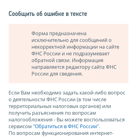
Сообщить об ошибке в тексте
Форма предназначена
исключительно для сообщений о
некорректной информации на сайте
ФНС России и не подразумевает
обратной связи. Информация
направляется редактору сайта ФНС
России для сведения.
Если Вам необходимо задать какой-либо вопрос
о деятельности ФНС России (в том числе
территориальных налоговых органов) или
получить разъяснения по вопросам
налогообложения - Вы можете воспользоваться
сервисом
"Обратиться в ФНС России"
.
По вопросам функционирования интернет-