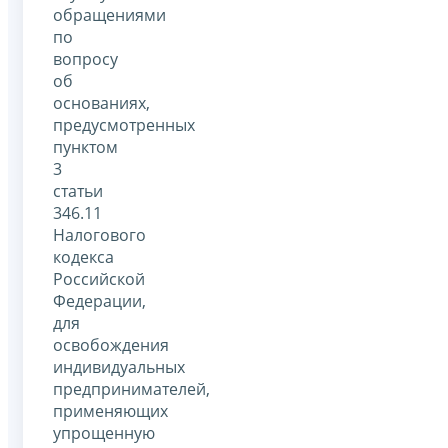
обращениями
по
вопросу
об
основаниях,
предусмотренных
пунктом
3
статьи
346.11
Налогового
кодекса
Российской
Федерации,
для
освобождения
индивидуальных
предпринимателей,
применяющих
упрощенную