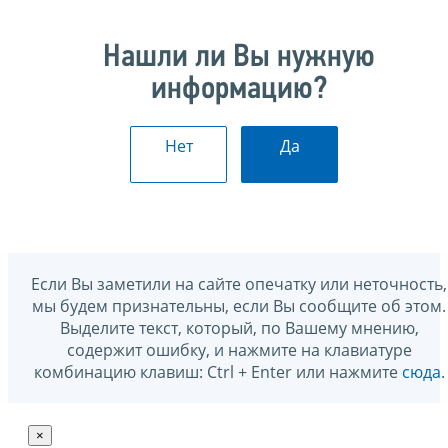
Нашли ли Вы нужную
информацию?
Нет
Да
Если Вы заметили на сайте опечатку или неточность,
мы будем признательны, если Вы сообщите об этом.
Выделите текст, который, по Вашему мнению,
содержит ошибку, и нажмите на клавиатуре
комбинацию клавиш: Ctrl + Enter или нажмите
сюда
.
×