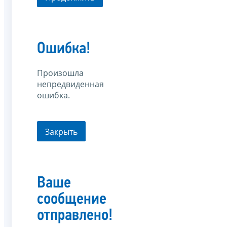
Ошибка!
Произошла
непредвиденная
ошибка.
Закрыть
Ваше
сообщение
отправлено!