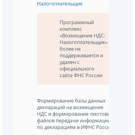
Налогоплательщик
Программный
комплекс
«Возмещение НДС:
Налогоплательщик»
более не
поддерживается и
удален с
официального
сайта ФНС России
Формирование базы данных
деклараций на возмещение
НДС и формирование текстовых
файлов передачи информации
по декларациям в ИФНС России