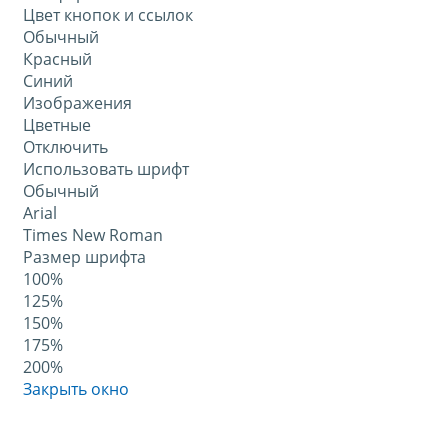
Цвет кнопок и ссылок
Обычный
Красный
Синий
Изображения
Цветные
Отключить
Использовать шрифт
Обычный
Arial
Times New Roman
Размер шрифта
100%
125%
150%
175%
200%
Закрыть окно