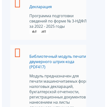
Декларация
Программа подготовки
сведений по форме № 3-НДФЛ
за 2022 - 2025 годы
ФЛ
ИП
Библиотечный модуль печати
двумерного штрих-кода
(PDF417)
Модуль предназначен для
печати машиночитаемых форм
налоговых деклараций,
бухгалтерской отчетности,
регистрационных документов с
нанесением на листы