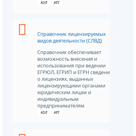
ЮЛ
ИП
Справочник лицензируемых
видов деятельности (СЛВД)
Справочник обеспечивает
возможность внесения и
использования при ведении
ЕГРЮЛ, ЕГРИП и ЕГРН сведений
о лицензиях, выданных
лицензирующими органами
юридическим лицам и
индивидуальным
предпринимателям
ЮЛ
ИП