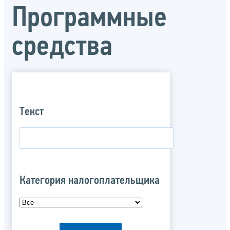
Программные
средства
Текст
Категория налогоплательщика