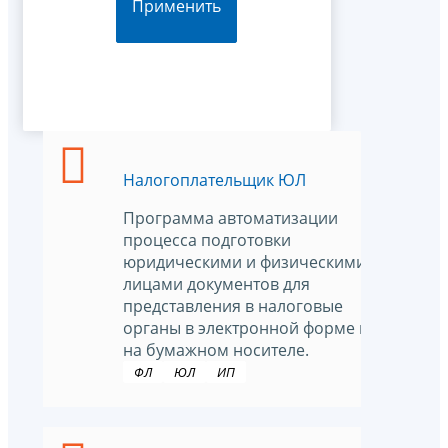
Применить
Налогоплательщик ЮЛ
Программа автоматизации
процесса подготовки
юридическими и физическими
лицами документов для
представления в налоговые
органы в электронной форме и
на бумажном носителе.
ФЛ
ЮЛ
ИП