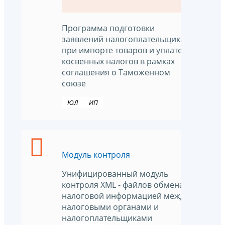
Программа подготовки
заявлений налогоплательщика
при импорте товаров и уплате
косвенных налогов в рамках
соглашения о Таможенном
союзе
ЮЛ
ИП
Модуль контроля
Унифицированный модуль
контроля XML - файлов обмена
налоговой информацией между
налоговыми органами и
налогоплательщиками