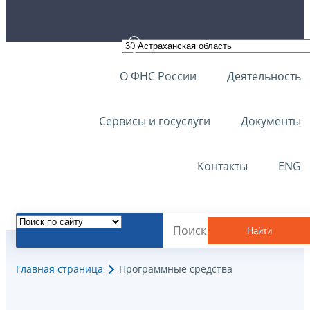
О ФНС России
Деятельность
Сервисы и госуслуги
Документы
Контакты
ENG
Найти
Главная страница
Программные средства