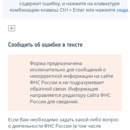
содержит ошибку, и нажмите на клавиатуре
комбинацию клавиш: Ctrl + Enter или нажмите
сюда
.
×
Сообщить об ошибке в тексте
Форма предназначена
исключительно для сообщений о
некорректной информации на сайте
ФНС России и не подразумевает
обратной связи. Информация
направляется редактору сайта ФНС
России для сведения.
Если Вам необходимо задать какой-либо вопрос
о деятельности ФНС России (в том числе