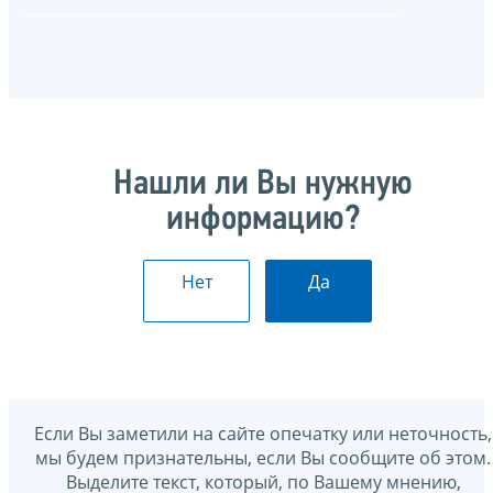
Нашли ли Вы нужную
информацию?
Нет
Да
Если Вы заметили на сайте опечатку или неточность,
мы будем признательны, если Вы сообщите об этом.
Выделите текст, который, по Вашему мнению,