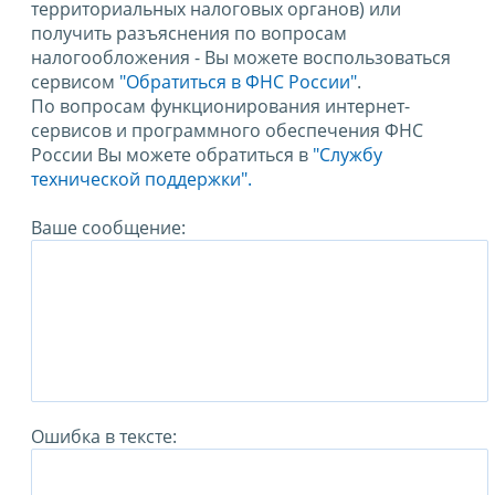
территориальных налоговых органов) или
получить разъяснения по вопросам
налогообложения - Вы можете воспользоваться
сервисом
"Обратиться в ФНС России"
.
По вопросам функционирования интернет-
сервисов и программного обеспечения ФНС
России Вы можете обратиться в
"Службу
технической поддержки".
Ваше сообщение:
Ошибка в тексте: