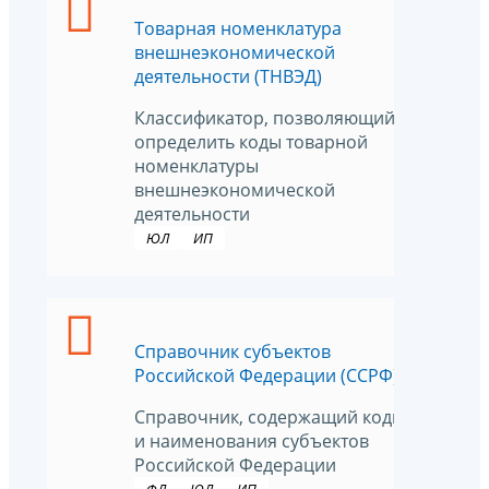
Товарная номенклатура
внешнеэкономической
деятельности (ТНВЭД)
Классификатор, позволяющий
определить коды товарной
номенклатуры
внешнеэкономической
деятельности
ЮЛ
ИП
Справочник субъектов
Российской Федерации (ССРФ)
Справочник, содержащий коды
и наименования субъектов
Российской Федерации