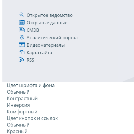
Открытое ведомство
Открытые данные
СМЭВ
Аналитический портал
Видеоматериалы
Карта сайта
RSS
Цвет шрифта и фона
Обычный
Контрастный
Инверсия
Комфортный
Цвет кнопок и ссылок
Обычный
Красный