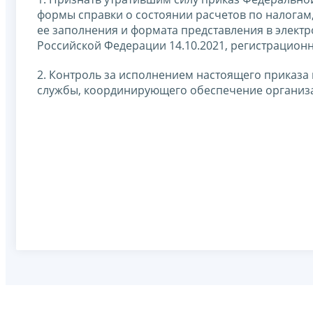
формы справки о состоянии расчетов по налогам
ее заполнения и формата представления в элект
Российской Федерации 14.10.2021, регистрационн
2. Контроль за исполнением настоящего приказа
службы, координирующего обеспечение организ