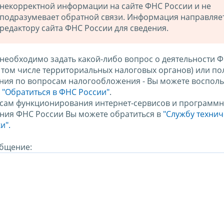
некорректной информации на сайте ФНС России и не
подразумевает обратной связи. Информация направляе
редактору сайта ФНС России для сведения.
 необходимо задать какой-либо вопрос о деятельности 
в том числе территориальных налоговых органов) или по
ния по вопросам налогообложения - Вы можете восполь
м
"Обратиться в ФНС России"
.
сам функционирования интернет-сервисов и программн
ния ФНС России Вы можете обратиться в
"Службу техни
и".
бщение: