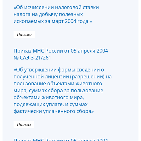
«Об исчислении налоговой ставки
налога на добычу полезных
ископаемых за март 2004 года »
Письмо
Приказ МНС России от 05 апреля 2004
№ САЭ-3-21/261
«Об утверждении формы сведений о
полученной лицензии (разрешении) на
пользование объектами животного
мира, суммах сбора за пользование
объектами животного мира,
подлежащих уплате, и суммах
фактически уплаченного сбора»
Приказ
Приказ МНС России от 05 апреля 2004