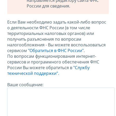
направляется редактору сайта ФНС
России для сведения.
Если Вам необходимо задать какой-либо вопрос
о деятельности ФНС России (в том числе
территориальных налоговых органов) или
получить разъяснения по вопросам
налогообложения - Вы можете воспользоваться
сервисом
"Обратиться в ФНС России"
.
По вопросам функционирования интернет-
сервисов и программного обеспечения ФНС
России Вы можете обратиться в
"Службу
технической поддержки".
Ваше сообщение: