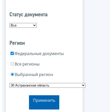
Статус документа
Регион
Федеральные документы
Все регионы
Выбранный регион
Применить