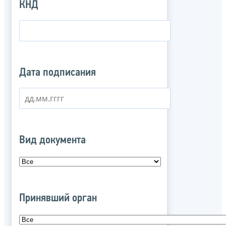
КНД
Дата подписания
Вид документа
Принявший орган