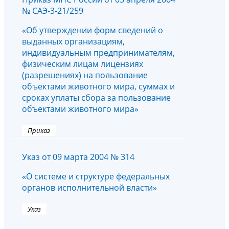
№ САЭ-3-21/259
«Об утверждении форм сведений о
выданных организациям,
индивидуальным предпринимателям,
физическим лицам лицензиях
(разрешениях) на пользование
объектами животного мира, суммах и
сроках уплаты сбора за пользование
объектами животного мира»
Приказ
Указ от 09 марта 2004 № 314
«О системе и структуре федеральных
органов исполнительной власти»
Указ