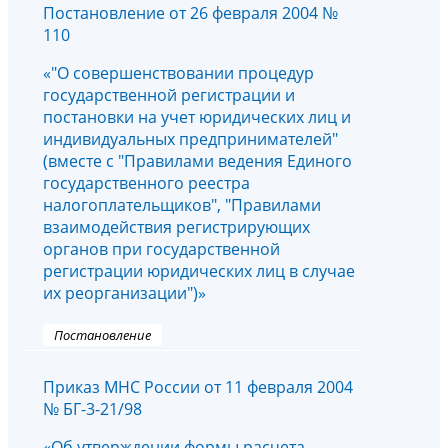
Постановление от 26 февраля 2004 №
110
«"О совершенствовании процедур
государственной регистрации и
постановки на учет юридических лиц и
индивидуальных предпринимателей"
(вместе с "Правилами ведения Единого
государственного реестра
налогоплательщиков", "Правилами
взаимодействия регистрирующих
органов при государственной
регистрации юридических лиц в случае
их реорганизации")»
Постановление
Приказ МНС России от 11 февраля 2004
№ БГ-3-21/98
«Об утверждении формы расчета