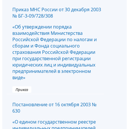
Приказ МНС России от 30 декабря 2003
№ БГ-3-09/728/308
«Об утверждении порядка
взаимодействия Министерства
Российской Федерации по налогам и
сборам и Фонда социального
страхования Российской Федерации
при государственной регистрации
юридических лиц и индивидуальных
предпринимателей в электронном
виде»
Приказ
Постановление от 16 октября 2003 №
630
«О едином государственном реестре
индивидуальных предпринимателей,