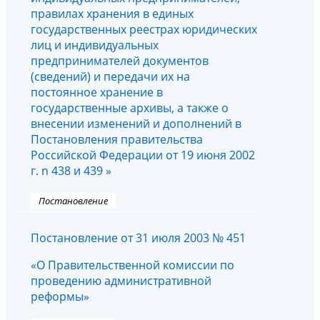
правилах хранения в единых
государственных реестрах юридических
лиц и индивидуальных
предпринимателей документов
(сведений) и передачи их на
постоянное хранение в
государственные архивы, а также о
внесении изменений и дополнений в
Постановления правительства
Российской Федерации от 19 июня 2002
г. n 438 и 439 »
Постановление
Постановление от 31 июля 2003 № 451
«О Правительственной комиссии по
проведению административной
реформы»