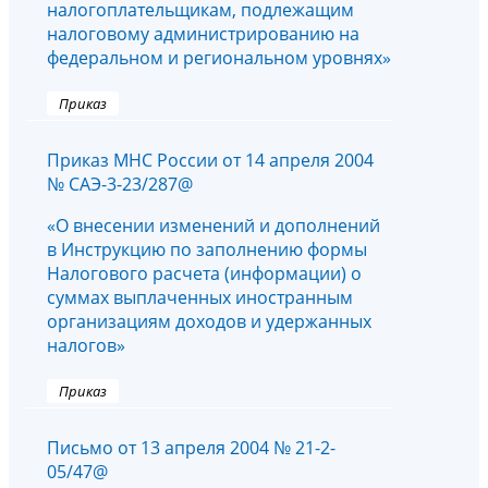
налогоплательщикам, подлежащим
налоговому администрированию на
федеральном и региональном уровнях»
Приказ
Приказ МНС России от 14 апреля 2004
№ САЭ-3-23/287@
«О внесении изменений и дополнений
в Инструкцию по заполнению формы
Налогового расчета (информации) о
суммах выплаченных иностранным
организациям доходов и удержанных
налогов»
Приказ
Письмо от 13 апреля 2004 № 21-2-
05/47@