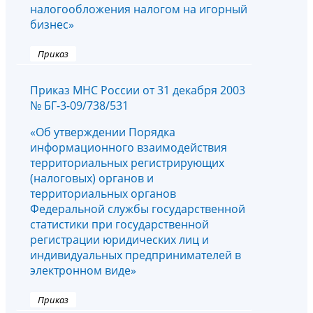
налогообложения налогом на игорный
бизнес»
Приказ
Приказ МНС России от 31 декабря 2003
№ БГ-3-09/738/531
«Об утверждении Порядка
информационного взаимодействия
территориальных регистрирующих
(налоговых) органов и
территориальных органов
Федеральной службы государственной
статистики при государственной
регистрации юридических лиц и
индивидуальных предпринимателей в
электронном виде»
Приказ