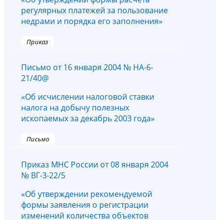
регулярных платежей за пользование
недрами и порядка его заполнения»
Приказ
Письмо от 16 января 2004 № НА-6-
21/40@
«Об исчислении налоговой ставки
налога на добычу полезных
ископаемых за декабрь 2003 года»
Письмо
Приказ МНС России от 08 января 2004
№ ВГ-3-22/5
«Об утверждении рекомендуемой
формы заявления о регистрации
изменений количества объектов