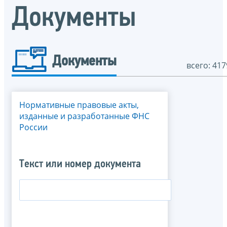
Документы
Документы
всего: 417
Нормативные правовые акты,
изданные и разработанные ФНС
России
Текст или номер документа