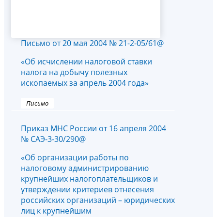
Письмо от 20 мая 2004 № 21-2-05/61@
«Об исчислении налоговой ставки
налога на добычу полезных
ископаемых за апрель 2004 года»
Письмо
Приказ МНС России от 16 апреля 2004
№ САЭ-3-30/290@
«Об организации работы по
налоговому администрированию
крупнейших налогоплательщиков и
утверждении критериев отнесения
российских организаций – юридических
лиц к крупнейшим