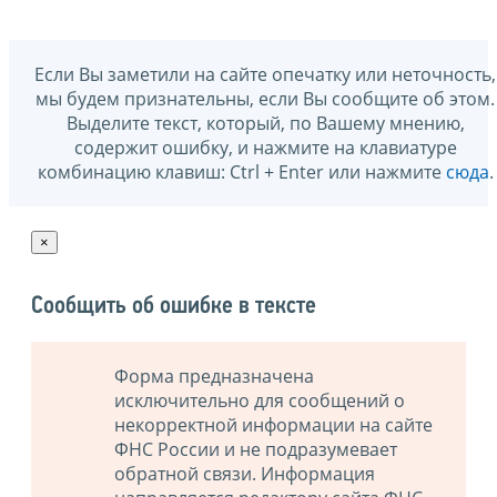
Если Вы заметили на сайте опечатку или неточность,
мы будем признательны, если Вы сообщите об этом.
Выделите текст, который, по Вашему мнению,
содержит ошибку, и нажмите на клавиатуре
комбинацию клавиш: Ctrl + Enter или нажмите
сюда
.
×
Сообщить об ошибке в тексте
Форма предназначена
исключительно для сообщений о
некорректной информации на сайте
ФНС России и не подразумевает
обратной связи. Информация