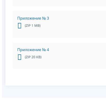
Приложение № 3
(ZIP 1 MB)
Приложение № 4
(ZIP 20 KB)