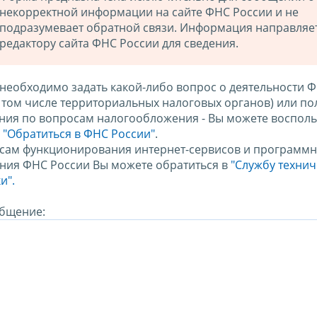
некорректной информации на сайте ФНС России и не
подразумевает обратной связи. Информация направляе
редактору сайта ФНС России для сведения.
 необходимо задать какой-либо вопрос о деятельности 
в том числе территориальных налоговых органов) или по
ния по вопросам налогообложения - Вы можете восполь
м
"Обратиться в ФНС России"
.
сам функционирования интернет-сервисов и программн
ния ФНС России Вы можете обратиться в
"Службу техни
и".
бщение: