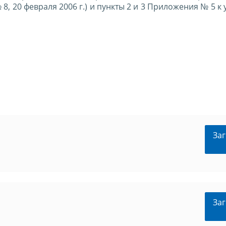
, 20 февраля 2006 г.) и пункты 2 и 3 Приложения № 5 к
Заг
Заг