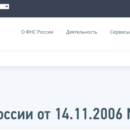
О ФНС России
Деятельность
Сервисы 
ссии от 14.11.2006