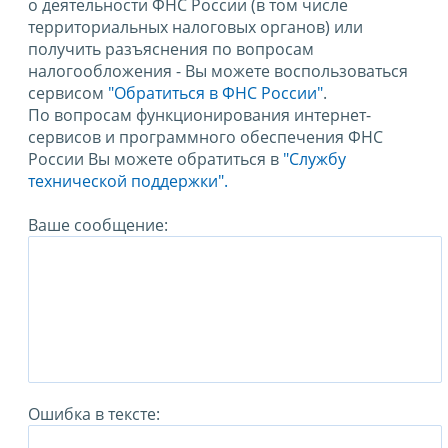
о деятельности ФНС России (в том числе
территориальных налоговых органов) или
получить разъяснения по вопросам
налогообложения - Вы можете воспользоваться
сервисом
"Обратиться в ФНС России"
.
По вопросам функционирования интернет-
сервисов и программного обеспечения ФНС
России Вы можете обратиться в
"Службу
технической поддержки".
Ваше сообщение:
Ошибка в тексте: