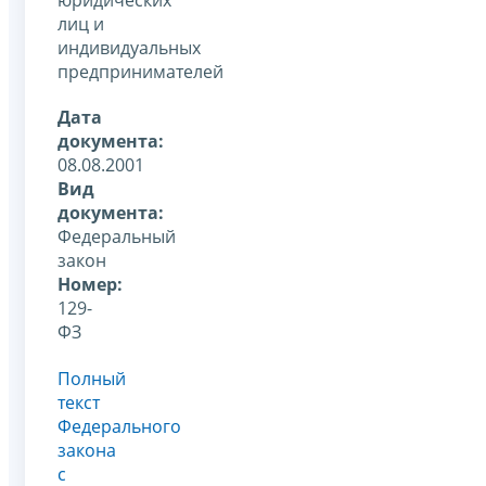
лиц и
индивидуальных
предпринимателей
Дата
документа:
08.08.2001
Вид
документа:
Федеральный
закон
Номер:
129-
ФЗ
Полный
текст
Федерального
закона
с