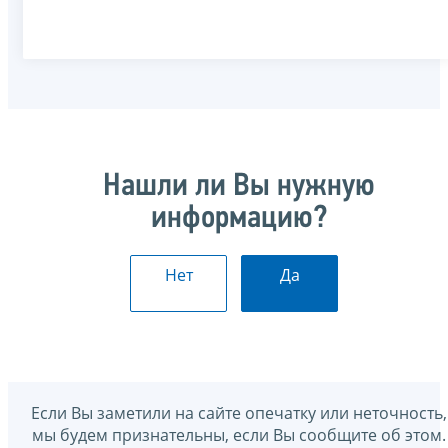
Нашли ли Вы нужную
информацию?
Нет
Да
Если Вы заметили на сайте опечатку или неточность,
мы будем признательны, если Вы сообщите об этом.