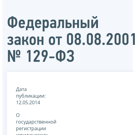
Федеральный
закон от 08.08.200
№ 129-ФЗ
Дата
публикации:
12.05.2014
О
государственной
регистрации
юридических