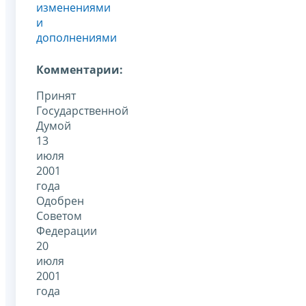
изменениями
и
дополнениями
Комментарии:
Принят
Государственной
Думой
13
июля
2001
года
Одобрен
Советом
Федерации
20
июля
2001
года