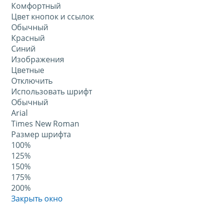
Комфортный
Цвет кнопок и ссылок
Обычный
Красный
Синий
Изображения
Цветные
Отключить
Использовать шрифт
Обычный
Arial
Times New Roman
Размер шрифта
100%
125%
150%
175%
200%
Закрыть окно