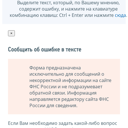
Выделите текст, который, по Вашему мнению,
содержит ошибку, и нажмите на клавиатуре
комбинацию клавиш: Ctrl + Enter или нажмите
сюда
.
×
Сообщить об ошибке в тексте
Форма предназначена
исключительно для сообщений о
некорректной информации на сайте
ФНС России и не подразумевает
обратной связи. Информация
направляется редактору сайта ФНС
России для сведения.
Если Вам необходимо задать какой-либо вопрос